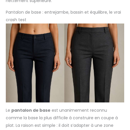
nettement supérieure.
Pantalon de base : entrejambe, bassin et équilibre, le vrai
crash test
Le
pantalon de base
est unanimement reconnu
comme la base la plus difficile à construire en coupe à
plat. La raison est simple : il doit s’adapter à une zone