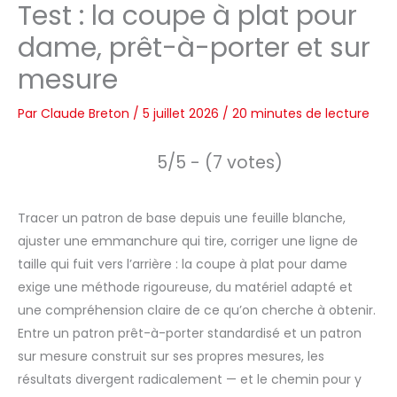
Test : la coupe à plat pour
dame, prêt-à-porter et sur
mesure
Par
Claude Breton
/
5 juillet 2026
/
20 minutes de lecture
5/5 - (7 votes)
Tracer un patron de base depuis une feuille blanche,
ajuster une emmanchure qui tire, corriger une ligne de
taille qui fuit vers l’arrière : la coupe à plat pour dame
exige une méthode rigoureuse, du matériel adapté et
une compréhension claire de ce qu’on cherche à obtenir.
Entre un patron prêt-à-porter standardisé et un patron
sur mesure construit sur ses propres mesures, les
résultats divergent radicalement — et le chemin pour y