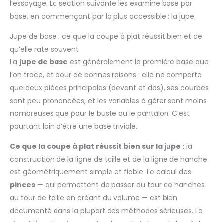
l’essayage. La section suivante les examine base par
base, en commençant par la plus accessible : la jupe.
Jupe de base : ce que la coupe à plat réussit bien et ce
qu’elle rate souvent
La
jupe de base
est généralement la première base que
l’on trace, et pour de bonnes raisons : elle ne comporte
que deux pièces principales (devant et dos), ses courbes
sont peu prononcées, et les variables à gérer sont moins
nombreuses que pour le buste ou le pantalon. C’est
pourtant loin d’être une base triviale.
Ce que la coupe à plat réussit bien sur la jupe :
la
construction de la ligne de taille et de la ligne de hanche
est géométriquement simple et fiable. Le calcul des
pinces
— qui permettent de passer du tour de hanches
au tour de taille en créant du volume — est bien
documenté dans la plupart des méthodes sérieuses. La