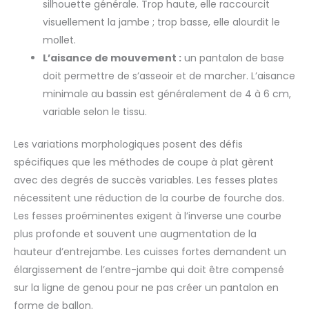
silhouette générale. Trop haute, elle raccourcit
visuellement la jambe ; trop basse, elle alourdit le
mollet.
L’aisance de mouvement :
un pantalon de base
doit permettre de s’asseoir et de marcher. L’aisance
minimale au bassin est généralement de 4 à 6 cm,
variable selon le tissu.
Les variations morphologiques posent des défis
spécifiques que les méthodes de coupe à plat gèrent
avec des degrés de succès variables. Les fesses plates
nécessitent une réduction de la courbe de fourche dos.
Les fesses proéminentes exigent à l’inverse une courbe
plus profonde et souvent une augmentation de la
hauteur d’entrejambe. Les cuisses fortes demandent un
élargissement de l’entre-jambe qui doit être compensé
sur la ligne de genou pour ne pas créer un pantalon en
forme de ballon.