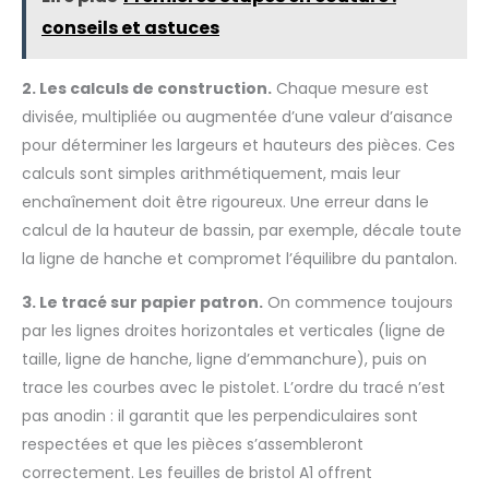
conseils et astuces
2. Les calculs de construction.
Chaque mesure est
divisée, multipliée ou augmentée d’une valeur d’aisance
pour déterminer les largeurs et hauteurs des pièces. Ces
calculs sont simples arithmétiquement, mais leur
enchaînement doit être rigoureux. Une erreur dans le
calcul de la hauteur de bassin, par exemple, décale toute
la ligne de hanche et compromet l’équilibre du pantalon.
3. Le tracé sur papier patron.
On commence toujours
par les lignes droites horizontales et verticales (ligne de
taille, ligne de hanche, ligne d’emmanchure), puis on
trace les courbes avec le pistolet. L’ordre du tracé n’est
pas anodin : il garantit que les perpendiculaires sont
respectées et que les pièces s’assembleront
correctement. Les feuilles de bristol A1 offrent