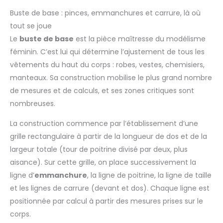
Buste de base : pinces, emmanchures et carrure, là où
tout se joue
Le
buste de base
est la pièce maîtresse du modélisme
féminin. C’est lui qui détermine l’ajustement de tous les
vêtements du haut du corps : robes, vestes, chemisiers,
manteaux. Sa construction mobilise le plus grand nombre
de mesures et de calculs, et ses zones critiques sont
nombreuses.
La construction commence par l’établissement d’une
grille rectangulaire à partir de la longueur de dos et de la
largeur totale (tour de poitrine divisé par deux, plus
aisance). Sur cette grille, on place successivement la
ligne d’
emmanchure
, la ligne de poitrine, la ligne de taille
et les lignes de carrure (devant et dos). Chaque ligne est
positionnée par calcul à partir des mesures prises sur le
corps.