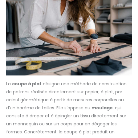
La
coupe à plat
désigne une méthode de construction
de patrons réalisée directement sur papier, à plat, par
calcul géométrique à partir de mesures corporelles ou
d’un barème de tailles. Elle s’oppose au
moulage
, qui
consiste à draper et à épingler un tissu directement sur
un mannequin ou sur un corps pour en dégager les
formes. Concrètement, la coupe à plat produit un