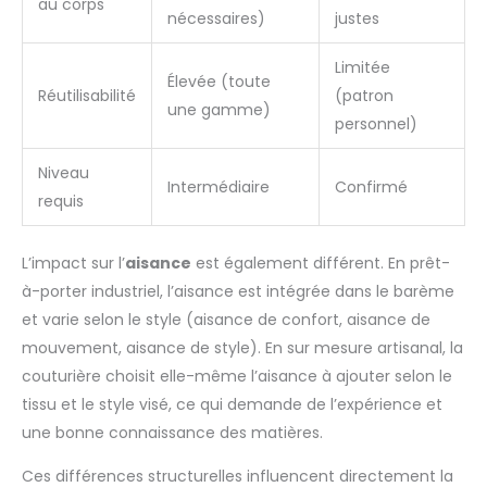
au corps
nécessaires)
justes
Limitée
Élevée (toute
Réutilisabilité
(patron
une gamme)
personnel)
Niveau
Intermédiaire
Confirmé
requis
L’impact sur l’
aisance
est également différent. En prêt-
à-porter industriel, l’aisance est intégrée dans le barème
et varie selon le style (aisance de confort, aisance de
mouvement, aisance de style). En sur mesure artisanal, la
couturière choisit elle-même l’aisance à ajouter selon le
tissu et le style visé, ce qui demande de l’expérience et
une bonne connaissance des matières.
Ces différences structurelles influencent directement la