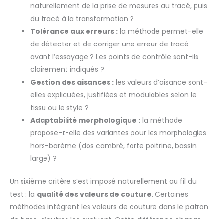
naturellement de la prise de mesures au tracé, puis
du tracé à la transformation ?
Tolérance aux erreurs :
la méthode permet-elle
de détecter et de corriger une erreur de tracé
avant l’essayage ? Les points de contrôle sont-ils
clairement indiqués ?
Gestion des aisances :
les valeurs d’aisance sont-
elles expliquées, justifiées et modulables selon le
tissu ou le style ?
Adaptabilité morphologique :
la méthode
propose-t-elle des variantes pour les morphologies
hors-barème (dos cambré, forte poitrine, bassin
large) ?
Un sixième critère s’est imposé naturellement au fil du
test : la
qualité des valeurs de couture
. Certaines
méthodes intègrent les valeurs de couture dans le patron