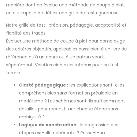
manière dont on évalue une méthode de coupe à plat,
ce qui impose de définir une grille de test rigoureuse.
Notre grille de test : précision, pédagogie, adaptabilité et
fiabilité des tracés
Évaluer une méthode de coupe à plat pour dame exige
des critères objectifs, applicables aussi bien à un livre de
référence qu’à un cours ou à un patron vendu
séparément. Voici les cinq axes retenus pour ce test
terrain.
Clarté pédagogique :
les explications sont-elles
compréhensibles sans formation préalable en
modélisme ? Les schémas sont-ils suffisamment
détaillés pour reconstituer chaque étape sans
ambiguïté ?
Logique de construction :
la progression des
étapes est-elle cohérente ? Passe-t-on