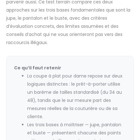
parvenir aussi. Ce test terrain compare ces deux
approches sur les trois bases fondamentales que sont la
jupe, le pantalon et le buste, avec des critères
d’évaluation concrets, des limites assumées et des
conseils d’achat qui ne vous orienteront pas vers des
raccourcis illégaux.
Ce qu’il faut retenir
La coupe à plat pour dame repose sur deux
logiques distinctes : le prêt-à-porter utilise
un barème de tailles standardisé (du 34 au
48), tandis que le sur mesure part des
mesures réelles de la couturière ou de sa
cliente.
Les trois bases à maîtriser — jupe, pantalon
et buste — présentent chacune des points