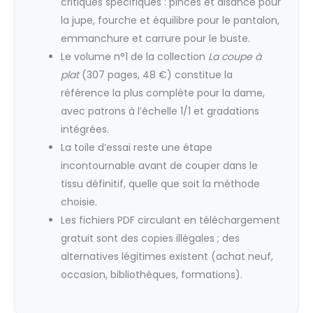
critiques spécifiques : pinces et aisance pour
la jupe, fourche et équilibre pour le pantalon,
emmanchure et carrure pour le buste.
Le volume n°1 de la collection
La coupe à
plat
(307 pages, 48 €) constitue la
référence la plus complète pour la dame,
avec patrons à l’échelle 1/1 et gradations
intégrées.
La toile d’essai reste une étape
incontournable avant de couper dans le
tissu définitif, quelle que soit la méthode
choisie.
Les fichiers PDF circulant en téléchargement
gratuit sont des copies illégales ; des
alternatives légitimes existent (achat neuf,
occasion, bibliothèques, formations).