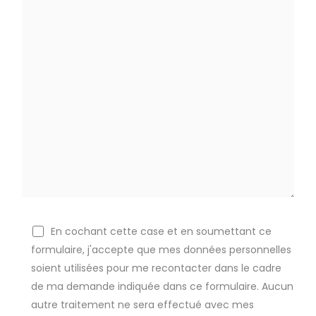
En cochant cette case et en soumettant ce
formulaire, j'accepte que mes données personnelles
soient utilisées pour me recontacter dans le cadre
de ma demande indiquée dans ce formulaire. Aucun
autre traitement ne sera effectué avec mes