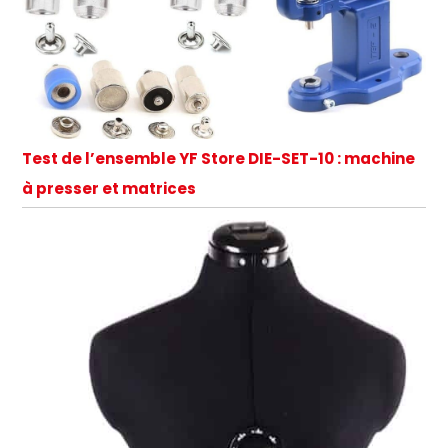
Test de l’ensemble YF Store DIE-SET-10 : machine
à presser et matrices