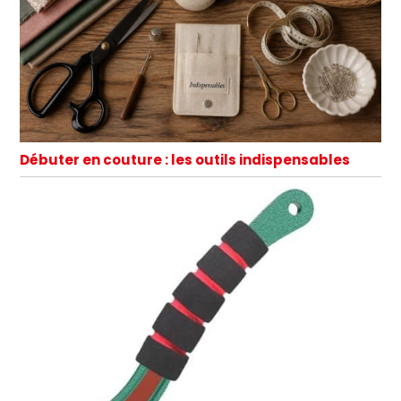
Débuter en couture : les outils indispensables