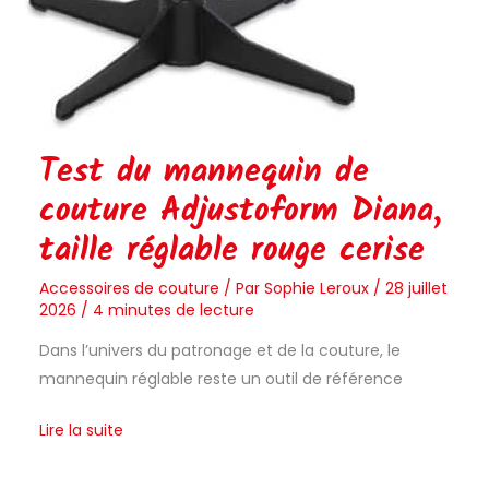
Test du mannequin de
couture Adjustoform Diana,
taille réglable rouge cerise
Accessoires de couture
/ Par
Sophie Leroux
/
28 juillet
2026
/
4 minutes de lecture
Dans l’univers du patronage et de la couture, le
mannequin réglable reste un outil de référence
Lire la suite