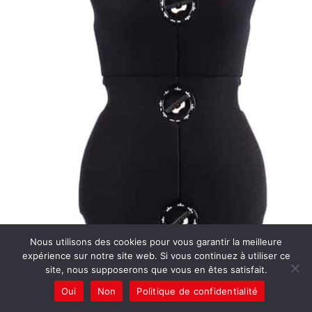
Nous utilisons des cookies pour vous garantir la meilleure
expérience sur notre site web. Si vous continuez à utiliser ce
site, nous supposerons que vous en êtes satisfait.
Oui
Non
Politique de confidentialité