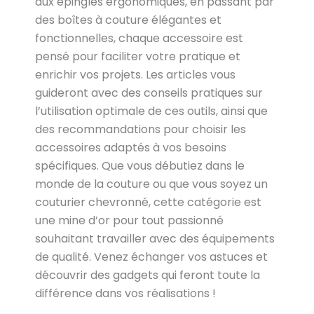
aux épingles ergonomiques, en passant par
des boîtes à couture élégantes et
fonctionnelles, chaque accessoire est
pensé pour faciliter votre pratique et
enrichir vos projets. Les articles vous
guideront avec des conseils pratiques sur
l’utilisation optimale de ces outils, ainsi que
des recommandations pour choisir les
accessoires adaptés à vos besoins
spécifiques. Que vous débutiez dans le
monde de la couture ou que vous soyez un
couturier chevronné, cette catégorie est
une mine d’or pour tout passionné
souhaitant travailler avec des équipements
de qualité. Venez échanger vos astuces et
découvrir des gadgets qui feront toute la
différence dans vos réalisations !