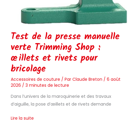
Test de la presse manuelle
verte Trimming Shop :
œillets et rivets pour
bricolage
Accessoires de couture
/ Par
Claude Breton
/
6 août
2026
/
3 minutes de lecture
Dans l’univers de la maroquinerie et des travaux
d’aiguille, la pose d’œillets et de rivets demande
Lire la suite