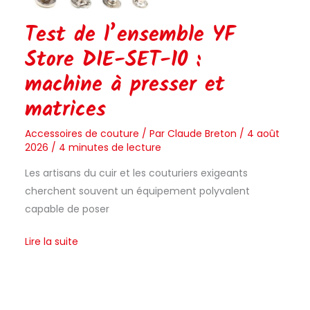
Test de l’ensemble YF
Store DIE-SET-10 :
machine à presser et
matrices
Accessoires de couture
/ Par
Claude Breton
/
4 août
2026
/
4 minutes de lecture
Les artisans du cuir et les couturiers exigeants
cherchent souvent un équipement polyvalent
capable de poser
Lire la suite