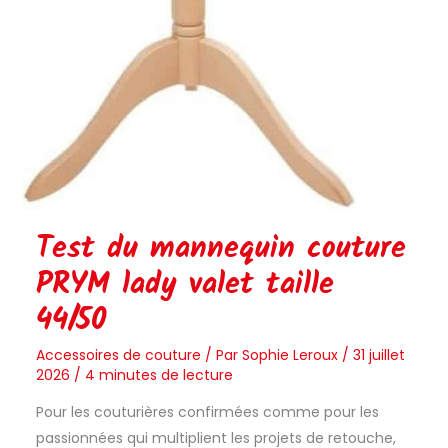
Test du mannequin couture
PRYM lady valet taille
44/50
Accessoires de couture
/ Par
Sophie Leroux
/
31 juillet
2026
/
4 minutes de lecture
Pour les couturières confirmées comme pour les
passionnées qui multiplient les projets de retouche,