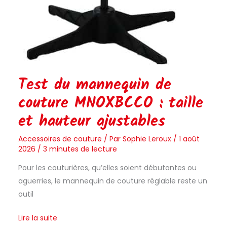
Test du mannequin de
couture MNOXBCCO : taille
et hauteur ajustables
Accessoires de couture
/ Par
Sophie Leroux
/
1 août
2026
/
3 minutes de lecture
Pour les couturières, qu’elles soient débutantes ou
aguerries, le mannequin de couture réglable reste un
outil
Lire la suite