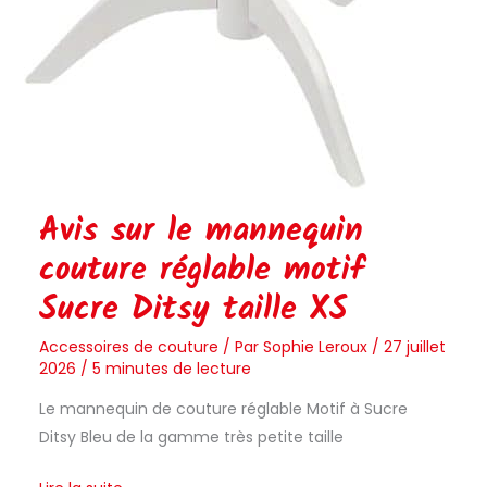
Avis sur le mannequin
couture réglable motif
Sucre Ditsy taille XS
Accessoires de couture
/ Par
Sophie Leroux
/
27 juillet
2026
/
5 minutes de lecture
Le mannequin de couture réglable Motif à Sucre
Ditsy Bleu de la gamme très petite taille