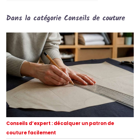
Dans la catégorie Conseils de couture
Conseils d’expert : décalquer un patron de
couture facilement