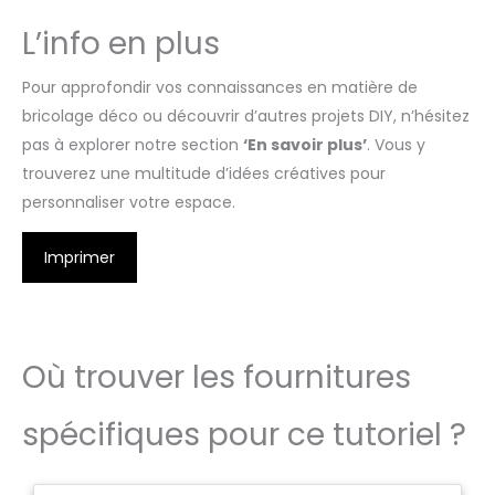
L’info en plus
Pour approfondir vos connaissances en matière de
bricolage déco ou découvrir d’autres projets DIY, n’hésitez
pas à explorer notre section
‘En savoir plus’
. Vous y
trouverez une multitude d’idées créatives pour
personnaliser votre espace.
Imprimer
Où trouver les fournitures
spécifiques pour ce tutoriel ?