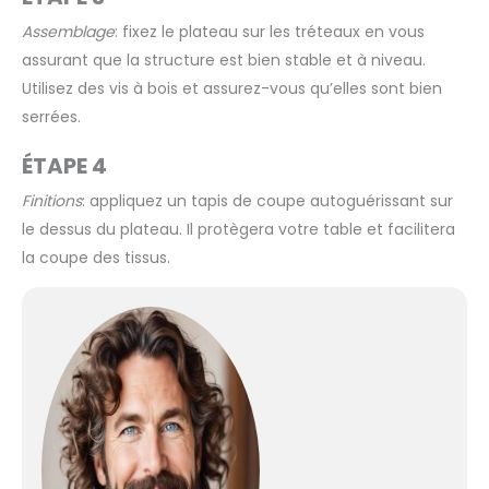
Assemblage
: fixez le plateau sur les tréteaux en vous
assurant que la structure est bien stable et à niveau.
Utilisez des vis à bois et assurez-vous qu’elles sont bien
serrées.
ÉTAPE 4
Finitions
: appliquez un tapis de coupe autoguérissant sur
le dessus du plateau. Il protègera votre table et facilitera
la coupe des tissus.