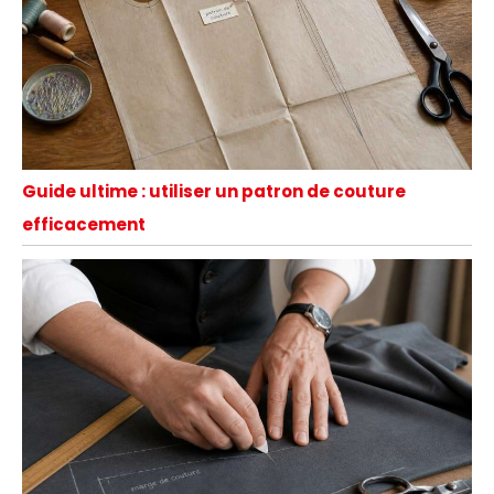
Guide ultime : utiliser un patron de couture
efficacement