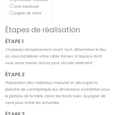
scie sauteuse
papier de verre
Étapes de réalisation
ÉTAPE 1
Choisissez l’emplacement
: avant tout, déterminez le lieu
où vous installerez votre table. Pensez à l’espace dont
vous aurez besoin autour pour circuler aisément.
ÉTAPE 2
Préparation des matériaux
: mesurez et découpez la
planche de contreplaqué aux dimensions souhaitées pour
le plateau de la table. Lissez les bords avec du papier de
verre pour éviter les échardes.
ÉTAPE 3