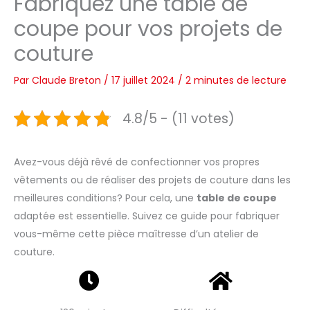
Fabriquez une table de
coupe pour vos projets de
couture
Par
Claude Breton
/
17 juillet 2024
/
2 minutes de lecture
4.8/5 - (11 votes)
Avez-vous déjà rêvé de confectionner vos propres
vêtements ou de réaliser des projets de couture dans les
meilleures conditions? Pour cela, une
table de coupe
adaptée est essentielle. Suivez ce guide pour fabriquer
vous-même cette pièce maîtresse d’un atelier de
couture.