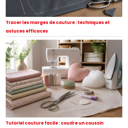
Tracer les marges de couture : techniques et
astuces efficaces
Tutoriel couture facile : coudre un coussin