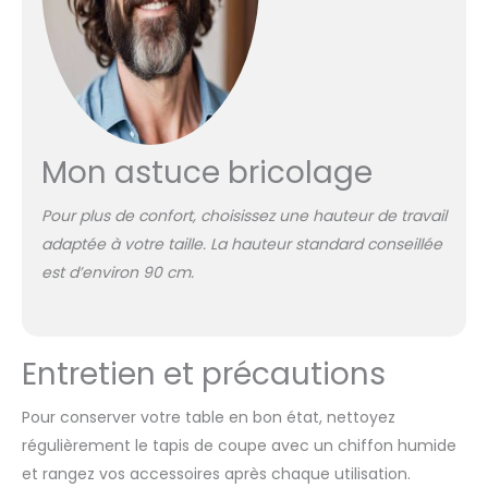
Mon astuce bricolage
Pour plus de confort, choisissez une hauteur de travail
adaptée à votre taille. La hauteur standard conseillée
est d’environ 90 cm.
Entretien et précautions
Pour conserver votre table en bon état, nettoyez
régulièrement le tapis de coupe avec un chiffon humide
et rangez vos accessoires après chaque utilisation.