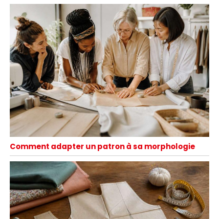
Comment adapter un patron à sa morphologie