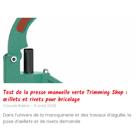
Page
Page
Page
Page
Page
Test de la presse manuelle verte Trimming Shop :
œillets et rivets pour bricolage
Claude Breton
6 août 2026
Dans l’univers de la maroquinerie et des travaux d’aiguille, la
pose d’œillets et de rivets demande