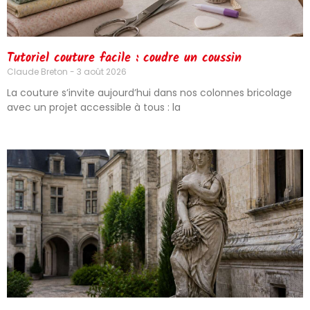
Tutoriel couture facile : coudre un coussin
Claude Breton
3 août 2026
La couture s’invite aujourd’hui dans nos colonnes bricolage
avec un projet accessible à tous : la