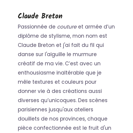
Claude Breton
Passionnée de
couture
et armée d’un
diplôme de stylisme, mon nom est
Claude Breton et j'ai fait du fil qui
danse sur l'aiguille le murmure
créatif de ma vie. C’est avec un
enthousiasme inaltérable que je
mêle textures et couleurs pour
donner vie à des créations aussi
diverses qu’unicoques. Des scènes
parisiennes jusqu'aux ateliers
douillets de nos provinces, chaque
pièce confectionnée est le fruit d'un