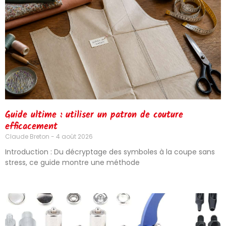
Guide ultime : utiliser un patron de couture
efficacement
Claude Breton
4 août 2026
Introduction : Du décryptage des symboles à la coupe sans
stress, ce guide montre une méthode