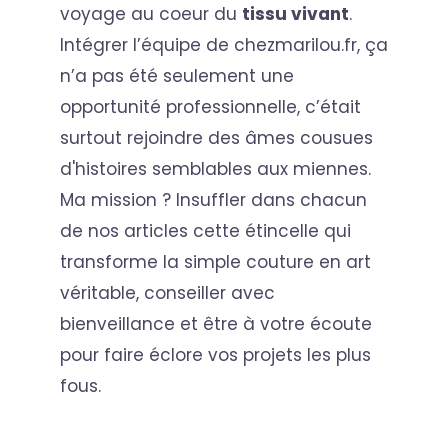
voyage au coeur du
tissu vivant
.
Intégrer l’équipe de chezmarilou.fr, ça
n’a pas été seulement une
opportunité professionnelle, c’était
surtout rejoindre des âmes cousues
d'histoires semblables aux miennes.
Ma mission ? Insuffler dans chacun
de nos articles cette étincelle qui
transforme la simple couture en art
véritable, conseiller avec
bienveillance et être à votre écoute
pour faire éclore vos projets les plus
fous.