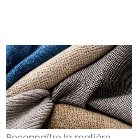
Reconnaître la matière