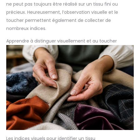
ne peut pas toujours être réalisé sur un tissu fini ou
le problème pour vous dans les 24 heures.
précieux. Heureusement, l’observation visuelle et le
toucher permettent également de collecter de
nombreux indices.
Apprendre à distinguer visuellement et au toucher
Les indices visuels pour identifier un tissu