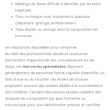
Mélange de fibres difficile à identifier par les tests
habituels.
Tissu technique avec traitements spéciaux
(déperlant, ignifuge, antibactérien).
Tissu ancien ou vintage dont la composition est
inconnue.
Les ressources disponibles pour s’informer
Au-delà des professionnels, plusieurs ressources
permettent d’approfondir ses connaissances sur les
tissus. Les
merceries spécialisées
disposent
généralement de personnel formé capable d’identifier un
tissu à vue ou au toucher. Les
écoles de couture
proposent souvent des ateliers dédiés à la connaissance
des matières. Certains laboratoires textiles réalisent des
analyses de composition par spectrométrie ou
microscopie pour une identification précise et certifiée,