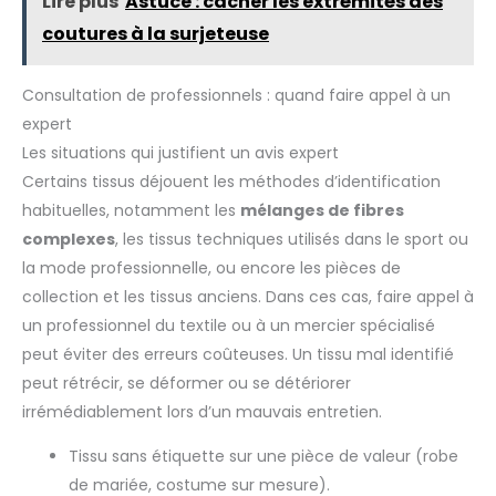
Lire plus
Astuce : cacher les extrémités des
coutures à la surjeteuse
Consultation de professionnels : quand faire appel à un
expert
Les situations qui justifient un avis expert
Certains tissus déjouent les méthodes d’identification
habituelles, notamment les
mélanges de fibres
complexes
, les tissus techniques utilisés dans le sport ou
la mode professionnelle, ou encore les pièces de
collection et les tissus anciens. Dans ces cas, faire appel à
un professionnel du textile ou à un mercier spécialisé
peut éviter des erreurs coûteuses. Un tissu mal identifié
peut rétrécir, se déformer ou se détériorer
irrémédiablement lors d’un mauvais entretien.
Tissu sans étiquette sur une pièce de valeur (robe
de mariée, costume sur mesure).