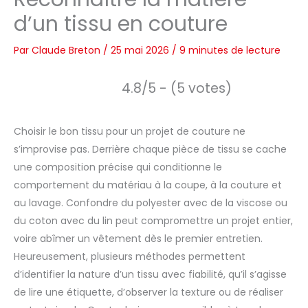
d’un tissu en couture
Par
Claude Breton
/
25 mai 2026
/
9 minutes de lecture
4.8/5 - (5 votes)
Choisir le bon tissu pour un projet de couture ne
s’improvise pas. Derrière chaque pièce de tissu se cache
une composition précise qui conditionne le
comportement du matériau à la coupe, à la couture et
au lavage. Confondre du polyester avec de la viscose ou
du coton avec du lin peut compromettre un projet entier,
voire abîmer un vêtement dès le premier entretien.
Heureusement, plusieurs méthodes permettent
d’identifier la nature d’un tissu avec fiabilité, qu’il s’agisse
de lire une étiquette, d’observer la texture ou de réaliser