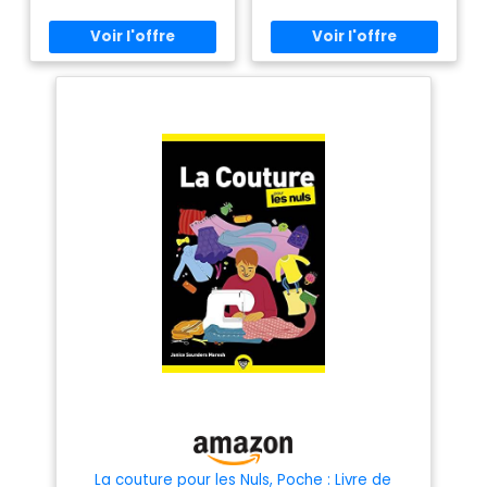
La couture pour les Nuls, Poche : Livre de