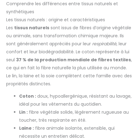
Comprendre les différences entre tissus naturels et
synthétiques
Les tissus naturels : origine et caractéristiques
Les
tissus naturels
sont issus de fibres d’origine végétale
ou animale, sans transformation chimique majeure. Ils
sont généralement appréciés pour leur
respirabilité
, leur
confort et leur biodégradabilité. Le coton représente à lui
seul
37 % de la production mondiale de fibres textiles
,
ce qui en fait la fibre naturelle la plus utilisée au monde.
Le lin, la laine et la soie complètent cette famille avec des
propriétés distinctes.
Coton :
doux, hypoallergénique, résistant au lavage,
idéal pour les vêtements du quotidien.
Lin :
fibre végétale solide, légèrement rugueuse au
toucher, très respirante en été.
Laine :
fibre animale isolante, extensible, qui
nécessite un entretien délicat.