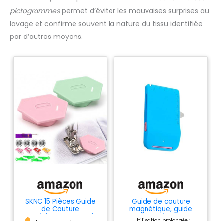
pictogrammes
permet d’éviter les mauvaises surprises au
lavage et confirme souvent la nature du tissu identifiée
par d’autres moyens.
SKNC 15 Pièces Guide
Guide de couture
de Couture
magnétique, guide
Magnétique, Accessoire
aimanté avec
| Utilisation prolongée :