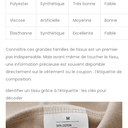
Polyester
Synthétique
Très bonne
Faible
Viscose
Artificielle
Moyenne
Bonne
Élasthanne
Synthétique
Excellente
Faible
Connaître ces grandes familles de tissus est un premier
pas indispensable. Mais avant même de toucher le tissu,
une information précieuse est souvent disponible
directement sur le vêtement ou le coupon : l’étiquette de
composition.
Identifier un tissu grâce à l’étiquette : les clés pour
décoder