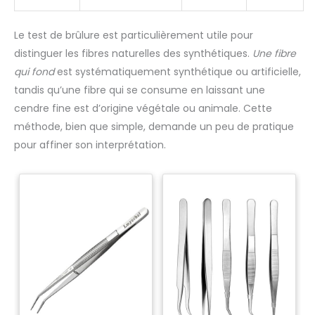
Le test de brûlure est particulièrement utile pour
distinguer les fibres naturelles des synthétiques.
Une fibre
qui fond
est systématiquement synthétique ou artificielle,
tandis qu’une fibre qui se consume en laissant une
cendre fine est d’origine végétale ou animale. Cette
méthode, bien que simple, demande un peu de pratique
pour affiner son interprétation.