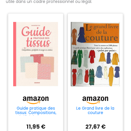
utile dans un cadre professionnel ou légal.
Guide pratique des
Le Grand livre de la
tissus: Compositions,
couture
spécificités et usages
en couture
11,95 €
27,67 €