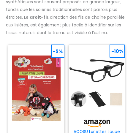
synthétiques sont souvent proposés en grande largeur,
tandis que les soieries traditionnelles sont parfois plus
étroites. Le
droit-fil
, direction des fils de chaîne parallèle
aux lisières, est également plus facile à identifier sur les
tissus naturels dont la trame est visible à l’œil nu.
-5%
-10%
AOOSU Lunettes Loupe