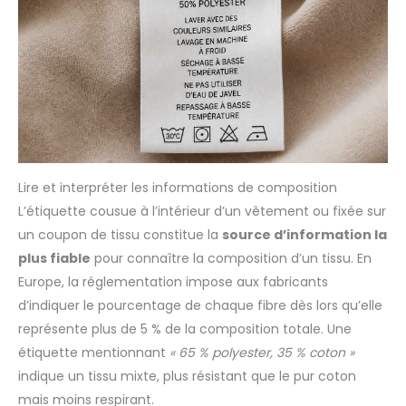
Lire et interpréter les informations de composition
L’étiquette cousue à l’intérieur d’un vêtement ou fixée sur
un coupon de tissu constitue la
source d’information la
plus fiable
pour connaître la composition d’un tissu. En
Europe, la réglementation impose aux fabricants
d’indiquer le pourcentage de chaque fibre dès lors qu’elle
représente plus de 5 % de la composition totale. Une
étiquette mentionnant
« 65 % polyester, 35 % coton »
indique un tissu mixte, plus résistant que le pur coton
mais moins respirant.