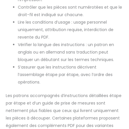
Contrôler que les pièces sont numérotées et que le
droit-fil est indiqué sur chacune.
Lire les conditions d’usage : usage personnel
uniquement, attribution requise, interdiction de
revente du PDF.
Vérifier la langue des instructions : un patron en
anglais ou en allemand sans traduction peut
bloquer un débutant sur les termes techniques.
S’assurer que les instructions décrivent
l’assemblage étape par étape, avec l’ordre des
opérations.
Les patrons accompagnés d’instructions détaillées étape
par étape et d’un guide de prise de mesures sont
nettement plus fiables que ceux qui livrent uniquement
les pièces à découper. Certaines plateformes proposent
également des compléments PDF pour des variantes