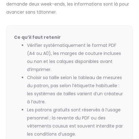
demande deux week-ends, les informations sont là pour
avancer sans tâtonner.
Ce qu’il faut retenir
Vérifier systématiquement le format PDF
(A4 ou A0), les marges de couture incluses
ou non et les calques disponibles avant
d’imprimer.
Choisir sa taille selon le tableau de mesures
du patron, pas selon l’étiquette habituelle :
les systèmes de tailles varient d’un créateur
à l’autre.
Les patrons gratuits sont réservés à l’usage
personnel ; la revente du PDF ou des
vêtements cousus est souvent interdite par
les conditions d’usage.