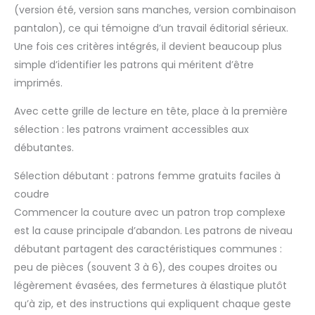
(version été, version sans manches, version combinaison
pantalon), ce qui témoigne d’un travail éditorial sérieux.
Une fois ces critères intégrés, il devient beaucoup plus
simple d’identifier les patrons qui méritent d’être
imprimés.
Avec cette grille de lecture en tête, place à la première
sélection : les patrons vraiment accessibles aux
débutantes.
Sélection débutant : patrons femme gratuits faciles à
coudre
Commencer la couture avec un patron trop complexe
est la cause principale d’abandon. Les patrons de niveau
débutant partagent des caractéristiques communes :
peu de pièces (souvent 3 à 6), des coupes droites ou
légèrement évasées, des fermetures à élastique plutôt
qu’à zip, et des instructions qui expliquent chaque geste