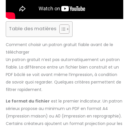
Table des matières
Comment choisir un patron gratuit fiable avant de le
télécharger
Un patron gratuit n’est pas automatiquement un patron
fiable. La différence entre un fichier bien construit et un
PDF bâclé se voit avant même l’impression, à condition
de savoir quoi regarder. Quelques critères permettent de
filtrer rapidement.
Le format du fichier
est le premier indicateur. Un patron
sérieux propose au minimum un PDF en format A4
(impression maison) ou A0 (impression en reprographie).
Certains créateurs ajoutent un format projection pour les