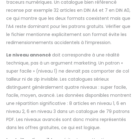
traceurs numériques. Un catalogue bien référencé
recense par exemple 32 articles en DIN A4 et 7 en DIN A0,
ce qui montre que les deux formats coexistent mais que
l’A4 reste dominant pour les patrons gratuits. Vérifier que
le fichier mentionne explicitement son format évite les
redimensionnements accidentels à l’impression.
Le niveau annoncé
doit correspondre à une réalité
technique, pas à un argument marketing. Un patron «
super facile » (niveau 1) ne devrait pas comporter de col
tailleur ni de zip invisible. Les catalogues sérieux
distinguent généralement quatre niveaux : super facile,
facile, moyen, avancé. Les données disponibles montrent
une répartition significative : 8 articles en niveau 1, 6 en
niveau 2, 6 en niveau 3 dans un catalogue de 79 patrons
PDF. Les niveaux avancés sont donc moins représentés
dans les offres gratuites, ce qui est logique.