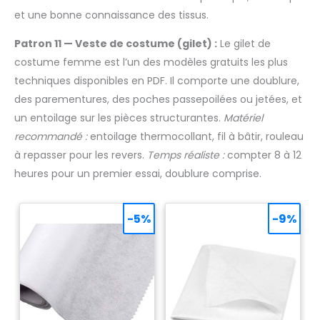
et une bonne connaissance des tissus.
Patron 11 — Veste de costume (gilet) :
Le gilet de
costume femme est l’un des modèles gratuits les plus
techniques disponibles en PDF. Il comporte une doublure,
des parementures, des poches passepoilées ou jetées, et
un entoilage sur les pièces structurantes.
Matériel
recommandé :
entoilage thermocollant, fil à bâtir, rouleau
à repasser pour les revers.
Temps réaliste :
compter 8 à 12
heures pour un premier essai, doublure comprise.
-5%
-9%