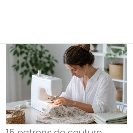
15 patrons de couture