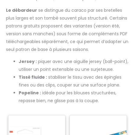
Le débardeur
se distingue du caraco par ses bretelles
plus larges et son tombé souvent plus structuré. Certains
patrons gratuits proposent des variantes (version été,
version sans manches) sous forme de compléments PDF
téléchargeables séparément, ce qui permet d’adapter un
seul patron de base à plusieurs saisons.
Jersey :
piquer avec une aiguille jersey (ball-point),
utiliser un point extensible ou une surjeteuse.
Tissé fluide :
stabiliser le tissu avec des épingles
fines ou des clips, couper sur une surface plane.
Popeline :
idéale pour les blouses structurées,
repasse bien, ne glisse pas à la coupe.