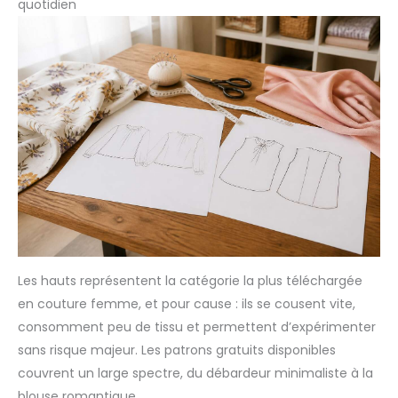
quotidien
Les hauts représentent la catégorie la plus téléchargée
en couture femme, et pour cause : ils se cousent vite,
consomment peu de tissu et permettent d’expérimenter
sans risque majeur. Les patrons gratuits disponibles
couvrent un large spectre, du débardeur minimaliste à la
blouse romantique.