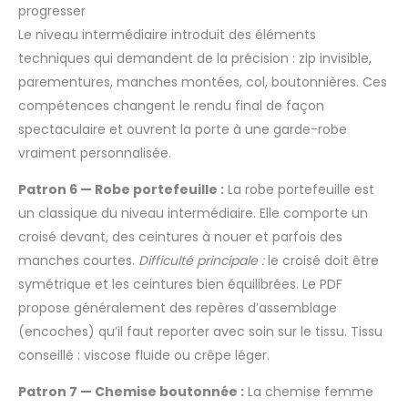
progresser
Le niveau intermédiaire introduit des éléments
techniques qui demandent de la précision : zip invisible,
parementures, manches montées, col, boutonnières. Ces
compétences changent le rendu final de façon
spectaculaire et ouvrent la porte à une garde-robe
vraiment personnalisée.
Patron 6 — Robe portefeuille :
La robe portefeuille est
un classique du niveau intermédiaire. Elle comporte un
croisé devant, des ceintures à nouer et parfois des
manches courtes.
Difficulté principale :
le croisé doit être
symétrique et les ceintures bien équilibrées. Le PDF
propose généralement des repères d’assemblage
(encoches) qu’il faut reporter avec soin sur le tissu. Tissu
conseillé : viscose fluide ou crêpe léger.
Patron 7 — Chemise boutonnée :
La chemise femme