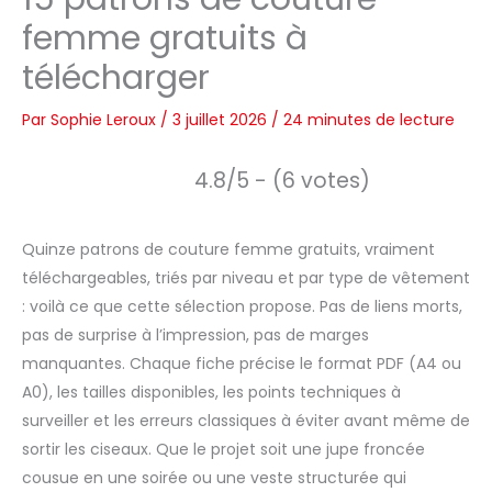
femme gratuits à
télécharger
Par
Sophie Leroux
/
3 juillet 2026
/
24 minutes de lecture
4.8/5 - (6 votes)
Quinze patrons de couture femme gratuits, vraiment
téléchargeables, triés par niveau et par type de vêtement
: voilà ce que cette sélection propose. Pas de liens morts,
pas de surprise à l’impression, pas de marges
manquantes. Chaque fiche précise le format PDF (A4 ou
A0), les tailles disponibles, les points techniques à
surveiller et les erreurs classiques à éviter avant même de
sortir les ciseaux. Que le projet soit une jupe froncée
cousue en une soirée ou une veste structurée qui