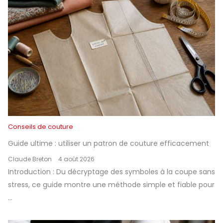
Conseils de couture
Guide ultime : utiliser un patron de couture efficacement
Claude Breton
4 août 2026
Introduction : Du décryptage des symboles à la coupe sans
stress, ce guide montre une méthode simple et fiable pour
...