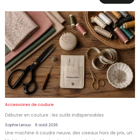
Accessoires de couture
Débuter en couture : les outils indispensables
Sophie Leroux
6 août 2026
Une machine à coudre neuve, des ciseaux hors de prix, un