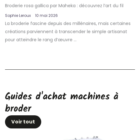
Broderie rosa gallica par Maheka : découvrez l’art du fil
Sophie Leroux
10 mai 2026
La broderie fascine depuis des millénaires, mais certaines
créations parviennent à transcender le simple artisanat
pour atteindre le rang d’œuvre ...
Guides d'achat machines à
broder
Voir tout