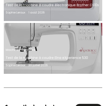
Test de la machine à coudre électronique Brother CS10s
Sophie Leroux
1 août 2026
Machines à coudre
Test de la machine à coudre Elna eXperience 530
Sophie Leroux
30 juillet 2026