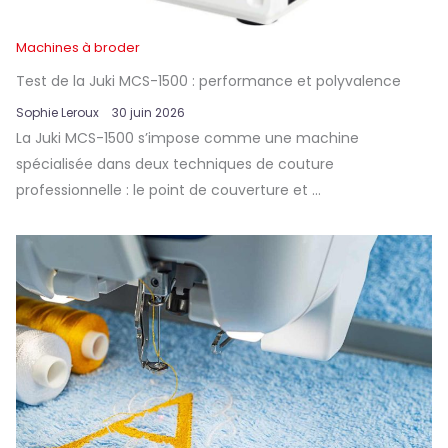
Machines à broder
Test de la Juki MCS-1500 : performance et polyvalence
Sophie Leroux
30 juin 2026
La Juki MCS-1500 s’impose comme une machine
spécialisée dans deux techniques de couture
professionnelle : le point de couverture et ...