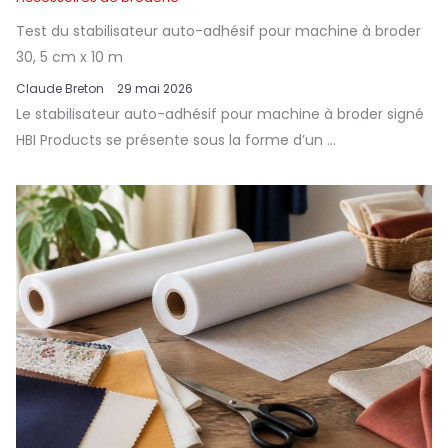
Test du stabilisateur auto-adhésif pour machine à broder
30, 5 cm x 10 m
Claude Breton
29 mai 2026
Le stabilisateur auto-adhésif pour machine à broder signé
HBI Products se présente sous la forme d’un ...