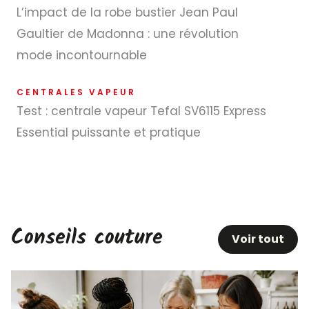
L’impact de la robe bustier Jean Paul
Gaultier de Madonna : une révolution
mode incontournable
CENTRALES VAPEUR
Test : centrale vapeur Tefal SV6115 Express
Essential puissante et pratique
Conseils couture
Voir tout