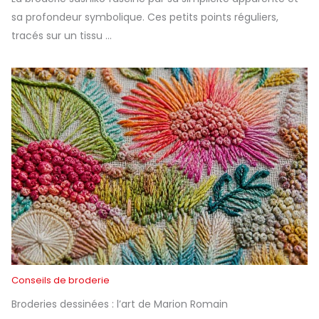
sa profondeur symbolique. Ces petits points réguliers,
tracés sur un tissu ...
Conseils de broderie
Broderies dessinées : l’art de Marion Romain