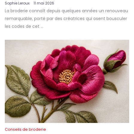
Sophie Leroux
11 mai 2026
La broderie connaît depuis quelques années un renouveau
remarquable, porté par des créatrices qui osent bousculer
les codes de cet ...
Conseils de broderie