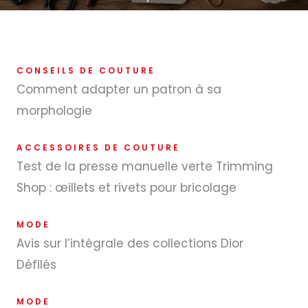
CONSEILS DE COUTURE
Comment adapter un patron à sa
morphologie
ACCESSOIRES DE COUTURE
Test de la presse manuelle verte Trimming
Shop : œillets et rivets pour bricolage
MODE
Avis sur l’intégrale des collections Dior
Défilés
MODE