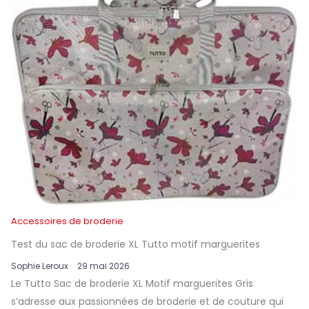
Accessoires de broderie
Test du sac de broderie XL Tutto motif marguerites
Sophie Leroux
29 mai 2026
Le Tutto Sac de broderie XL Motif marguerites Gris
s’adresse aux passionnées de broderie et de couture qui