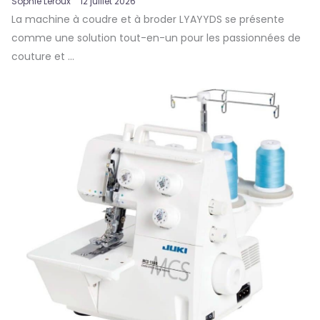
Sophie Leroux
12 juillet 2026
La machine à coudre et à broder LYAYYDS se présente
comme une solution tout-en-un pour les passionnées de
couture et ...