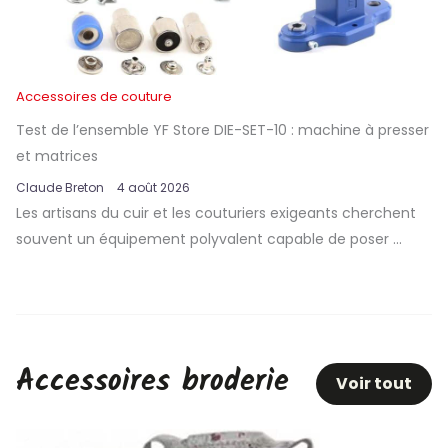
Accessoires de couture
Test de l’ensemble YF Store DIE-SET-10 : machine à presser
et matrices
Claude Breton
4 août 2026
Les artisans du cuir et les couturiers exigeants cherchent
souvent un équipement polyvalent capable de poser ...
Accessoires broderie
Voir tout