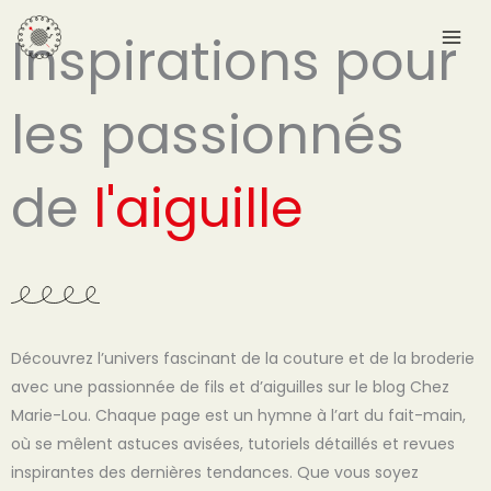
Aller
Inspirations pour
au
contenu
les passionnés
de
l'aiguille
Découvrez l’univers fascinant de la couture et de la broderie
avec une passionnée de fils et d’aiguilles sur le blog Chez
Marie-Lou. Chaque page est un hymne à l’art du fait-main,
où se mêlent astuces avisées, tutoriels détaillés et revues
inspirantes des dernières tendances. Que vous soyez