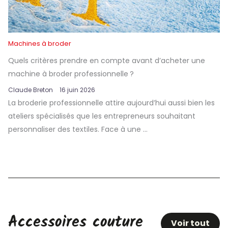
Machines à broder
Quels critères prendre en compte avant d’acheter une
machine à broder professionnelle ?
Claude Breton
16 juin 2026
La broderie professionnelle attire aujourd’hui aussi bien les
ateliers spécialisés que les entrepreneurs souhaitant
personnaliser des textiles. Face à une ...
Accessoires couture
Voir tout