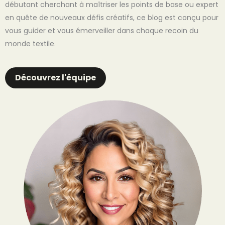
débutant cherchant à maîtriser les points de base ou expert
en quête de nouveaux défis créatifs, ce blog est conçu pour
vous guider et vous émerveiller dans chaque recoin du
monde textile.
Découvrez l'équipe