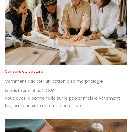
Conseils de couture
Comment adapter un patron à sa morphologie
Sophie Leroux
6 août 2026
Vous avez la bonne taille sur le papier mais le vêtement
tire, baille ou vrille une fois cousu : ce ...