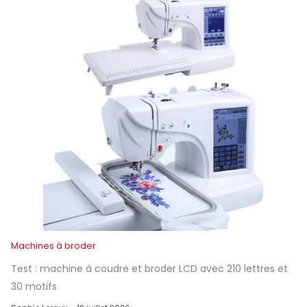
Machines à broder
Test : machine à coudre et broder LCD avec 210 lettres et
30 motifs