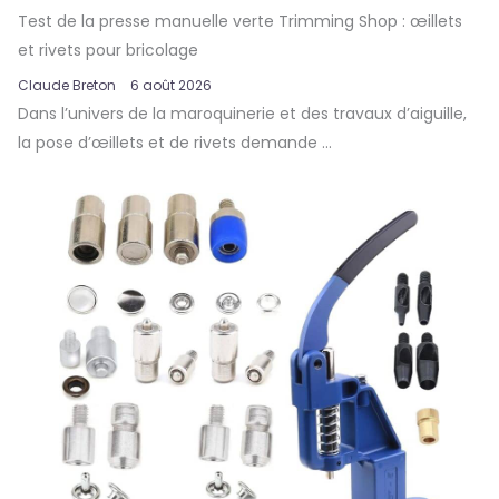
Test de la presse manuelle verte Trimming Shop : œillets
et rivets pour bricolage
Claude Breton
6 août 2026
Dans l’univers de la maroquinerie et des travaux d’aiguille,
la pose d’œillets et de rivets demande ...