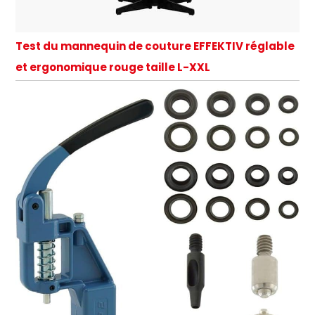
Test du mannequin de couture EFFEKTIV réglable
et ergonomique rouge taille L-XXL