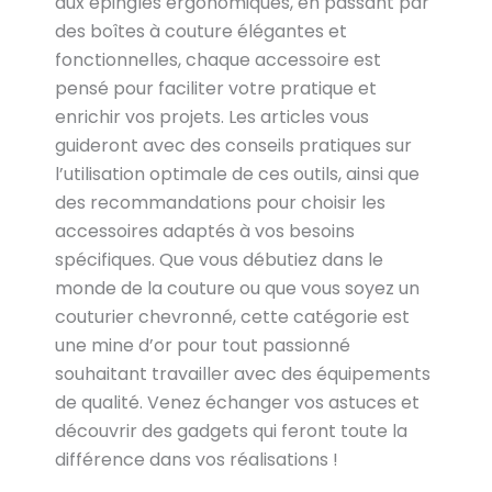
aux épingles ergonomiques, en passant par
des boîtes à couture élégantes et
fonctionnelles, chaque accessoire est
pensé pour faciliter votre pratique et
enrichir vos projets. Les articles vous
guideront avec des conseils pratiques sur
l’utilisation optimale de ces outils, ainsi que
des recommandations pour choisir les
accessoires adaptés à vos besoins
spécifiques. Que vous débutiez dans le
monde de la couture ou que vous soyez un
couturier chevronné, cette catégorie est
une mine d’or pour tout passionné
souhaitant travailler avec des équipements
de qualité. Venez échanger vos astuces et
découvrir des gadgets qui feront toute la
différence dans vos réalisations !