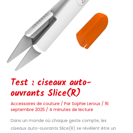
Test : ciseaux auto-
ouvrants Slice(R)
Accessoires de couture
/ Par
Sophie Leroux
/
16
septembre 2025
/
4 minutes de lecture
Dans un monde où chaque geste compte, les
ciseaux auto-ouvrants Slice(R) se révèlent être un