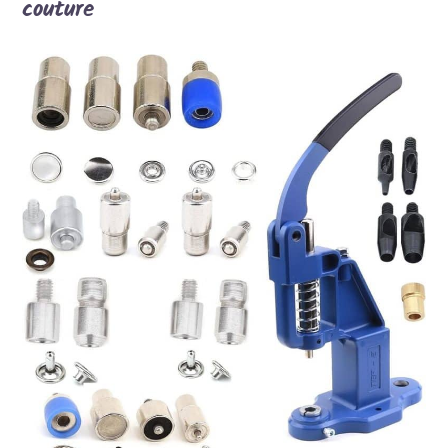
couture