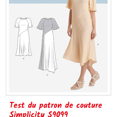
Test du patron de couture
Simplicity S9099