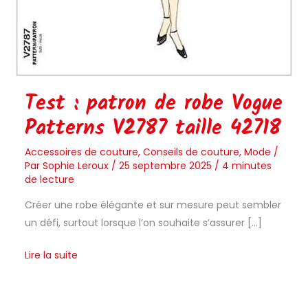
Test : patron de robe Vogue
Patterns V2787 taille 42718
Accessoires de couture
,
Conseils de couture
,
Mode
/
Par
Sophie Leroux
/
25 septembre 2025
/
4 minutes
de lecture
Créer une robe élégante et sur mesure peut sembler
un défi, surtout lorsque l’on souhaite s’assurer […]
Lire la suite