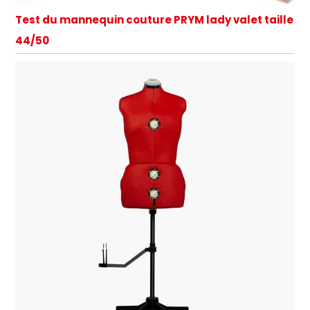
Test du mannequin couture PRYM lady valet taille
44/50