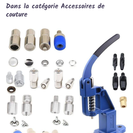
Dans la catégorie Accessoires de
couture