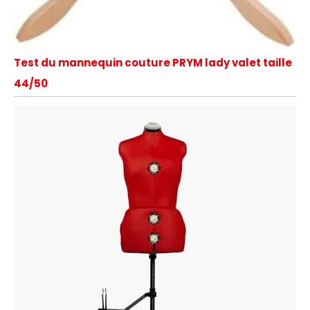
Test du mannequin couture PRYM lady valet taille
44/50