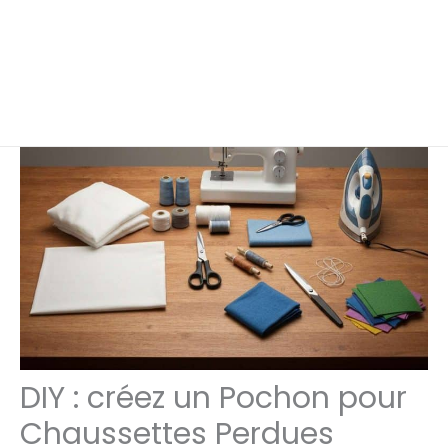
DIY : créez un Pochon pour
Chaussettes Perdues