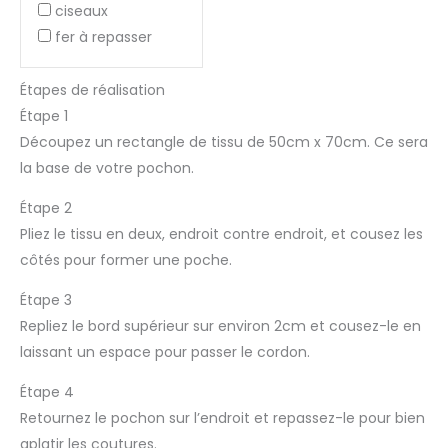
ciseaux
fer à repasser
Étapes de réalisation
Étape 1
Découpez un rectangle de tissu de 50cm x 70cm. Ce sera
la base de votre pochon.
Étape 2
Pliez le tissu en deux, endroit contre endroit, et cousez les
côtés pour former une poche.
Étape 3
Repliez le bord supérieur sur environ 2cm et cousez-le en
laissant un espace pour passer le cordon.
Étape 4
Retournez le pochon sur l’endroit et repassez-le pour bien
aplatir les coutures.