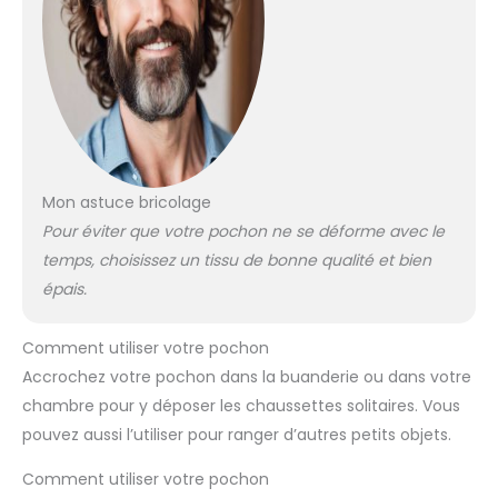
Mon astuce bricolage
Pour éviter que votre pochon ne se déforme avec le
temps, choisissez un tissu de bonne qualité et bien
épais.
Comment utiliser votre pochon
Accrochez votre pochon dans la buanderie ou dans votre
chambre pour y déposer les chaussettes solitaires. Vous
pouvez aussi l’utiliser pour ranger d’autres petits objets.
Comment utiliser votre pochon