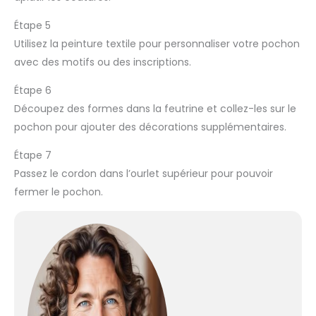
Étape 5
Utilisez la peinture textile pour personnaliser votre pochon
avec des motifs ou des inscriptions.
Étape 6
Découpez des formes dans la feutrine et collez-les sur le
pochon pour ajouter des décorations supplémentaires.
Étape 7
Passez le cordon dans l’ourlet supérieur pour pouvoir
fermer le pochon.