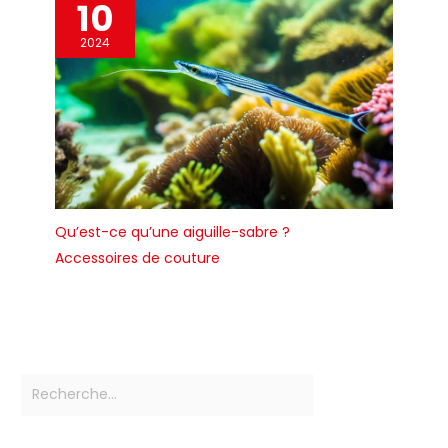
10
2024
Qu’est-ce qu’une aiguille-sabre ?
Accessoires de couture