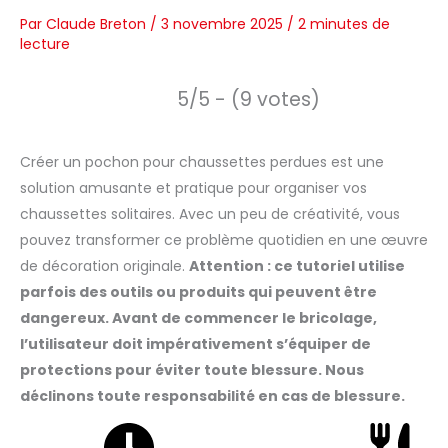
Par
Claude Breton
/
3 novembre 2025
/
2 minutes de
lecture
5/5 - (9 votes)
Créer un pochon pour chaussettes perdues est une
solution amusante et pratique pour organiser vos
chaussettes solitaires. Avec un peu de créativité, vous
pouvez transformer ce problème quotidien en une œuvre
de décoration originale.
Attention : ce tutoriel utilise
parfois des outils ou produits qui peuvent être
dangereux. Avant de commencer le bricolage,
l’utilisateur doit impérativement s’équiper de
protections pour éviter toute blessure. Nous
déclinons toute responsabilité en cas de blessure.