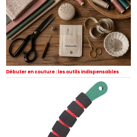
Débuter en couture : les outils indispensables