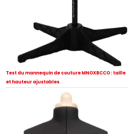
Test du mannequin de couture MNOXBCCO : taille
et hauteur ajustables