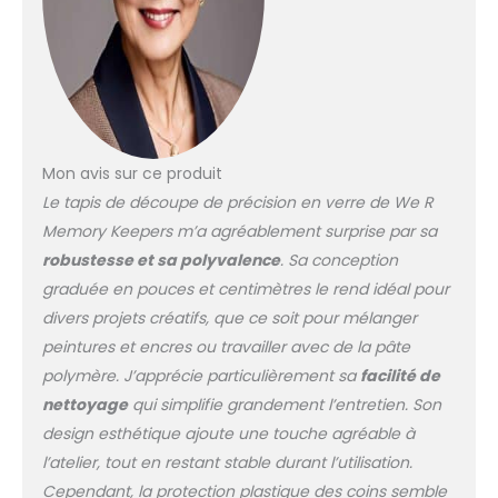
Mon avis sur ce produit
Le tapis de découpe de précision en verre de We R
Memory Keepers m’a agréablement surprise par sa
robustesse et sa polyvalence
. Sa conception
graduée en pouces et centimètres le rend idéal pour
divers projets créatifs, que ce soit pour mélanger
peintures et encres ou travailler avec de la pâte
polymère. J’apprécie particulièrement sa
facilité de
nettoyage
qui simplifie grandement l’entretien. Son
design esthétique ajoute une touche agréable à
l’atelier, tout en restant stable durant l’utilisation.
Cependant, la protection plastique des coins semble