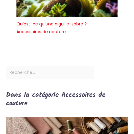
Qu’est-ce qu’une aiguille-sabre ?
Accessoires de couture
Dans la catégorie Accessoires de
couture