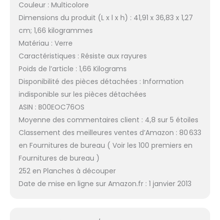
Couleur : Multicolore
Dimensions du produit (L x l x h) : 41,91 x 36,83 x 1,27
cm; 1,66 kilogrammes
Matériau : Verre
Caractéristiques : Résiste aux rayures
Poids de l’article : 1,66 Kilograms
Disponibilité des pièces détachées : Information
indisponible sur les pièces détachées
ASIN : B00EOC76OS
Moyenne des commentaires client : 4,8 sur 5 étoiles
Classement des meilleures ventes d’Amazon : 80 633
en Fournitures de bureau ( Voir les 100 premiers en
Fournitures de bureau )
252 en Planches à découper
Date de mise en ligne sur Amazon.fr : 1 janvier 2013