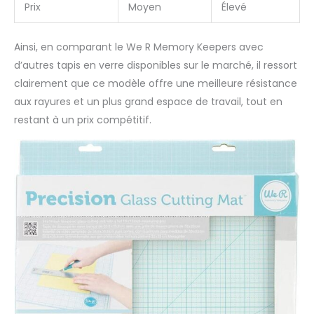
Prix
Moyen
Élevé
Ainsi, en comparant le We R Memory Keepers avec
d’autres tapis en verre disponibles sur le marché, il ressort
clairement que ce modèle offre une meilleure résistance
aux rayures et un plus grand espace de travail, tout en
restant à un prix compétitif.