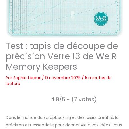
Test : tapis de découpe de
précision Verre 13 de We R
Memory Keepers
Par
Sophie Leroux
/
9 novembre 2025
/
5 minutes de
lecture
4.9/5 - (7 votes)
Dans le monde du scrapbooking et des loisirs créatifs, la
précision est essentielle pour donner vie à vos idées. Vous