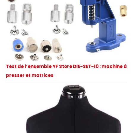
Test de l’ensemble YF Store DIE-SET-10 : machine à
presser et matrices