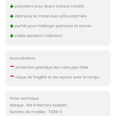
+
polyvalent pour divers travaux créatifs
+
idéal pour le travail avec pâte polymère
+
parfait pour mélanger peintures et encres
+
stable pendant l’utilisation
Inconvénients
–
protection plastique des coins peu fixée
–
risque de fragilité et de rayures avec le temps
Fiche technique
Marque : We R Memory Keepers
Numéro de modèle : 71299-2