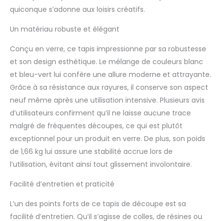
quiconque s’adonne aux loisirs créatifs.
Un matériau robuste et élégant
Conçu en verre, ce tapis impressionne par sa robustesse
et son design esthétique. Le mélange de couleurs blanc
et bleu-vert lui confère une allure moderne et attrayante.
Grâce à sa résistance aux rayures, il conserve son aspect
neuf même après une utilisation intensive. Plusieurs avis
d’utilisateurs confirment qu’il ne laisse aucune trace
malgré de fréquentes découpes, ce qui est plutôt
exceptionnel pour un produit en verre. De plus, son poids
de 1,66 kg lui assure une stabilité accrue lors de
l’utilisation, évitant ainsi tout glissement involontaire.
Facilité d’entretien et praticité
L’un des points forts de ce tapis de découpe est sa
facilité d’entretien. Qu’il s’agisse de colles, de résines ou