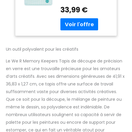
pounds
33,99 €
Un outil polyvalent pour les créatifs
Le We R Memory Keepers Tapis de découpe de précision
en verre est une trouvaille précieuse pour les amateurs
d’arts créatifs. Avec ses dimensions généreuses de 41,91 x
36,83 x 1,27 cm, ce tapis offre une surface de travail
suffisamment vaste pour diverses activités créatives.
Que ce soit pour la découpe, le mélange de peinture ou
même le dessin, sa polyvalence est indéniable. De
nombreux utilisateurs soulignent sa capacité à servir de
palette pour les peintures ou encore de support pour
estomper, ce qui en fait un véritable atout pour