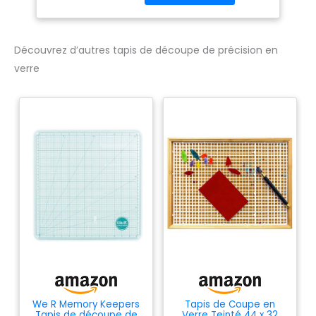
Découvrez d’autres tapis de découpe de précision en
verre
We R Memory Keepers
Tapis de Coupe en
Tapis de découpe de
Verre Teinté 44 x 32