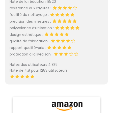
Note de la rédaction 18/20
résistance aux rayures :
facilité de nettoyage :
précision des mesures :
polyvalence d’utilisation :
design esthétique :
qualité de fabrication :
rapport qualité-prix :
protection à la livraison :
Notes des utilisateurs 4.8/5
Note de 4.8 pour 1283 utilisateurs