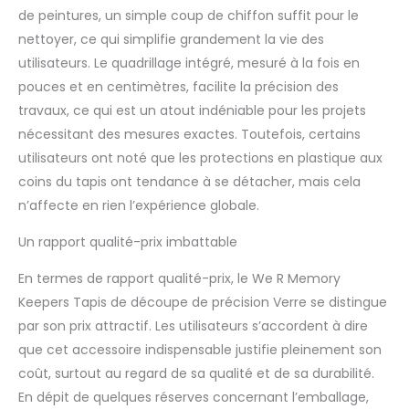
de peintures, un simple coup de chiffon suffit pour le
nettoyer, ce qui simplifie grandement la vie des
utilisateurs. Le quadrillage intégré, mesuré à la fois en
pouces et en centimètres, facilite la précision des
travaux, ce qui est un atout indéniable pour les projets
nécessitant des mesures exactes. Toutefois, certains
utilisateurs ont noté que les protections en plastique aux
coins du tapis ont tendance à se détacher, mais cela
n’affecte en rien l’expérience globale.
Un rapport qualité-prix imbattable
En termes de rapport qualité-prix, le We R Memory
Keepers Tapis de découpe de précision Verre se distingue
par son prix attractif. Les utilisateurs s’accordent à dire
que cet accessoire indispensable justifie pleinement son
coût, surtout au regard de sa qualité et de sa durabilité.
En dépit de quelques réserves concernant l’emballage,