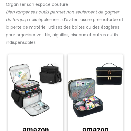
Organiser son espace couture
Bien ranger ses outils permet non seulement de gagner
du temps
, mais également d’éviter l’usure prématurée et
la perte de matériel. Utilisez des boîtes ou des étagères
pour organiser vos fils, aiguilles, ciseaux et autres outils
indispensables.