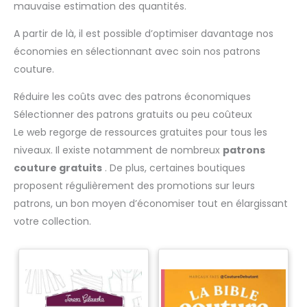
mauvaise estimation des quantités.
A partir de là, il est possible d’optimiser davantage nos
économies en sélectionnant avec soin nos patrons
couture.
Réduire les coûts avec des patrons économiques
Sélectionner des patrons gratuits ou peu coûteux
Le web regorge de ressources gratuites pour tous les
niveaux. Il existe notamment de nombreux
patrons
couture gratuits
. De plus, certaines boutiques
proposent régulièrement des promotions sur leurs
patrons, un bon moyen d’économiser tout en élargissant
votre collection.