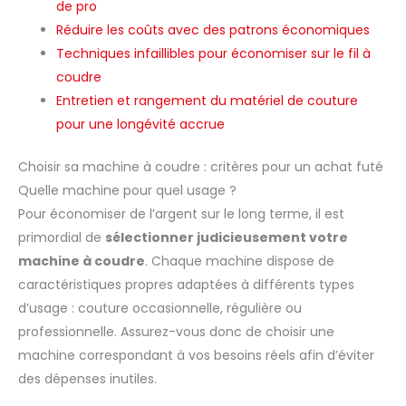
de pro
Réduire les coûts avec des patrons économiques
Techniques infaillibles pour économiser sur le fil à
coudre
Entretien et rangement du matériel de couture
pour une longévité accrue
Choisir sa machine à coudre : critères pour un achat futé
Quelle machine pour quel usage ?
Pour économiser de l’argent sur le long terme, il est
primordial de
sélectionner judicieusement votre
machine à coudre
. Chaque machine dispose de
caractéristiques propres adaptées à différents types
d’usage : couture occasionnelle, régulière ou
professionnelle. Assurez-vous donc de choisir une
machine correspondant à vos besoins réels afin d’éviter
des dépenses inutiles.