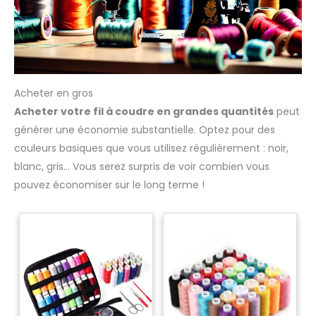
Acheter en gros
Acheter votre fil à coudre en grandes quantités
peut
générer une économie substantielle. Optez pour des
couleurs basiques que vous utilisez régulièrement : noir,
blanc, gris… Vous serez surpris de voir combien vous
pouvez économiser sur le long terme !