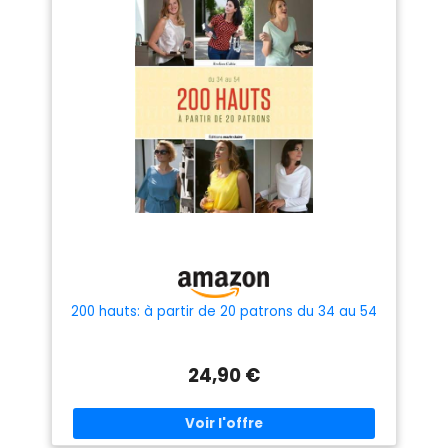
200 hauts: à partir de 20 patrons du 34 au 54
24,90 €