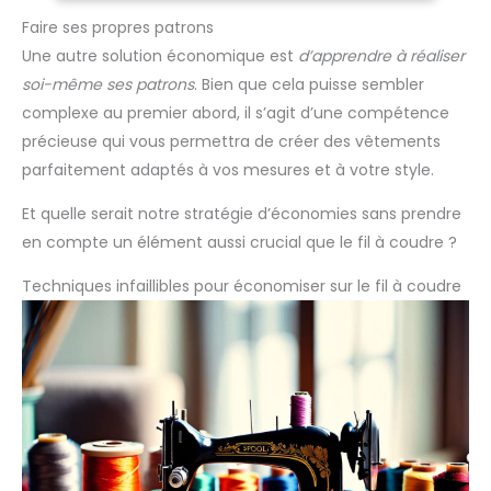
Faire ses propres patrons
Une autre solution économique est
d’apprendre à réaliser
soi-même ses patrons
. Bien que cela puisse sembler
complexe au premier abord, il s’agit d’une compétence
précieuse qui vous permettra de créer des vêtements
parfaitement adaptés à vos mesures et à votre style.
Et quelle serait notre stratégie d’économies sans prendre
en compte un élément aussi crucial que le fil à coudre ?
Techniques infaillibles pour économiser sur le fil à coudre