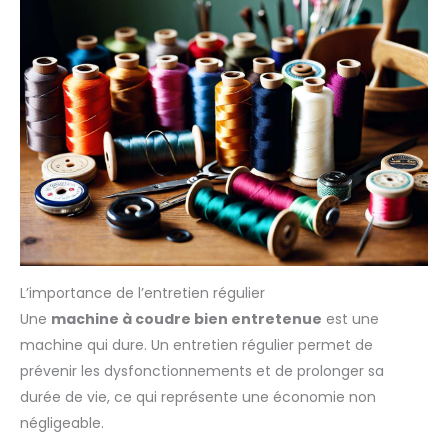
L’importance de l’entretien régulier
Une
machine à coudre bien entretenue
est une
machine qui dure. Un entretien régulier permet de
prévenir les dysfonctionnements et de prolonger sa
durée de vie, ce qui représente une économie non
négligeable.