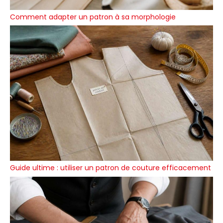
Comment adapter un patron à sa morphologie
Guide ultime : utiliser un patron de couture efficacement