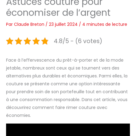
Astuces couture pour
économiser de l’argent
Par
Claude Breton
/
23 juillet 2024
/
4 minutes de lecture
4.8/5 - (6 votes)
Face à l’effervescence du prêt-à-porter et de la mode
jetable, nombreux sont ceux qui se tournent vers des
alternatives plus durables et économiques. Parmi elles, la
couture se présente comme une option intéressante
pour prendre soin de son portefeuille tout en contribuant
à une consommation responsable. Dans cet article, vous
découvrirez comment faire rimer couture avec
économies.