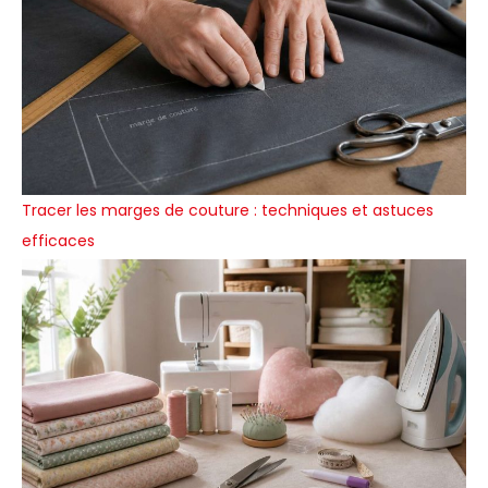
Tracer les marges de couture : techniques et astuces
efficaces