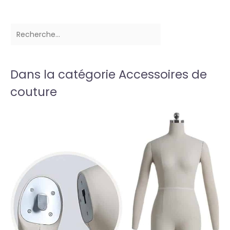
Dans la catégorie Accessoires de
couture