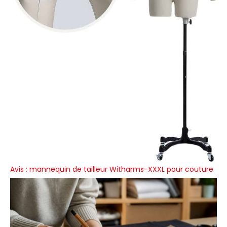
Avis : mannequin de tailleur Witharms-XXXL pour couture