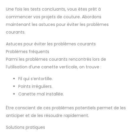
Une fois les tests concluants, vous êtes prêt à
commencer vos projets de couture. Abordons
maintenant les astuces pour éviter les problèmes
courants.
Astuces pour éviter les problèmes courants
Problèmes fréquents
Parmi les problèmes courants rencontrés lors de
l’utilisation d’une canette verticale, on trouve :
Fil qui s’entortille.
Points irréguliers.
Canette mal installée.
Être conscient de ces problèmes potentiels permet de les
anticiper et de les résoudre rapidement.
Solutions pratiques