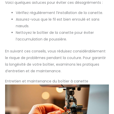
Voici quelques astuces pour éviter ces désagréments :
Vérifiez régulièrement l’installation de la canette.
Assurez-vous que le fil est bien enroulé et sans
nœuds.
Nettoyez le boîtier de la canette pour éviter
l’accumulation de poussière.
En suivant ces conseils, vous réduisez considérablement
le risque de problèmes pendant la couture. Pour garantir
la longévité de votre boîtier, examinons les pratiques
d’entretien et de maintenance.
Entretien et maintenance du boîtier à canette