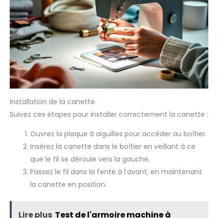
Installation de la canette
Suivez ces étapes pour installer correctement la canette :
Ouvrez la plaque à aiguilles pour accéder au boîtier.
Insérez la canette dans le boîtier en veillant à ce
que le fil se déroule vers la gauche.
Passez le fil dans la fente à l’avant, en maintenant
la canette en position.
Lire plus
Test de l'armoire machine à