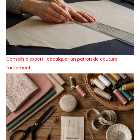
Conseils d’expert : décalquer un patron de couture
facilement