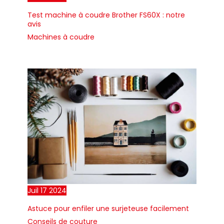
Test machine à coudre Brother FS60X : notre
avis
Machines à coudre
Juil
17
2024
Astuce pour enfiler une surjeteuse facilement
Conseils de couture