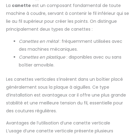
La
canette
est un composant fondamental de toute
machine à coudre, servant à contenir le fil inférieur qui se
lie au fil supérieur pour créer les points. On distingue
principalement deux types de canettes :
Canettes en métal
: fréquemment utilisées avec
des machines mécaniques.
Canettes en plastique
: disponibles avec ou sans
boîtier amovible.
Les canettes verticales s’insèrent dans un boîtier placé
généralement sous la plaque à aiguilles. Ce type
d’installation est avantageux car il offre une plus grande
stabilité et une meilleure tension du fil, essentielle pour
des coutures régulières.
Avantages de l’utilisation d’une canette verticale
L’usage d’une canette verticale présente plusieurs