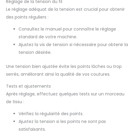
Réglage de la tension du fil
Le réglage adéquat de la tension est crucial pour obtenir
des points réguliers :
Consultez le manuel pour connaître le réglage
standard de votre machine.
Ajustez la vis de tension si nécessaire pour obtenir la
tension désirée.
Une tension bien ajustée évite les points lâches ou trop
serrés, améliorant ainsi la qualité de vos coutures.
Tests et ajustements
Après réglage, effectuez quelques tests sur un morceau
de tissu :
Vérifiez la régularité des points.
Ajustez la tension si les points ne sont pas
satisfaisants.