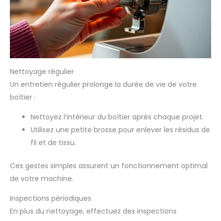
Nettoyage régulier
Un entretien régulier prolonge la durée de vie de votre
boîtier :
Nettoyez l’intérieur du boîtier après chaque projet.
Utilisez une petite brosse pour enlever les résidus de
fil et de tissu.
Ces gestes simples assurent un fonctionnement optimal
de votre machine.
Inspections périodiques
En plus du nettoyage, effectuez des inspections