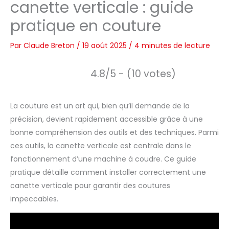
canette verticale : guide
pratique en couture
Par
Claude Breton
/
19 août 2025
/
4 minutes de lecture
4.8/5 - (10 votes)
La couture est un art qui, bien qu’il demande de la
précision, devient rapidement accessible grâce à une
bonne compréhension des outils et des techniques. Parmi
ces outils, la canette verticale est centrale dans le
fonctionnement d’une machine à coudre. Ce guide
pratique détaille comment installer correctement une
canette verticale pour garantir des coutures
impeccables.