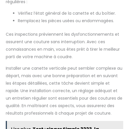
régulières :
Vérifiez l’état général de la canette et du boîtier.
Remplacez les pièces usées ou endommagées.
Ces inspections préviennent les dysfonctionnements et
assurent une couture sans interruption. Avec ces
connaissances en main, vous êtes prêt à tirer le meilleur
parti de votre machine à coudre.
Installer une canette verticale peut sembler complexe au
départ, mais avec une bonne préparation et en suivant
les étapes détaillées, cette tâche devient simple et
rapide. Une installation correcte, un réglage adéquat et
un entretien régulier sont essentiels pour des coutures de
qualité. En maîtrisant ces aspects, vous assurerez des
résultats professionnels à chaque projet de couture.