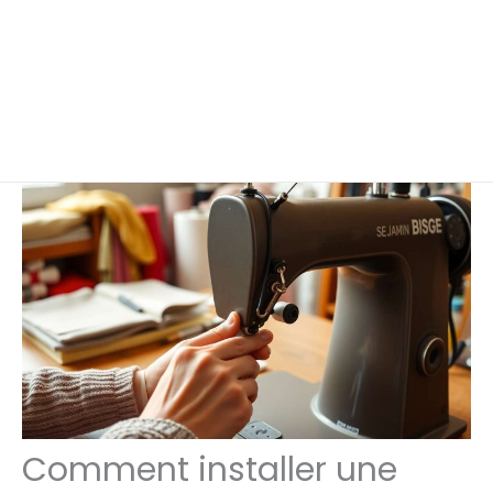
Comment installer une