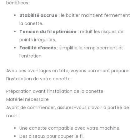
bénéfices :
Stabilité accrue
: le boîtier maintient fermement
la canette.
Tension du fil optimisée
: réduit les risques de
points irréguliers.
Facilité d’accès
: simplifie le remplacement et
l’entretien.
Avec ces avantages en tête, voyons comment préparer
l’installation de votre canette.
Préparation avant l’installation de la canette
Matériel nécessaire
Avant de commencer, assurez-vous d’avoir à portée de
main :
Une canette compatible avec votre machine.
Des ciseaux pour couper le fil.