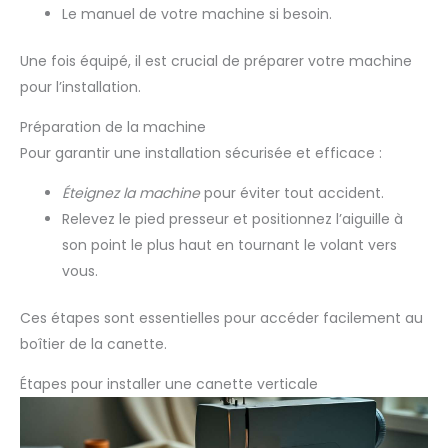
Le manuel de votre machine si besoin.
Une fois équipé, il est crucial de préparer votre machine
pour l’installation.
Préparation de la machine
Pour garantir une installation sécurisée et efficace :
Éteignez la machine
pour éviter tout accident.
Relevez le pied presseur et positionnez l’aiguille à
son point le plus haut en tournant le volant vers
vous.
Ces étapes sont essentielles pour accéder facilement au
boîtier de la canette.
Étapes pour installer une canette verticale