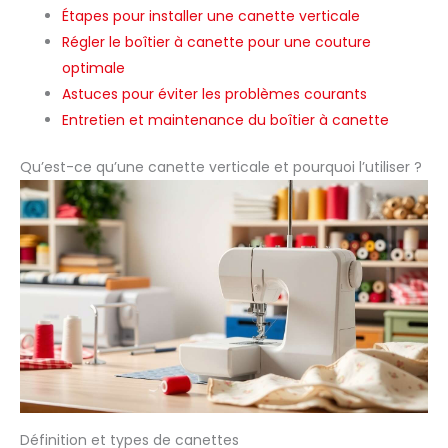
Étapes pour installer une canette verticale
Régler le boîtier à canette pour une couture
optimale
Astuces pour éviter les problèmes courants
Entretien et maintenance du boîtier à canette
Qu’est-ce qu’une canette verticale et pourquoi l’utiliser ?
Définition et types de canettes