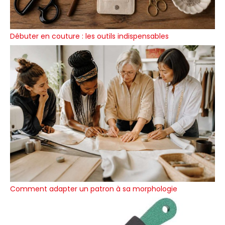
Débuter en couture : les outils indispensables
Comment adapter un patron à sa morphologie