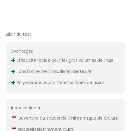
Bilan du test
Avantages
+
Efficacité rapide pour les gros volumes de linge
+
Fonctionnement tactile et alertes AI
+
Polyvalence pour différents types de tissus
Inconvénients
–
Ouverture du couvercle limitée, risque de brûlure
–
Appareil relativement lourd