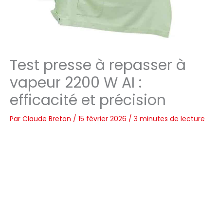
Test presse à repasser à
vapeur 2200 W AI :
efficacité et précision
Par
Claude Breton
/
15 février 2026
/
3 minutes de lecture