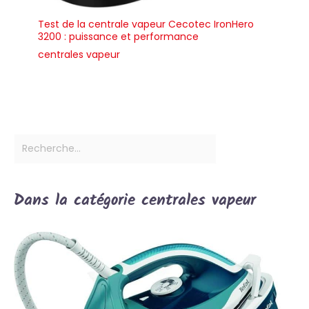
Test de la centrale vapeur Cecotec IronHero
3200 : puissance et performance
centrales vapeur
Dans la catégorie centrales vapeur