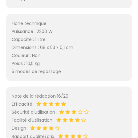
Fiche technique
Puissance : 2200 W
Capacité : 1 litre
Dimensions : 68 x 53 x 0,1 cm
Couleur : Noir
Poids : 10,5 kg
5 modes de repassage
Note de la rédaction 16/20
Efficacité :
Sécurité d’utilisation :
Facilité d’utilisation :
Design :
Rapport qualité/prix :