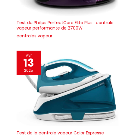
Test du Philips PerfectCare Elite Plus : centrale
vapeur performante de 2700W
centrales vapeur
Avr
13
2025
Test de la centrale vapeur Calor Expresse