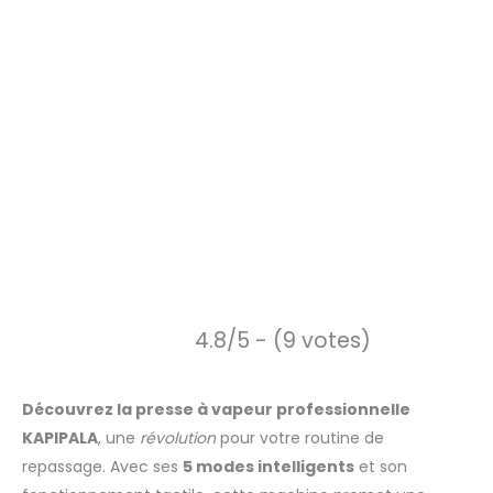
4.8/5 - (9 votes)
Découvrez la presse à vapeur professionnelle
KAPIPALA
, une
révolution
pour votre routine de
repassage. Avec ses
5 modes intelligents
et son