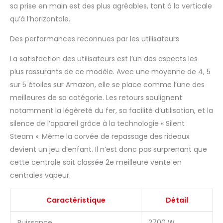
sa prise en main est des plus agréables, tant à la verticale
qu’à l’horizontale.
Des performances reconnues par les utilisateurs
La satisfaction des utilisateurs est l’un des aspects les
plus rassurants de ce modèle. Avec une moyenne de 4, 5
sur 5 étoiles sur Amazon, elle se place comme l’une des
meilleures de sa catégorie. Les retours soulignent
notamment la légèreté du fer, sa facilité d’utilisation, et la
silence de l’appareil grâce à la technologie « Silent
Steam ». Même la corvée de repassage des rideaux
devient un jeu d’enfant. Il n’est donc pas surprenant que
cette centrale soit classée 2e meilleure vente en
centrales vapeur.
Caractéristique
Détail
Puissance
2700 W