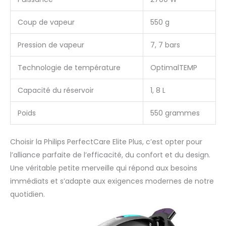
Coup de vapeur
550 g
Pression de vapeur
7, 7 bars
Technologie de température
OptimalTEMP
Capacité du réservoir
1, 8 L
Poids
550 grammes
Choisir la Philips PerfectCare Elite Plus, c’est opter pour
l’alliance parfaite de l’efficacité, du confort et du design.
Une véritable petite merveille qui répond aux besoins
immédiats et s’adapte aux exigences modernes de notre
quotidien.