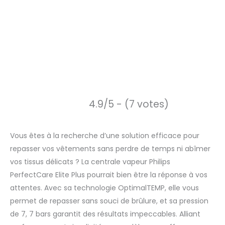
4.9/5 - (7 votes)
Vous êtes à la recherche d’une solution efficace pour
repasser vos vêtements sans perdre de temps ni abîmer
vos tissus délicats ? La centrale vapeur Philips
PerfectCare Elite Plus pourrait bien être la réponse à vos
attentes. Avec sa technologie OptimalTEMP, elle vous
permet de repasser sans souci de brûlure, et sa pression
de 7, 7 bars garantit des résultats impeccables. Alliant