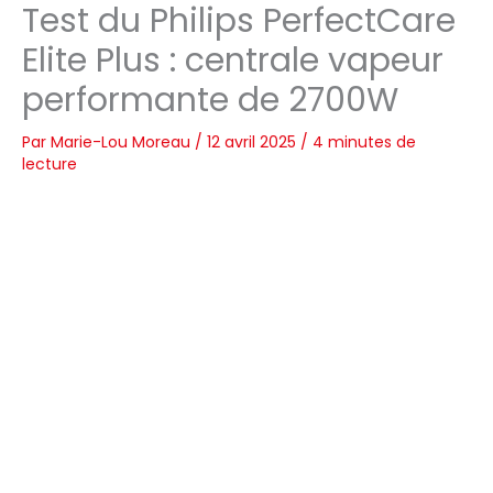
Test du Philips PerfectCare
Elite Plus : centrale vapeur
performante de 2700W
Par
Marie-Lou Moreau
/
12 avril 2025
/
4 minutes de
lecture