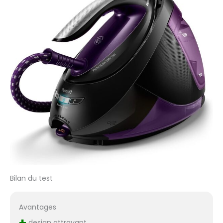
Bilan du test
Avantages
+
design attrayant