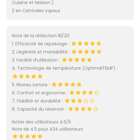
Cuisine et Maison )
2 en Centrales vapeur
Note de la rédaction 18/20
1. Efficacité de repassage :
2. Légèreté et maniabilité :
3. Facilité d’utilisation :
4. Technologie de température (OptimalTEMP) :
5. Niveau sonore :
6. Confort et ergonomie :
7. Fiabilité et durabilité :
8. Capacité du réservoir :
Notes des utilisateurs 4.5/5
Note de 4.5 pour 434 utilisateurs