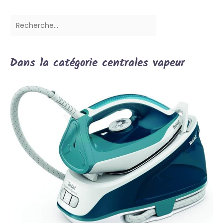
Dans la catégorie centrales vapeur