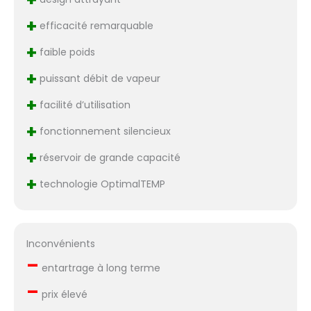
+
efficacité remarquable
+
faible poids
+
puissant débit de vapeur
+
facilité d’utilisation
+
fonctionnement silencieux
+
réservoir de grande capacité
+
technologie OptimalTEMP
Inconvénients
–
entartrage à long terme
–
prix élevé