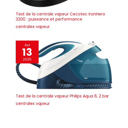
Test de la centrale vapeur Cecotec IronHero
3200 : puissance et performance
centrales vapeur
Avr
13
2025
Test de la centrale vapeur Philips Aqua 6, 2 bar
centrales vapeur