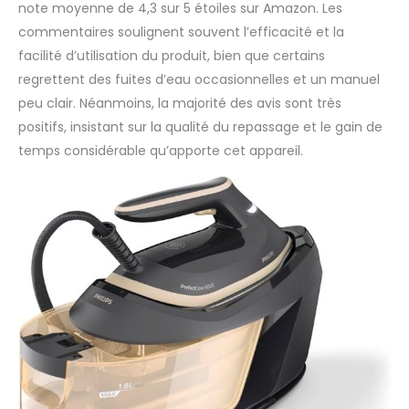
note moyenne de 4,3 sur 5 étoiles sur Amazon. Les
commentaires soulignent souvent l’efficacité et la
facilité d’utilisation du produit, bien que certains
regrettent des fuites d’eau occasionnelles et un manuel
peu clair. Néanmoins, la majorité des avis sont très
positifs, insistant sur la qualité du repassage et le gain de
temps considérable qu’apporte cet appareil.