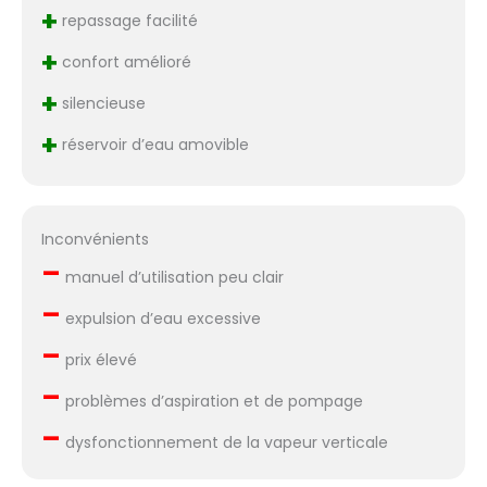
+
repassage facilité
+
confort amélioré
+
silencieuse
+
réservoir d’eau amovible
Inconvénients
–
manuel d’utilisation peu clair
–
expulsion d’eau excessive
–
prix élevé
–
problèmes d’aspiration et de pompage
–
dysfonctionnement de la vapeur verticale