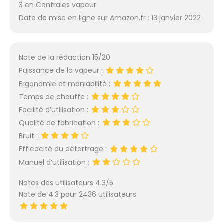
3 en Centrales vapeur
Date de mise en ligne sur Amazon.fr : 13 janvier 2022
Note de la rédaction 15/20
Puissance de la vapeur :
Ergonomie et maniabilité :
Temps de chauffe :
Facilité d’utilisation :
Qualité de fabrication :
Bruit :
Efficacité du détartrage :
Manuel d’utilisation :
Notes des utilisateurs 4.3/5
Note de 4.3 pour 2436 utilisateurs