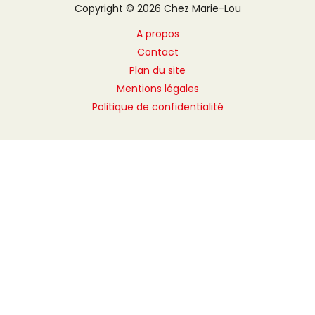
Copyright © 2026 Chez Marie-Lou
A propos
Contact
Plan du site
Mentions légales
Politique de confidentialité