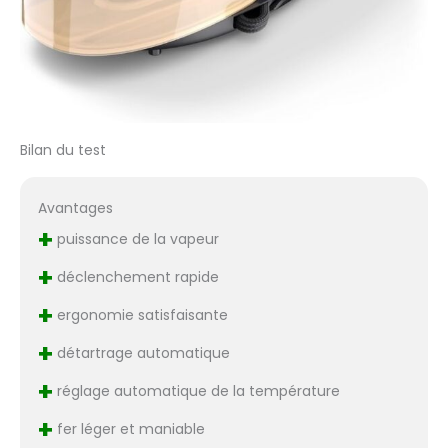
Bilan du test
Avantages
+
puissance de la vapeur
+
déclenchement rapide
+
ergonomie satisfaisante
+
détartrage automatique
+
réglage automatique de la température
+
fer léger et maniable