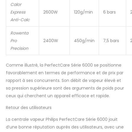
Calor
Express
2600W
120g/min
6 bars
Anti-Calc
Rowenta
Pro
2400W
450g/min
7,5 bars
Precision
Comme illustré, la PerfectCare Série 6000 se positionne
favorablement en termes de performance et de prix par
rapport à ses concurrents. Son débit de vapeur élevé et
sa pression supérieure sont des arguments de poids pour
ceux qui cherchent un appareil efficace et rapide.
Retour des utilisateurs
La centrale vapeur Philips PerfectCare Série 6000 jouit
d’une bonne réputation auprès des utilisateurs, avec une