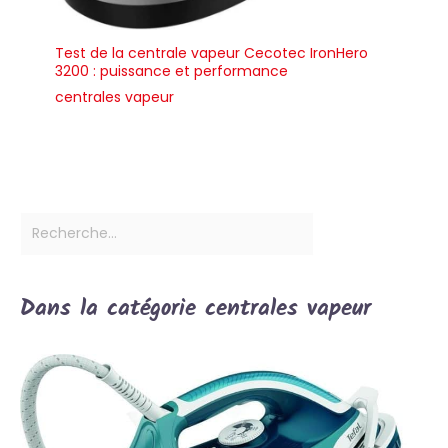
Test de la centrale vapeur Cecotec IronHero
3200 : puissance et performance
centrales vapeur
Dans la catégorie centrales vapeur