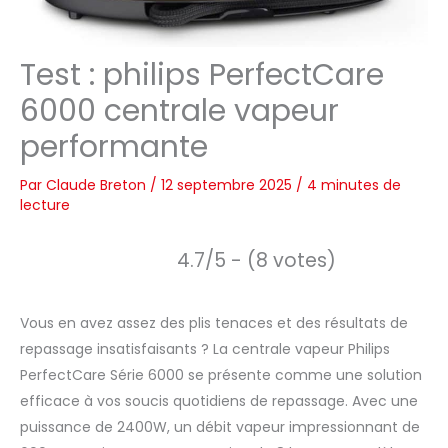
Test : philips PerfectCare
6000 centrale vapeur
performante
Par
Claude Breton
/
12 septembre 2025
/
4 minutes de
lecture
4.7/5 - (8 votes)
Vous en avez assez des plis tenaces et des résultats de
repassage insatisfaisants ? La centrale vapeur Philips
PerfectCare Série 6000 se présente comme une solution
efficace à vos soucis quotidiens de repassage. Avec une
puissance de 2400W, un débit vapeur impressionnant de