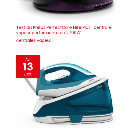
Test du Philips PerfectCare Elite Plus : centrale
vapeur performante de 2700W
centrales vapeur
Avr
13
2025