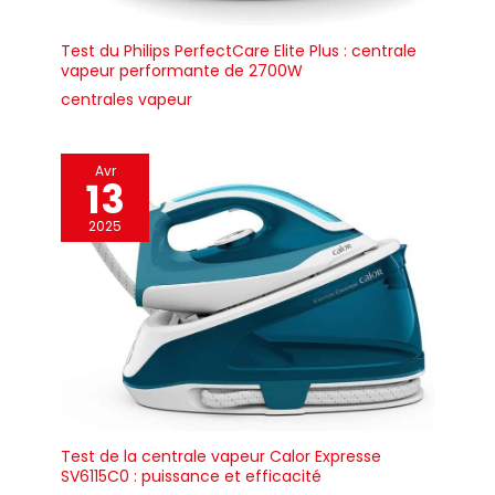
Test du Philips PerfectCare Elite Plus : centrale
vapeur performante de 2700W
centrales vapeur
Avr
13
2025
Test de la centrale vapeur Calor Expresse
SV6115C0 : puissance et efficacité