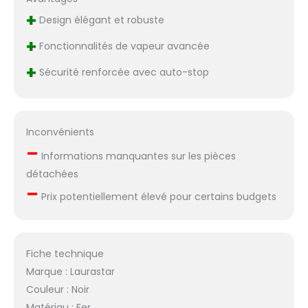
+
Design élégant et robuste
+
Fonctionnalités de vapeur avancée
+
Sécurité renforcée avec auto-stop
Inconvénients
–
Informations manquantes sur les pièces
détachées
–
Prix potentiellement élevé pour certains budgets
Fiche technique
Marque : Laurastar
Couleur : Noir
Matériau : Fer