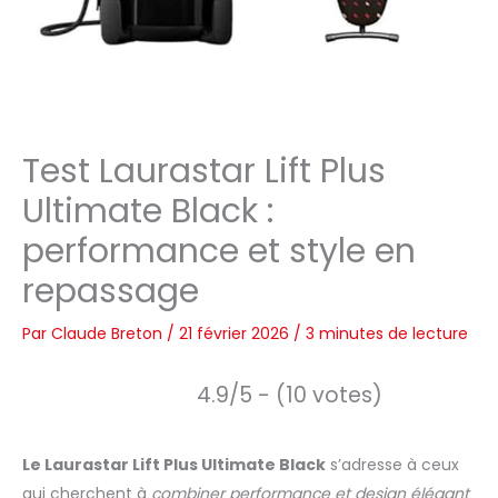
Test Laurastar Lift Plus
Ultimate Black :
performance et style en
repassage
Par
Claude Breton
/
21 février 2026
/
3 minutes de lecture
4.9/5 - (10 votes)
Le Laurastar Lift Plus Ultimate Black
s’adresse à ceux
qui cherchent à
combiner performance et design élégant