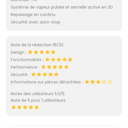
Système de vapeur pulsée et semelle active en 3D
Repassage en continu
Sécurité avec auto-stop
Note de la rédaction 18/20
Design :
Fonctionnalités :
Performance :
Sécurité :
Informations sur pièces détachées :
Notes des utilisateurs 5.0/5
Note de 5 pour 1 utilisateurs