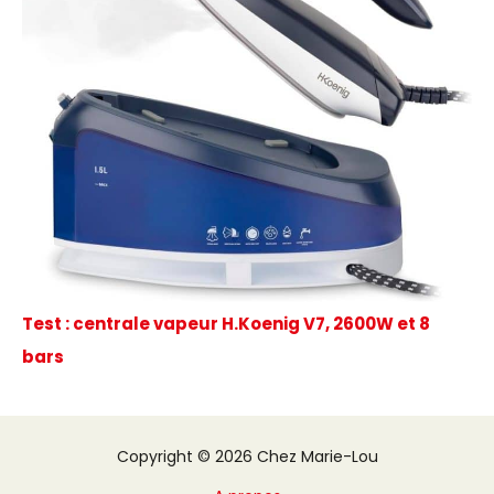
Test : centrale vapeur H.Koenig V7, 2600W et 8
bars
Copyright © 2026 Chez Marie-Lou