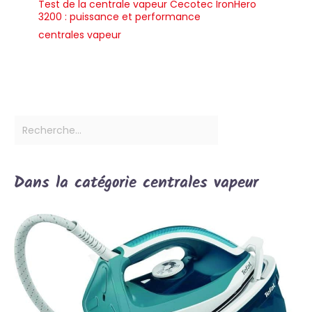
Test de la centrale vapeur Cecotec IronHero
3200 : puissance et performance
centrales vapeur
Dans la catégorie centrales vapeur