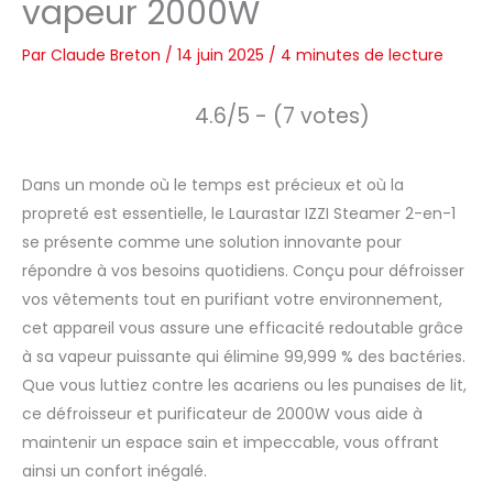
vapeur 2000W
Par
Claude Breton
/
14 juin 2025
/
4 minutes de lecture
4.6/5 - (7 votes)
Dans un monde où le temps est précieux et où la
propreté est essentielle, le Laurastar IZZI Steamer 2-en-1
se présente comme une solution innovante pour
répondre à vos besoins quotidiens. Conçu pour défroisser
vos vêtements tout en purifiant votre environnement,
cet appareil vous assure une efficacité redoutable grâce
à sa vapeur puissante qui élimine 99,999 % des bactéries.
Que vous luttiez contre les acariens ou les punaises de lit,
ce défroisseur et purificateur de 2000W vous aide à
maintenir un espace sain et impeccable, vous offrant
ainsi un confort inégalé.