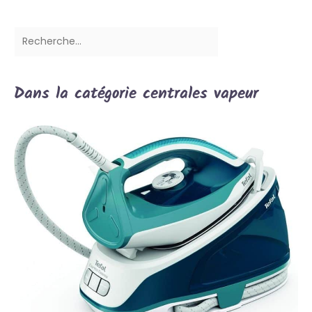
Dans la catégorie centrales vapeur