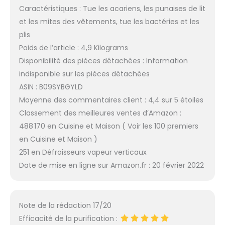
Caractéristiques : Tue les acariens, les punaises de lit
et les mites des vêtements, tue les bactéries et les
plis
Poids de l’article : 4,9 Kilograms
Disponibilité des pièces détachées : Information
indisponible sur les pièces détachées
ASIN : B09SYBGYLD
Moyenne des commentaires client : 4,4 sur 5 étoiles
Classement des meilleures ventes d’Amazon :
488 170 en Cuisine et Maison ( Voir les 100 premiers
en Cuisine et Maison )
251 en Défroisseurs vapeur verticaux
Date de mise en ligne sur Amazon.fr : 20 février 2022
Note de la rédaction 17/20
Efficacité de la purification :