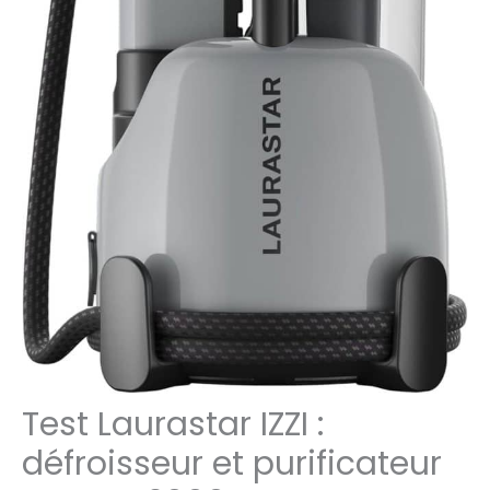
Test Laurastar IZZI :
défroisseur et purificateur