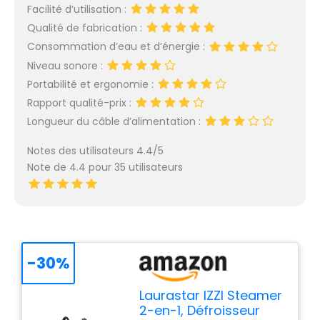
Facilité d’utilisation :
Qualité de fabrication :
Consommation d’eau et d’énergie :
Niveau sonore :
Portabilité et ergonomie :
Rapport qualité-prix :
Longueur du câble d’alimentation :
Notes des utilisateurs 4.4/5
Note de 4.4 pour 35 utilisateurs
-30%
Laurastar IZZI Steamer
2-en-1, Défroisseur