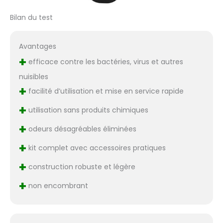
Bilan du test
Avantages
+
efficace contre les bactéries, virus et autres
nuisibles
+
facilité d’utilisation et mise en service rapide
+
utilisation sans produits chimiques
+
odeurs désagréables éliminées
+
kit complet avec accessoires pratiques
+
construction robuste et légère
+
non encombrant