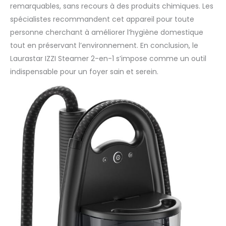
remarquables, sans recours à des produits chimiques. Les
spécialistes recommandent cet appareil pour toute
personne cherchant à améliorer l’hygiène domestique
tout en préservant l’environnement. En conclusion, le
Laurastar IZZI Steamer 2-en-1 s’impose comme un outil
indispensable pour un foyer sain et serein.