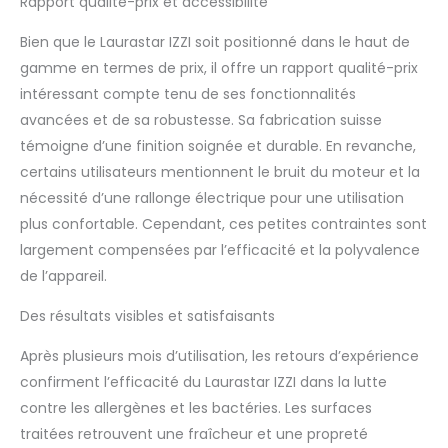
Rapport qualité-prix et accessibilité
Bien que le Laurastar IZZI soit positionné dans le haut de
gamme en termes de prix, il offre un rapport qualité-prix
intéressant compte tenu de ses fonctionnalités
avancées et de sa robustesse. Sa fabrication suisse
témoigne d’une finition soignée et durable. En revanche,
certains utilisateurs mentionnent le bruit du moteur et la
nécessité d’une rallonge électrique pour une utilisation
plus confortable. Cependant, ces petites contraintes sont
largement compensées par l’efficacité et la polyvalence
de l’appareil.
Des résultats visibles et satisfaisants
Après plusieurs mois d’utilisation, les retours d’expérience
confirment l’efficacité du Laurastar IZZI dans la lutte
contre les allergènes et les bactéries. Les surfaces
traitées retrouvent une fraîcheur et une propreté