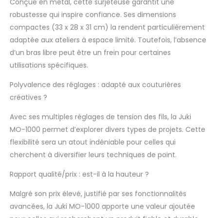
Conçue en métal, cette surjeteuse garantit une
robustesse qui inspire confiance. Ses dimensions
compactes (33 x 28 x 31 cm) la rendent particulièrement
adaptée aux ateliers à espace limité. Toutefois, l’absence
d’un bras libre peut être un frein pour certaines
utilisations spécifiques.
Polyvalence des réglages : adapté aux couturières
créatives ?
Avec ses multiples réglages de tension des fils, la Juki
MO-1000 permet d’explorer divers types de projets. Cette
flexibilité sera un atout indéniable pour celles qui
cherchent à diversifier leurs techniques de point.
Rapport qualité/prix : est-il à la hauteur ?
Malgré son prix élevé, justifié par ses fonctionnalités
avancées, la Juki MO-1000 apporte une valeur ajoutée