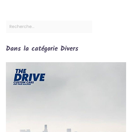
Dans la catégorie Divers