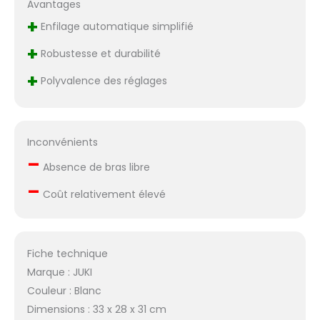
Avantages
+
Enfilage automatique simplifié
+
Robustesse et durabilité
+
Polyvalence des réglages
Inconvénients
–
Absence de bras libre
–
Coût relativement élevé
Fiche technique
Marque : JUKI
Couleur : Blanc
Dimensions : 33 x 28 x 31 cm