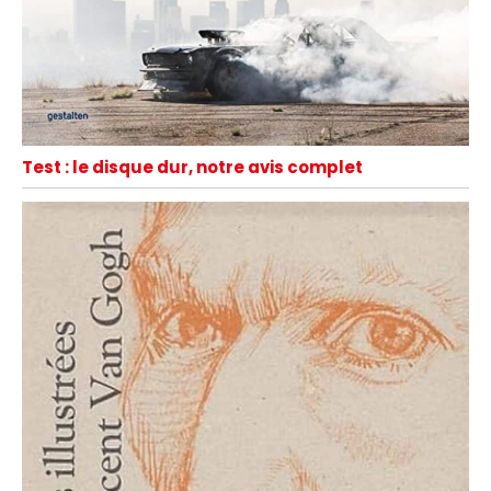
Test : le disque dur, notre avis complet