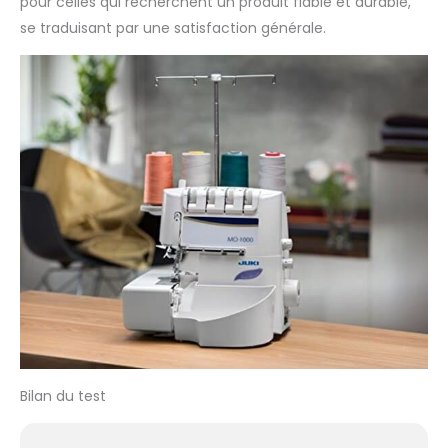
pour celles qui recherchent un produit fiable et durable,
se traduisant par une satisfaction générale.
Bilan du test