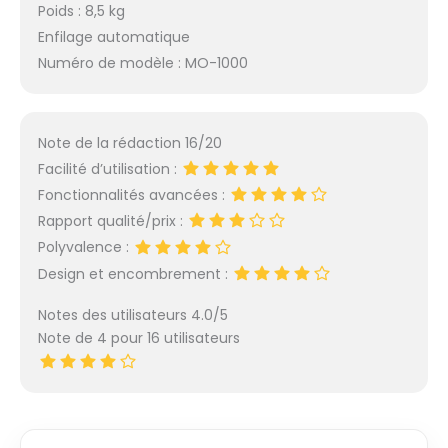
Poids : 8,5 kg
Enfilage automatique
Numéro de modèle : MO-1000
Note de la rédaction 16/20
Facilité d’utilisation :
Fonctionnalités avancées :
Rapport qualité/prix :
Polyvalence :
Design et encombrement :
Notes des utilisateurs 4.0/5
Note de 4 pour 16 utilisateurs