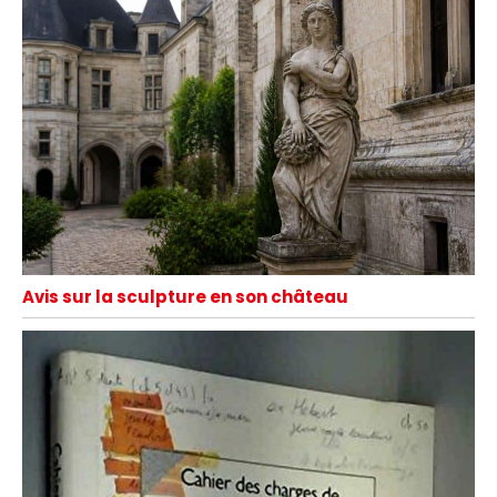
Avis sur la sculpture en son château