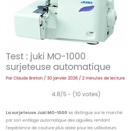
Test : juki MO-1000
surjeteuse automatique
Par
Claude Breton
/
30 janvier 2026
/
2 minutes de lecture
4.8/5 - (10 votes)
La surjeteuse Juki MO-1000
se distingue sur le marché
par son
enfilage automatique des aiguilles
, rendant
l’expérience de couture plus aisée pour les utilisateurs