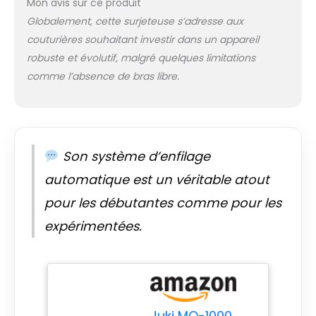
Mon avis sur ce produit
Globalement, cette surjeteuse s’adresse aux
couturières souhaitant investir dans un appareil
robuste et évolutif, malgré quelques limitations
comme l’absence de bras libre.
Son système d’enfilage
automatique est un véritable atout
pour les débutantes comme pour les
expérimentées.
Juki MO-1000