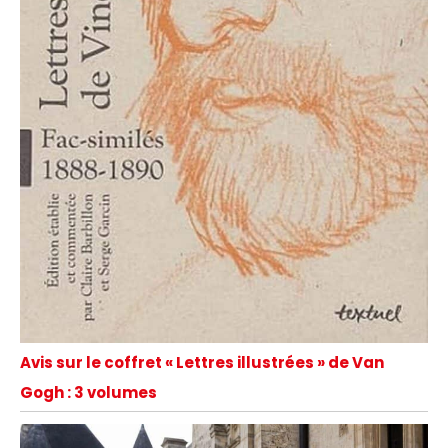
Avis sur le coffret « Lettres illustrées » de Van
Gogh : 3 volumes