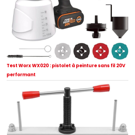
Test Worx WX020 : pistolet à peinture sans fil 20V
performant