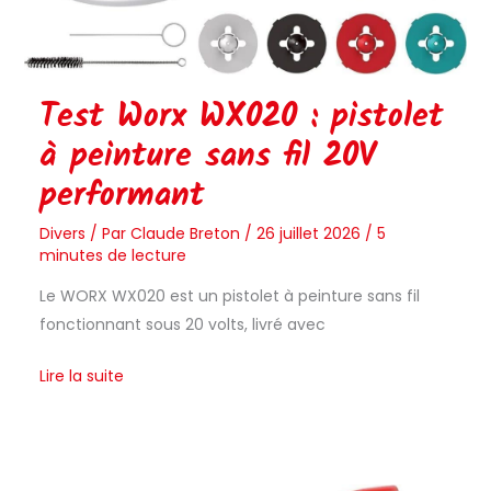
Test Worx WX020 : pistolet
à peinture sans fil 20V
performant
Divers
/ Par
Claude Breton
/
26 juillet 2026
/
5
minutes de lecture
Le WORX WX020 est un pistolet à peinture sans fil
fonctionnant sous 20 volts, livré avec
Lire la suite