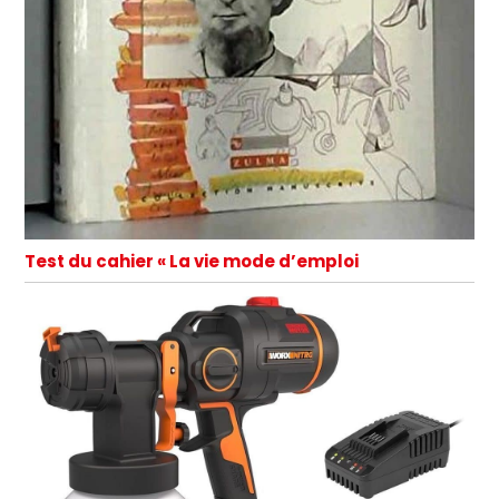
Test du cahier « La vie mode d’emploi