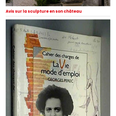
Avis sur la sculpture en son château