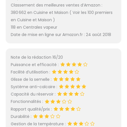
Classement des meilleures ventes d’Amazon :
380 662 en Cuisine et Maison ( Voir les 100 premiers
en Cuisine et Maison )
118 en Centrales vapeur
Date de mise en ligne sur Amazon.fr : 24 août 2018
Note de la rédaction 16/20
Puissance et efficacité :
Facilité d’utilisation :
Glisse de la semelle :
Système anti-calcaire :
Capacité du réservoir :
Fonctionnalités :
Rapport qualité/prix :
Durabilité :
Gestion de la température :