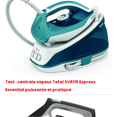
Test : centrale vapeur Tefal SV6115 Express
Essential puissante et pratique