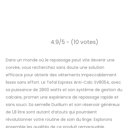
4.9/5 - (10 votes)
Dans un monde où le repassage peut vite devenir une
corvée, vous recherchez sans doute une solution
efficace pour obtenir des vêtements impeccablement
lisses sans effort. Le Tefal Express Anti-Calc SV8054, avec
sa puissance de 2800 watts et son système de gestion du
calcaire, promet une expérience de repassage rapide et
sans souci. Sa semelle Durilium et son réservoir généreux
de 1,8 litre sont autant d’atouts qui pourraient
révolutionner votre routine de soin du linge. Explorons
ensemble les qualités de ce produit remarquable.