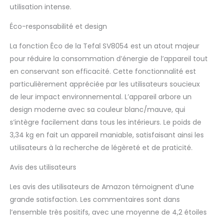
utilisation intense.
Éco-responsabilité et design
La fonction Éco de la Tefal SV8054 est un atout majeur
pour réduire la consommation d’énergie de l’appareil tout
en conservant son efficacité. Cette fonctionnalité est
particulièrement appréciée par les utilisateurs soucieux
de leur impact environnemental. L’appareil arbore un
design moderne avec sa couleur blanc/mauve, qui
s’intègre facilement dans tous les intérieurs. Le poids de
3,34 kg en fait un appareil maniable, satisfaisant ainsi les
utilisateurs à la recherche de légèreté et de praticité.
Avis des utilisateurs
Les avis des utilisateurs de Amazon témoignent d’une
grande satisfaction. Les commentaires sont dans
l’ensemble très positifs, avec une moyenne de 4,2 étoiles