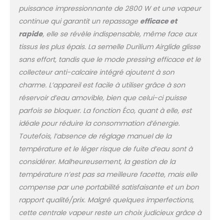
puissance impressionnante de 2800 W et une vapeur
continue qui garantit un repassage
efficace et
rapide
, elle se révèle indispensable, même face aux
tissus les plus épais. La semelle Durilium Airglide glisse
sans effort, tandis que le mode pressing efficace et le
collecteur anti-calcaire intégré ajoutent à son
charme. L’appareil est facile à utiliser grâce à son
réservoir d’eau amovible, bien que celui-ci puisse
parfois se bloquer. La fonction Éco, quant à elle, est
idéale pour réduire la consommation d’énergie.
Toutefois, l’absence de réglage manuel de la
température et le léger risque de fuite d’eau sont à
considérer. Malheureusement, la gestion de la
température n’est pas sa meilleure facette, mais elle
compense par une portabilité satisfaisante et un bon
rapport qualité/prix. Malgré quelques imperfections,
cette centrale vapeur reste un choix judicieux grâce à