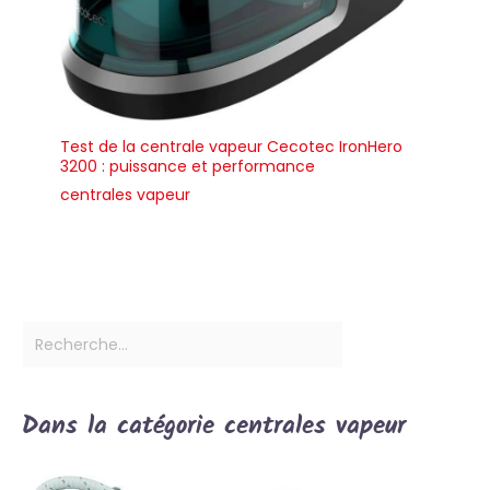
Test de la centrale vapeur Cecotec IronHero
3200 : puissance et performance
centrales vapeur
Dans la catégorie centrales vapeur