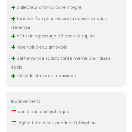
+
collecteur anti-calcaire intégré
+
fonction Éco pour réduire la consommation
d’énergie
+
offre un repassage efficace et rapide
+
réservoir d’eau amovible
+
performance satisfaisante même pour tissus
épais
+
réduit le stress du repassage
Inconvénients
–
bac à eau parfois bloqué
–
légère fuite d’eau pendant l’utilisation