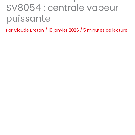
SV8054 : centrale vapeur
puissante
Par
Claude Breton
/
18 janvier 2026
/
5 minutes de lecture