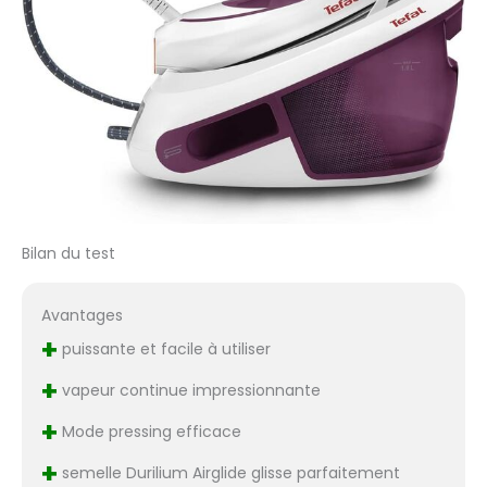
Bilan du test
Avantages
+
puissante et facile à utiliser
+
vapeur continue impressionnante
+
Mode pressing efficace
+
semelle Durilium Airglide glisse parfaitement