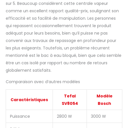
sur 5. Beaucoup considèrent cette centrale vapeur
comme un excellent rapport qualité-prix, soulignant son
efficacité et sa facilité de manipulation. Les personnes
qui repassent occasionnellement trouvent le produit
adéquat pour leurs besoins, bien qu’il puisse ne pas
convenir aux travaux de repassage en profondeur pour
les plus exigeants. Toutefois, un problème récurrent
mentionné est le bac à eau bloqué, bien que cela semble
être un cas isolé par rapport au nombre de retours
globalement satisfaits.
Comparaison avec d’autres modèles
Tefal
Modèle
Caractéristiques
SV8054
Bosch
Puissance
2800 W
3000 W