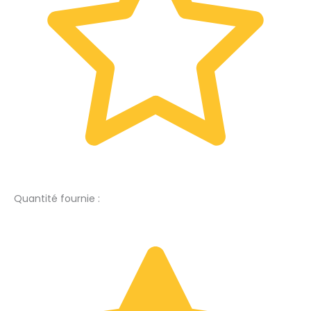
Quantité fournie :