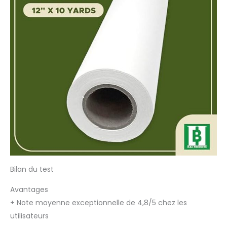
Bilan du test
Avantages
+
Note moyenne exceptionnelle de 4,8/5 chez les
utilisateurs