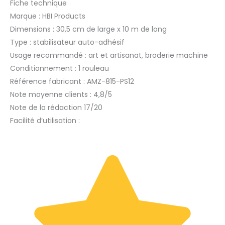
Fiche technique
Marque : HBI Products
Dimensions : 30,5 cm de large x 10 m de long
Type : stabilisateur auto-adhésif
Usage recommandé : art et artisanat, broderie machine
Conditionnement : 1 rouleau
Référence fabricant : AMZ-815-PS12
Note moyenne clients : 4,8/5
Note de la rédaction 17/20
Facilité d’utilisation :