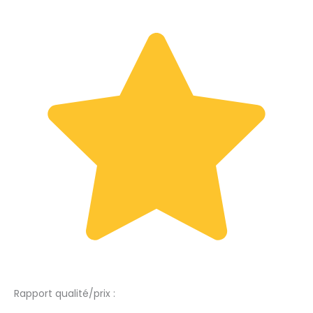
Rapport qualité/prix :