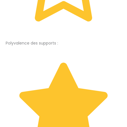
Polyvalence des supports :