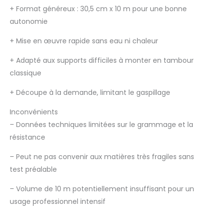
+
Format généreux : 30,5 cm x 10 m pour une bonne
autonomie
+
Mise en œuvre rapide sans eau ni chaleur
+
Adapté aux supports difficiles à monter en tambour
classique
+
Découpe à la demande, limitant le gaspillage
Inconvénients
–
Données techniques limitées sur le grammage et la
résistance
–
Peut ne pas convenir aux matières très fragiles sans
test préalable
–
Volume de 10 m potentiellement insuffisant pour un
usage professionnel intensif