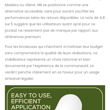
Madeira ou Vilene. HBI se positionne comme une
alternative accessible, sans pour autant sacrifier les
performances selon les retours disponibles. La note de 4,8
sur 5 suggère que les utilisateurs ayant opté pour ce
produit ne ressentent pas de manque par rapport aux
références premium.
Pour les brodeuses qui cherchent à maîtriser leur budget
sans compromettre la qualité de leurs réalisations, ce
stabilisateur représente un choix rationnel et bien
documenté par l’expérience de la communauté. Le
verdict penche clairement en sa faveur pour un usage
artisanal régulier.