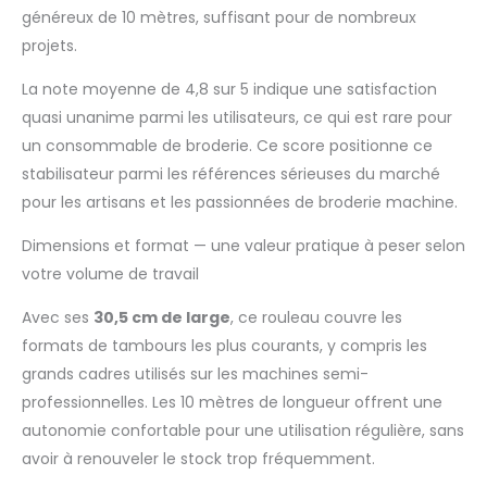
généreux de 10 mètres, suffisant pour de nombreux
projets.
La note moyenne de 4,8 sur 5 indique une satisfaction
quasi unanime parmi les utilisateurs, ce qui est rare pour
un consommable de broderie. Ce score positionne ce
stabilisateur parmi les références sérieuses du marché
pour les artisans et les passionnées de broderie machine.
Dimensions et format — une valeur pratique à peser selon
votre volume de travail
Avec ses
30,5 cm de large
, ce rouleau couvre les
formats de tambours les plus courants, y compris les
grands cadres utilisés sur les machines semi-
professionnelles. Les 10 mètres de longueur offrent une
autonomie confortable pour une utilisation régulière, sans
avoir à renouveler le stock trop fréquemment.