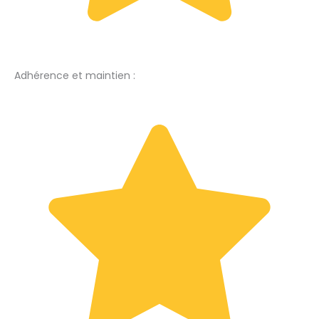
Adhérence et maintien :