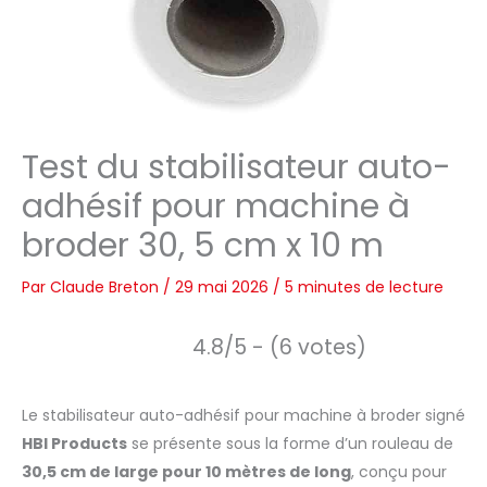
Test du stabilisateur auto-
adhésif pour machine à
broder 30, 5 cm x 10 m
Par
Claude Breton
/
29 mai 2026
/
5 minutes de lecture
4.8/5 - (6 votes)
Le stabilisateur auto-adhésif pour machine à broder signé
HBI Products
se présente sous la forme d’un rouleau de
30,5 cm de large pour 10 mètres de long
, conçu pour