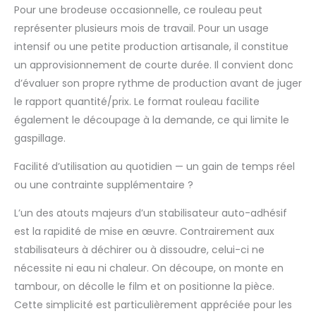
Pour une brodeuse occasionnelle, ce rouleau peut
représenter plusieurs mois de travail. Pour un usage
intensif ou une petite production artisanale, il constitue
un approvisionnement de courte durée. Il convient donc
d’évaluer son propre rythme de production avant de juger
le rapport quantité/prix. Le format rouleau facilite
également le découpage à la demande, ce qui limite le
gaspillage.
Facilité d’utilisation au quotidien — un gain de temps réel
ou une contrainte supplémentaire ?
L’un des atouts majeurs d’un stabilisateur auto-adhésif
est la rapidité de mise en œuvre. Contrairement aux
stabilisateurs à déchirer ou à dissoudre, celui-ci ne
nécessite ni eau ni chaleur. On découpe, on monte en
tambour, on décolle le film et on positionne la pièce.
Cette simplicité est particulièrement appréciée pour les