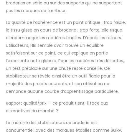
broderies en série ou sur des supports qui ne supportent
pas les marques de tambour.
La qualité de l’adhérence est un point critique : trop faible,
le tissu glisse en cours de broderie ; trop forte, elle risque
d’endommager les matières fragiles. D’après les retours
utilisateurs, HBI semble avoir trouvé un équilibre
satisfaisant sur ce point, ce qui explique en partie
l’excellente note globale. Pour les matières très délicates,
un test préalable sur une chute reste conseillé. Ce
stabilisateur se révèle ainsi être un outil fiable pour la
majorité des projets courants, et son utilisation ne
demande aucune courbe d’apprentissage particulière.
Rapport qualité/prix — ce produit tient-il face aux
alternatives du marché ?
Le marché des stabilisateurs de broderie est
concurrentiel, avec des marques établies comme Sulky,