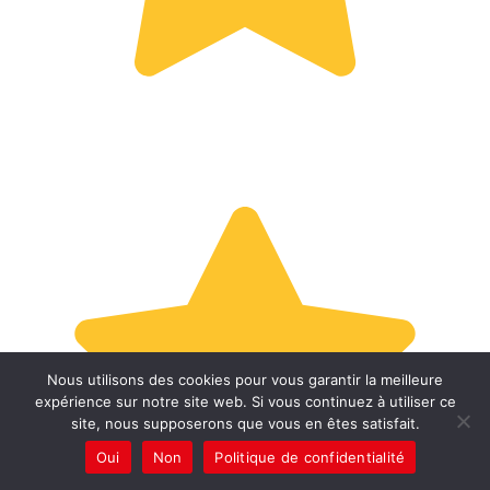
Nous utilisons des cookies pour vous garantir la meilleure
expérience sur notre site web. Si vous continuez à utiliser ce
site, nous supposerons que vous en êtes satisfait.
Oui
Non
Politique de confidentialité