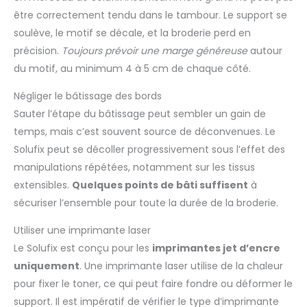
être correctement tendu dans le tambour. Le support se
soulève, le motif se décale, et la broderie perd en
précision.
Toujours prévoir une marge généreuse
autour
du motif, au minimum 4 à 5 cm de chaque côté.
Négliger le bâtissage des bords
Sauter l’étape du bâtissage peut sembler un gain de
temps, mais c’est souvent source de déconvenues. Le
Solufix peut se décoller progressivement sous l’effet des
manipulations répétées, notamment sur les tissus
extensibles.
Quelques points de bâti suffisent
à
sécuriser l’ensemble pour toute la durée de la broderie.
Utiliser une imprimante laser
Le Solufix est conçu pour les
imprimantes jet d’encre
uniquement
. Une imprimante laser utilise de la chaleur
pour fixer le toner, ce qui peut faire fondre ou déformer le
support. Il est impératif de vérifier le type d’imprimante