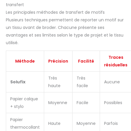
transfert
Les principales méthodes de transfert de motifs
Plusieurs techniques permettent de reporter un motif sur
un tissu avant de broder. Chacune présente ses
avantages et ses limites selon le type de projet et le tissu
utilisé.
Traces
Méthode
Précision
Facilité
résiduelles
Très
Très
Solufix
Aucune
haute
facile
Papier calque
Moyenne
Facile
Possibles
+ stylo
Papier
Haute
Moyenne
Parfois
thermocollant