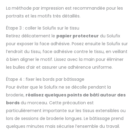
La méthode par impression est recommandée pour les
portraits et les motifs très détaillés.
Étape 3 : coller le Solufix sur le tissu
Retirez délicatement le
papier protecteur
du Solufix
pour exposer la face adhésive. Posez ensuite le Solufix sur
l’endroit du tissu, face adhésive contre le tissu, en veillant
à bien aligner le motif. Lissez avec la main pour éliminer
les bulles d’air et assurer une adhérence uniforme.
Étape 4 : fixer les bords par bâtissage
Pour éviter que le Solufix ne se décolle pendant la
broderie,
réalisez quelques points de bâti autour des
bords
du morceau. Cette précaution est
particulièrement importante sur les tissus extensibles ou
lors de sessions de broderie longues. Le bâtissage prend
quelques minutes mais sécurise l’ensemble du travail.