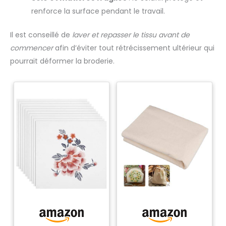
renforce la surface pendant le travail.
Il est conseillé de
laver et repasser le tissu avant de
commencer
afin d’éviter tout rétrécissement ultérieur qui
pourrait déformer la broderie.