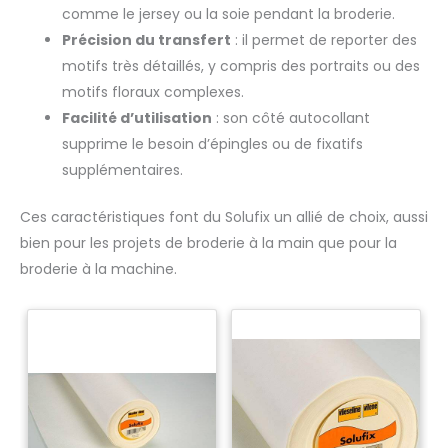
comme le jersey ou la soie pendant la broderie.
Précision du transfert
: il permet de reporter des
motifs très détaillés, y compris des portraits ou des
motifs floraux complexes.
Facilité d’utilisation
: son côté autocollant
supprime le besoin d’épingles ou de fixatifs
supplémentaires.
Ces caractéristiques font du Solufix un allié de choix, aussi
bien pour les projets de broderie à la main que pour la
broderie à la machine.