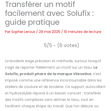
Transférer un motif
facilement avec Solufix :
guide pratique
Par
Sophie Leroux
/
29 mai 2026
/
10 minutes de lecture
5/5 - (6 votes)
La broderie exige précision et méthode, surtout lorsqu’il
s’agit de reporter fidèlement un motif sur un tissu.
Le
Solufix, produit phare de la marque Vlieseline
, s’est
imposé comme une référence incontournable dans les
ateliers de couture et de broderie. Ce support autocollant
et hydrosoluble répond à un besoin concret : transférer
des motifs complexes sans abîmer le tissu, tout en
facilitant chaque étape du travail. Que l’on débute ou