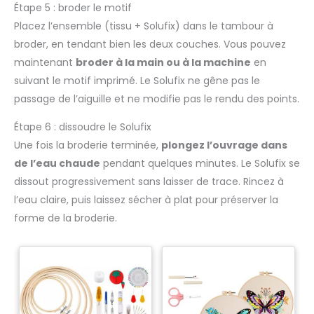
Étape 5 : broder le motif
Placez l’ensemble (tissu + Solufix) dans le tambour à
broder, en tendant bien les deux couches. Vous pouvez
maintenant
broder à la main ou à la machine
en
suivant le motif imprimé. Le Solufix ne gêne pas le
passage de l’aiguille et ne modifie pas le rendu des points.
Étape 6 : dissoudre le Solufix
Une fois la broderie terminée,
plongez l’ouvrage dans
de l’eau chaude
pendant quelques minutes. Le Solufix se
dissout progressivement sans laisser de trace. Rincez à
l’eau claire, puis laissez sécher à plat pour préserver la
forme de la broderie.