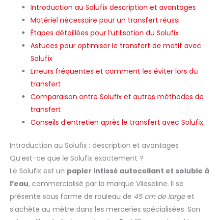
Introduction au Solufix description et avantages
Matériel nécessaire pour un transfert réussi
Étapes détaillées pour l’utilisation du Solufix
Astuces pour optimiser le transfert de motif avec
Solufix
Erreurs fréquentes et comment les éviter lors du
transfert
Comparaison entre Solufix et autres méthodes de
transfert
Conseils d’entretien après le transfert avec Solufix
Introduction au Solufix : description et avantages
Qu’est-ce que le Solufix exactement ?
Le Solufix est un
papier intissé autocollant et soluble à
l’eau
, commercialisé par la marque Vlieseline. Il se
présente sous forme de rouleau de
45 cm de large
et
s’achète au mètre dans les merceries spécialisées. Son