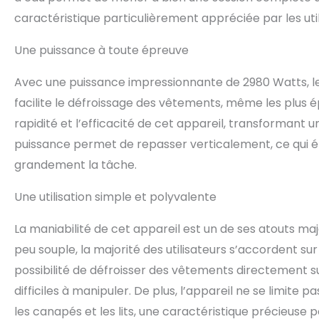
caractéristique particulièrement appréciée par les utili
Une puissance à toute épreuve
Avec une puissance impressionnante de 2980 Watts, l
facilite le défroissage des vêtements, même les plus ép
rapidité et l’efficacité de cet appareil, transformant
puissance permet de repasser verticalement, ce qui éli
grandement la tâche.
Une utilisation simple et polyvalente
La maniabilité de cet appareil est un de ses atouts ma
peu souple, la majorité des utilisateurs s’accordent sur
possibilité de défroisser des vêtements directement sur 
difficiles à manipuler. De plus, l’appareil ne se limite
les canapés et les lits, une caractéristique précieuse p