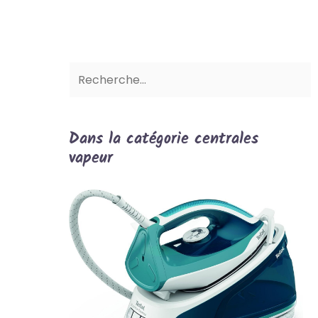
Dans la catégorie centrales
vapeur