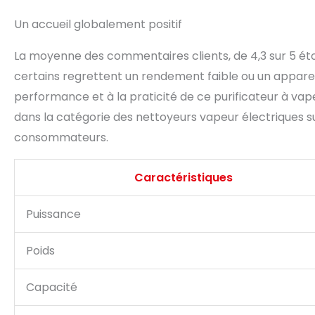
Un accueil globalement positif
La moyenne des commentaires clients, de 4,3 sur 5 étoil
certains regrettent un rendement faible ou un appareil
performance et à la praticité de ce purificateur à vape
dans la catégorie des nettoyeurs vapeur électriques s
consommateurs.
Caractéristiques
Puissance
Poids
Capacité