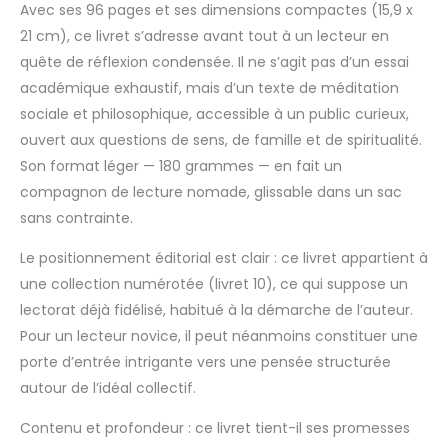
Avec ses 96 pages et ses dimensions compactes (15,9 x
21 cm), ce livret s’adresse avant tout à un lecteur en
quête de réflexion condensée. Il ne s’agit pas d’un essai
académique exhaustif, mais d’un texte de méditation
sociale et philosophique, accessible à un public curieux,
ouvert aux questions de sens, de famille et de spiritualité.
Son format léger — 180 grammes — en fait un
compagnon de lecture nomade, glissable dans un sac
sans contrainte.
Le positionnement éditorial est clair : ce livret appartient à
une collection numérotée (livret 10), ce qui suppose un
lectorat déjà fidélisé, habitué à la démarche de l’auteur.
Pour un lecteur novice, il peut néanmoins constituer une
porte d’entrée intrigante vers une pensée structurée
autour de l’idéal collectif.
Contenu et profondeur : ce livret tient-il ses promesses