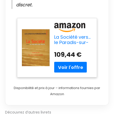
discret.
La Société vers...
le Paradis-sur-
Terre - Livret 10
109,44 €
Disponibilité et prix à jour – informations fournies par
Amazon
Découvrez d’autres livrets