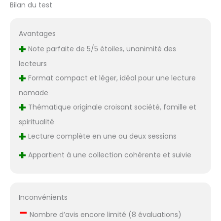
Bilan du test
Avantages
+
Note parfaite de 5/5 étoiles, unanimité des
lecteurs
+
Format compact et léger, idéal pour une lecture
nomade
+
Thématique originale croisant société, famille et
spiritualité
+
Lecture complète en une ou deux sessions
+
Appartient à une collection cohérente et suivie
Inconvénients
–
Nombre d’avis encore limité (8 évaluations)