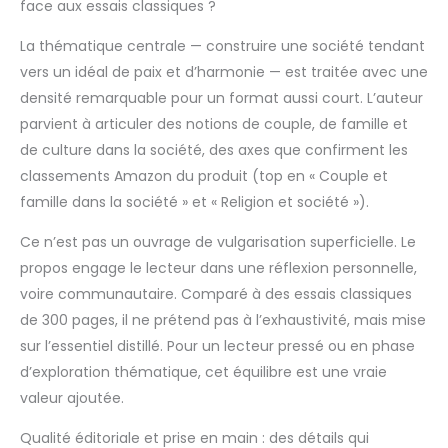
face aux essais classiques ?
La thématique centrale — construire une société tendant
vers un idéal de paix et d’harmonie — est traitée avec une
densité remarquable pour un format aussi court. L’auteur
parvient à articuler des notions de couple, de famille et
de culture dans la société, des axes que confirment les
classements Amazon du produit (top en « Couple et
famille dans la société » et « Religion et société »).
Ce n’est pas un ouvrage de vulgarisation superficielle. Le
propos engage le lecteur dans une réflexion personnelle,
voire communautaire. Comparé à des essais classiques
de 300 pages, il ne prétend pas à l’exhaustivité, mais mise
sur l’essentiel distillé. Pour un lecteur pressé ou en phase
d’exploration thématique, cet équilibre est une vraie
valeur ajoutée.
Qualité éditoriale et prise en main : des détails qui