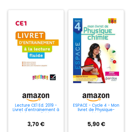
Lecture CE1 Ed. 2019 -
ESPACE - Cycle 4 - Mon
Livret d'entrainement à
livret de Physique-
la lecture fluide
Chimie
3,70 €
5,90 €