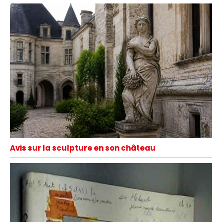
Avis sur la sculpture en son château