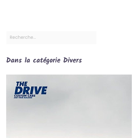
Dans la catégorie Divers