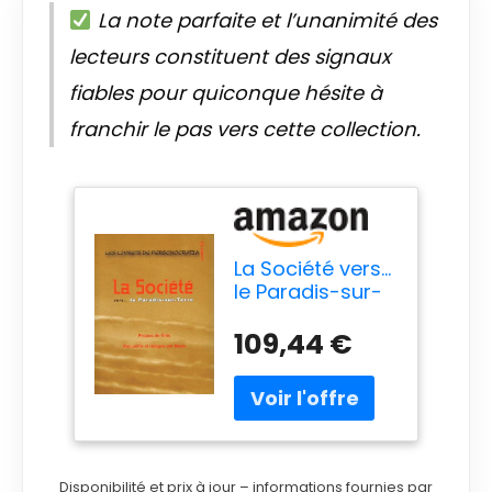
La note parfaite et l’unanimité des
lecteurs constituent des signaux
fiables pour quiconque hésite à
franchir le pas vers cette collection.
La Société vers...
le Paradis-sur-
Terre - Livret 10
109,44 €
Disponibilité et prix à jour – informations fournies par