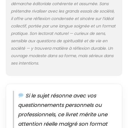
démarche éditoriale cohérente et assumée. Sans
prétendre rivaliser avec les grands essais de société,
il offre une réflexion condensée et sincère sur l’idéal
collectif, portée par une langue soignée et un format
pratique. Son lectorat naturel — curieux de sens,
sensible aux questions de spiritualité et de vie en
société — y trouvera matière à réflexion durable. Un
ouvrage modeste dans sa forme, mais sérieux dans
ses intentions.
Si le sujet résonne avec vos
questionnements personnels ou
professionnels, ce livret mérite une
attention réelle malgré son format