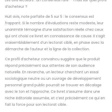
d’acheteur ?
Huit avis, note parfaite de 5 sur 5 : le consensus est
frappant. Si le nombre d’évaluations reste modeste, leur
unanimité témoigne d’une satisfaction réelle chez ceux
qui ont choisi ce livret en connaissance de cause. Il s’agit
vraisemblablement d’un lectorat ciblé, en phase avec la
démarche de l’auteur et la ligne de la collection.
Ce profil d’acheteur convaincu suggère que le produit
répond précisément aux attentes de son audience
naturelle. En revanche, un lecteur cherchant un essai
sociologique neutre ou un ouvrage de développement
personnel grand public pourrait se trouver en décalage
avec le ton et l’approche. Ce livret s’assume dans une
niche éditoriale assumée, et c’est précisément ce qui en
fait la force pour son lectorat cible.