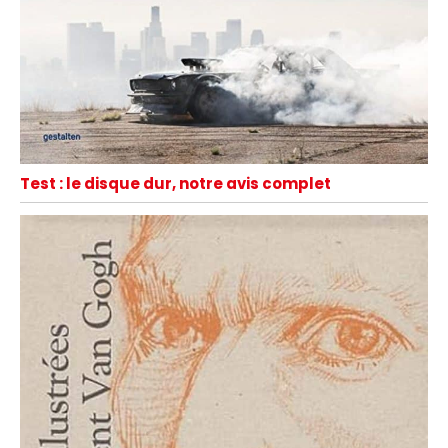
Test : le disque dur, notre avis complet