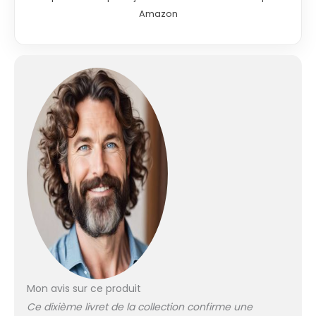
Amazon
Mon avis sur ce produit
Ce dixième livret de la collection confirme une