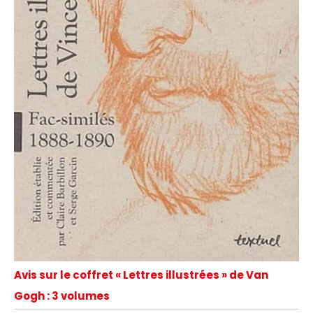
Avis sur le coffret « Lettres illustrées » de Van
Gogh : 3 volumes