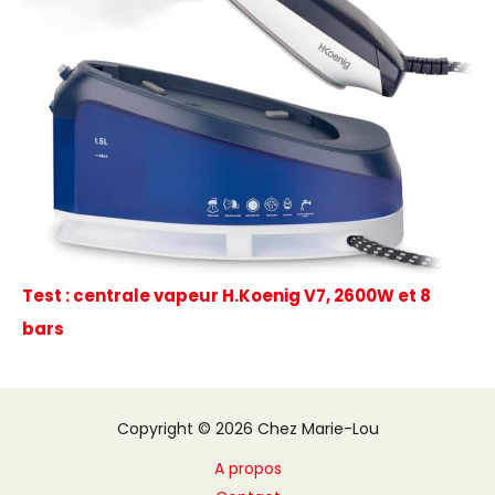
Test : centrale vapeur H.Koenig V7, 2600W et 8
bars
Copyright © 2026 Chez Marie-Lou
A propos