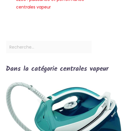
centrales vapeur
Dans la catégorie centrales vapeur