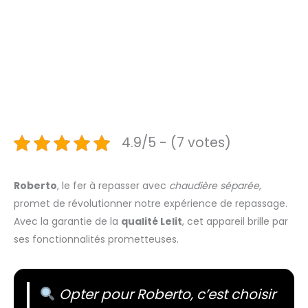
4.9/5 - (7 votes)
Roberto
, le fer à repasser avec
chaudière séparée
,
promet de révolutionner notre expérience de repassage.
Avec la garantie de la
qualité Lelit
, cet appareil brille par
ses fonctionnalités prometteuses.
Opter pour Roberto, c’est choisir