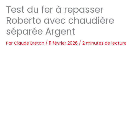
Test du fer à repasser
Roberto avec chaudière
séparée Argent
Par
Claude Breton
/
11 février 2026
/
2 minutes de lecture