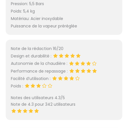
en Italie avec des
Pression: 5,5 Bars
technologies et des
Poids: 5,4 kg
composants
Matériau: Acier inoxydable
professionnels
Puissance de la vapeur préréglée
Note de la rédaction 16/20
Design et durabilité :
Autonomie de la chaudière :
Performance de repassage :
Facilité d’utilisation :
Poids :
Notes des utilisateurs 4.3/5
Note de 4.3 pour 342 utilisateurs