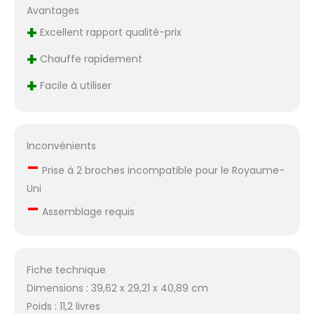
Avantages
+
Excellent rapport qualité-prix
+
Chauffe rapidement
+
Facile à utiliser
Inconvénients
–
Prise à 2 broches incompatible pour le Royaume-
Uni
–
Assemblage requis
Fiche technique
Dimensions : 39,62 x 29,21 x 40,89 cm
Poids : 11,2 livres