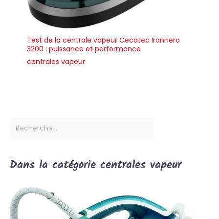
Test de la centrale vapeur Cecotec IronHero
3200 : puissance et performance
centrales vapeur
Dans la catégorie centrales vapeur