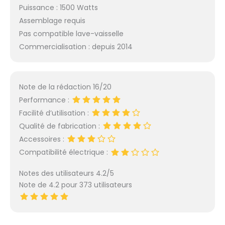
Puissance : 1500 Watts
Assemblage requis
Pas compatible lave-vaisselle
Commercialisation : depuis 2014
Note de la rédaction 16/20
Performance :
Facilité d’utilisation :
Qualité de fabrication :
Accessoires :
Compatibilité électrique :
Notes des utilisateurs 4.2/5
Note de 4.2 pour 373 utilisateurs