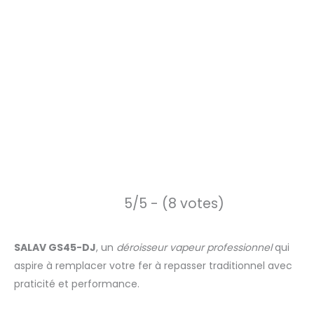
5/5 - (8 votes)
SALAV GS45-DJ
, un
déroisseur vapeur professionnel
qui
aspire à remplacer votre fer à repasser traditionnel avec
praticité et performance.