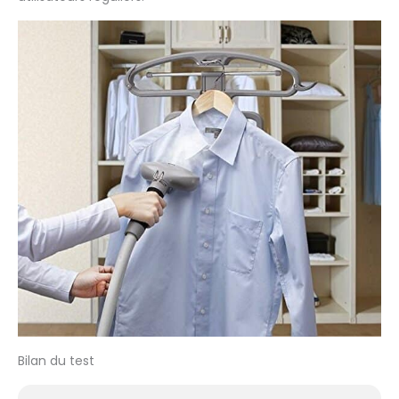
Bilan du test