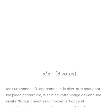
5/5 - (6 votes)
Dans un monde où l’apparence et le bien-être occupent
une place primordiale, le soin de votre visage devient une
priorité. Si vous cherchez un moyen efficace et