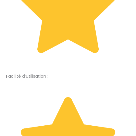
Facilité d’utilisation :