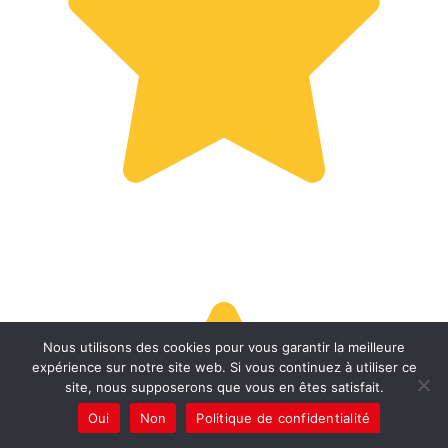
Nous utilisons des cookies pour vous garantir la meilleure
expérience sur notre site web. Si vous continuez à utiliser ce
site, nous supposerons que vous en êtes satisfait.
Oui
Non
Politique de confidentialité