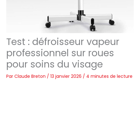
Test : défroisseur vapeur
professionnel sur roues
pour soins du visage
Par
Claude Breton
/
13 janvier 2026
/
4 minutes de lecture