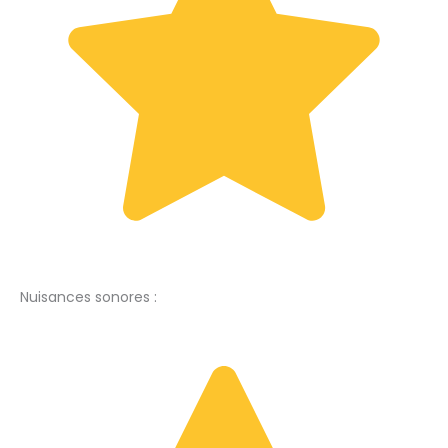
Nuisances sonores :