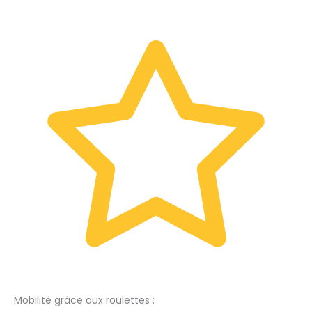
Mobilité grâce aux roulettes :