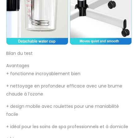
Bilan du test
Avantages
+
fonctionne incroyablement bien
+
nettoyage en profondeur efficace avec une brume
chaude à l’ozone
+
design mobile avec roulettes pour une maniabilité
facile
+
idéal pour les soins de spa professionnels et à domicile