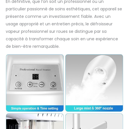
En définitive, que l’on soit un professionnel ou un
particulier passionné de soins esthétiques, cet appareil se
présente comme un investissement fiable. Avec un
usage approprié et un entretien précis, le défroisseur
vapeur professionnel sur roues se distingue par sa
capacité à transformer chaque soin en une expérience
de bien-être remarquable.