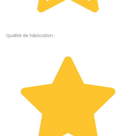
Qualité de fabrication :