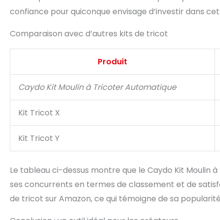
confiance pour quiconque envisage d’investir dans cet 
Comparaison avec d’autres kits de tricot
Produit
Caydo Kit Moulin à Tricoter Automatique
Kit Tricot X
Kit Tricot Y
Le tableau ci-dessus montre que le Caydo Kit Moulin à
ses concurrents en termes de classement et de satisfac
de tricot sur Amazon, ce qui témoigne de sa popularité r