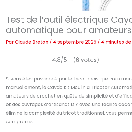
Test de l’outil électrique Cay
automatique pour amateurs
Par
Claude Breton
/
4 septembre 2025
/
4 minutes de
4.8/5 - (6 votes)
Si vous êtes passionné par le tricot mais que vous ma
manuellement, le Caydo Kit Moulin à Tricoter Automatiq
amateurs de crochet en quête de simplicité et d’effica
et des ouvrages d’artisanat DIY avec une facilité déc
élimine la complexité du tricot traditionnel, vous perm
compromis.