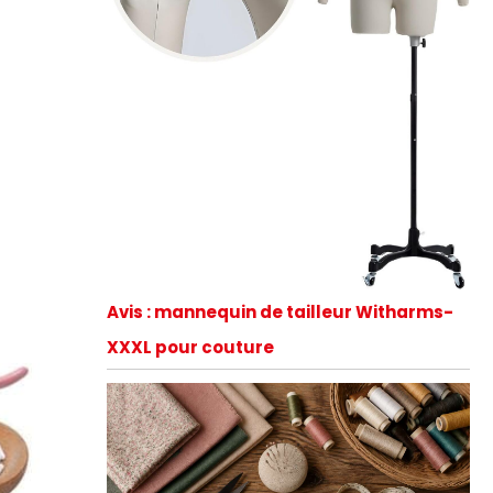
Avis : mannequin de tailleur Witharms-
XXXL pour couture