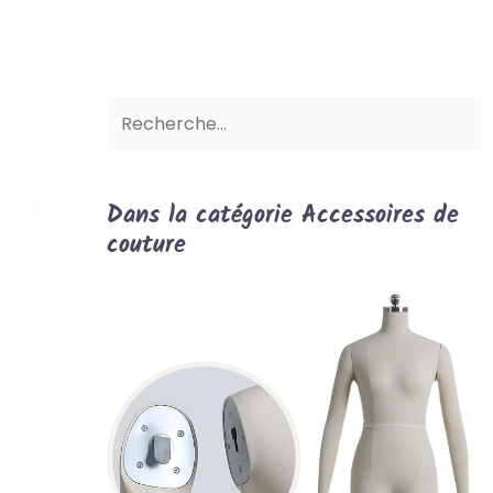
Dans la catégorie Accessoires de
couture