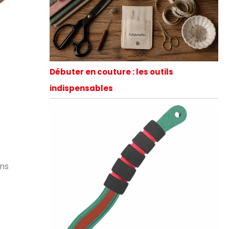
Débuter en couture : les outils
indispensables
ons