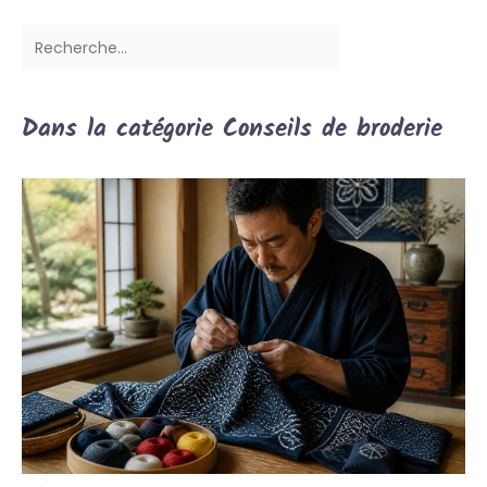
Dans la catégorie Conseils de broderie