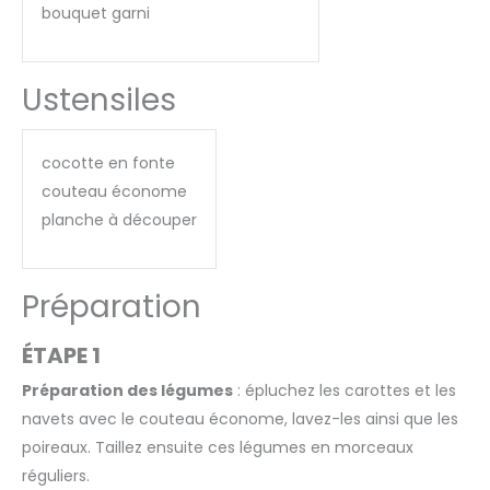
bouquet garni
Ustensiles
cocotte en fonte
couteau économe
planche à découper
Préparation
ÉTAPE 1
Préparation des légumes
: épluchez les carottes et les
navets avec le couteau économe, lavez-les ainsi que les
poireaux. Taillez ensuite ces légumes en morceaux
réguliers.