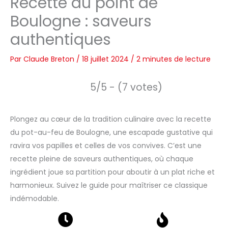
Recette du point de
Boulogne : saveurs
authentiques
Par
Claude Breton
/
18 juillet 2024
/
2 minutes de lecture
5/5 - (7 votes)
Plongez au cœur de la tradition culinaire avec la recette
du pot-au-feu de Boulogne, une escapade gustative qui
ravira vos papilles et celles de vos convives. C’est une
recette pleine de saveurs authentiques, où chaque
ingrédient joue sa partition pour aboutir à un plat riche et
harmonieux. Suivez le guide pour maîtriser ce classique
indémodable.