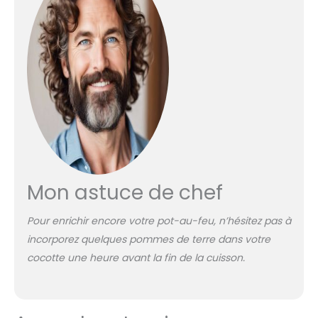
Mon astuce de chef
Pour enrichir encore votre pot-au-feu, n’hésitez pas à
incorporez quelques pommes de terre dans votre
cocotte une heure avant la fin de la cuisson.