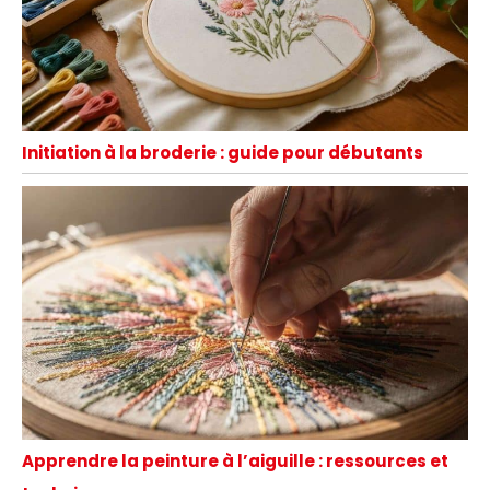
Initiation à la broderie : guide pour débutants
Apprendre la peinture à l’aiguille : ressources et