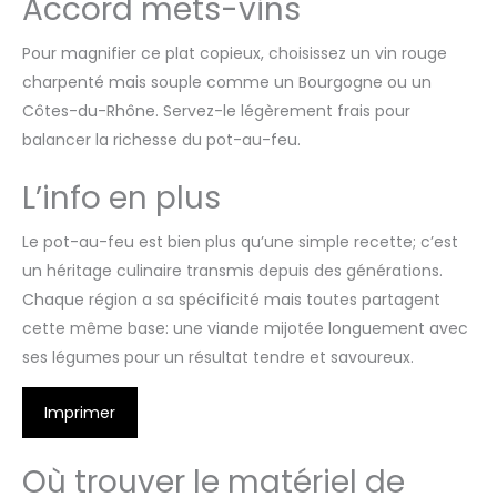
Accord mets-vins
Pour magnifier ce plat copieux, choisissez un vin rouge
charpenté mais souple comme un Bourgogne ou un
Côtes-du-Rhône. Servez-le légèrement frais pour
balancer la richesse du pot-au-feu.
L’info en plus
Le pot-au-feu est bien plus qu’une simple recette; c’est
un héritage culinaire transmis depuis des générations.
Chaque région a sa spécificité mais toutes partagent
cette même base: une viande mijotée longuement avec
ses légumes pour un résultat tendre et savoureux.
Imprimer
Où trouver le matériel de