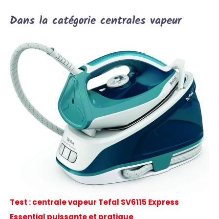
Dans la catégorie centrales vapeur
Test : centrale vapeur Tefal SV6115 Express
Essential puissante et pratique