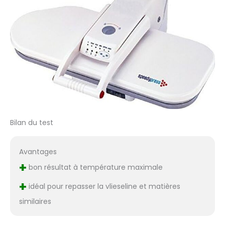
Bilan du test
Avantages
+
bon résultat à température maximale
+
idéal pour repasser la vlieseline et matières
similaires