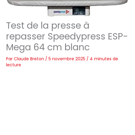
Test de la presse à
repasser Speedypress ESP-
Mega 64 cm blanc
Par
Claude Breton
/
5 novembre 2025
/
4 minutes de
lecture