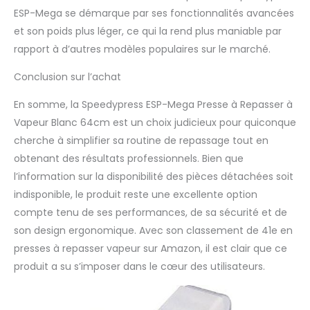
ESP-Mega se démarque par ses fonctionnalités avancées
et son poids plus léger, ce qui la rend plus maniable par
rapport à d’autres modèles populaires sur le marché.
Conclusion sur l’achat
En somme, la Speedypress ESP-Mega Presse à Repasser à
Vapeur Blanc 64cm est un choix judicieux pour quiconque
cherche à simplifier sa routine de repassage tout en
obtenant des résultats professionnels. Bien que
l’information sur la disponibilité des pièces détachées soit
indisponible, le produit reste une excellente option
compte tenu de ses performances, de sa sécurité et de
son design ergonomique. Avec son classement de 41e en
presses à repasser vapeur sur Amazon, il est clair que ce
produit a su s’imposer dans le cœur des utilisateurs.