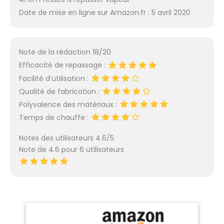
Date de mise en ligne sur Amazon.fr : 5 avril 2020
Note de la rédaction 18/20
Efficacité de repassage :
Facilité d’utilisation :
Qualité de fabrication :
Polyvalence des matériaux :
Temps de chauffe :
Notes des utilisateurs 4.6/5
Note de 4.6 pour 6 utilisateurs