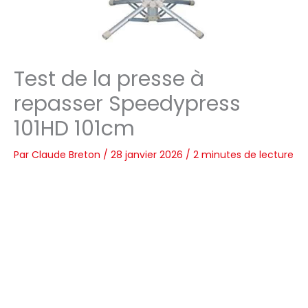
Test de la presse à
repasser Speedypress
101HD 101cm
Par
Claude Breton
/
28 janvier 2026
/
2 minutes de lecture