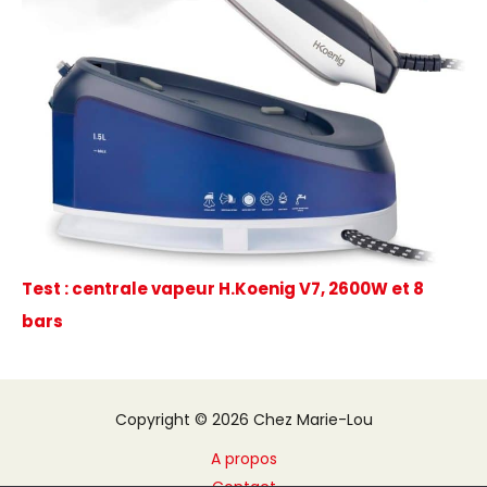
Test : centrale vapeur H.Koenig V7, 2600W et 8
bars
Copyright © 2026 Chez Marie-Lou
A propos
Contact