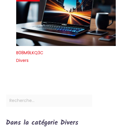
B08M9LKQ3C
Divers
Dans la catégorie Divers