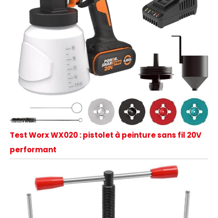
Test Worx WX020 : pistolet à peinture sans fil 20V
performant