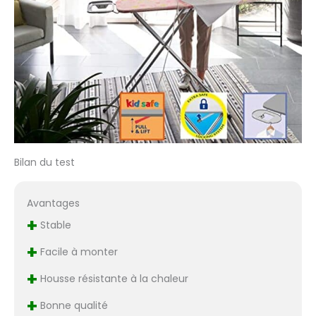
Bilan du test
Avantages
+
Stable
+
Facile à monter
+
Housse résistante à la chaleur
+
Bonne qualité