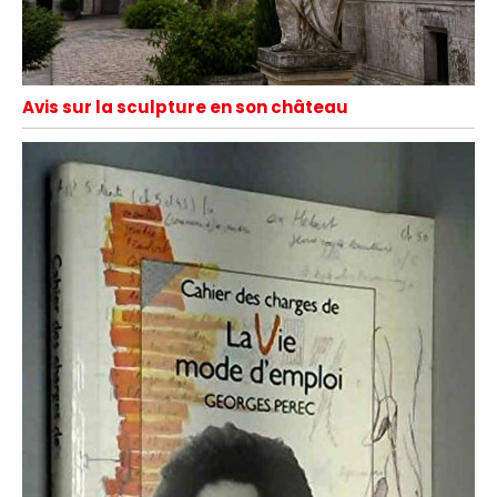
Avis sur la sculpture en son château