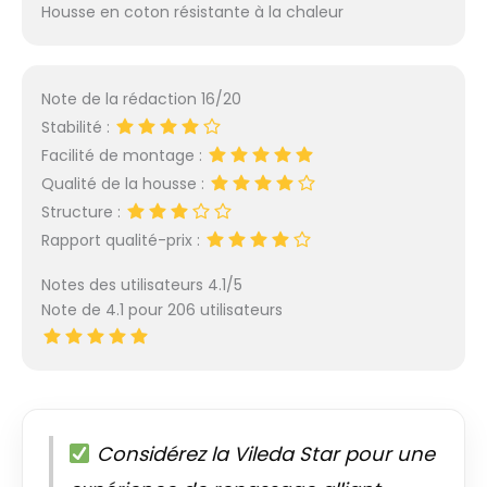
Housse en coton résistante à la chaleur
Note de la rédaction 16/20
Stabilité :
Facilité de montage :
Qualité de la housse :
Structure :
Rapport qualité-prix :
Notes des utilisateurs 4.1/5
Note de 4.1 pour 206 utilisateurs
Considérez la Vileda Star pour une