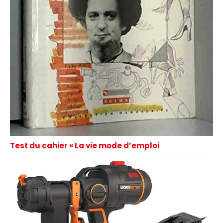
Test du cahier « La vie mode d’emploi