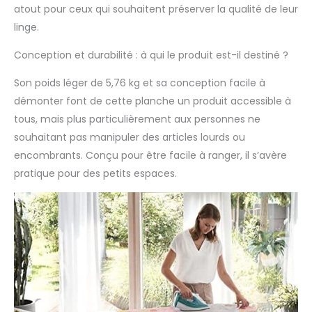
atout pour ceux qui souhaitent préserver la qualité de leur
linge.
Conception et durabilité : à qui le produit est-il destiné ?
Son poids léger de 5,76 kg et sa conception facile à
démonter font de cette planche un produit accessible à
tous, mais plus particulièrement aux personnes ne
souhaitant pas manipuler des articles lourds ou
encombrants. Conçu pour être facile à ranger, il s’avère
pratique pour des petits espaces.