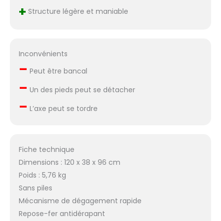
+
Structure légère et maniable
Inconvénients
–
Peut être bancal
–
Un des pieds peut se détacher
–
L’axe peut se tordre
Fiche technique
Dimensions : 120 x 38 x 96 cm
Poids : 5,76 kg
Sans piles
Mécanisme de dégagement rapide
Repose-fer antidérapant