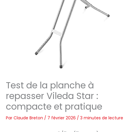
Test de la planche à
repasser Vileda Star :
compacte et pratique
Par
Claude Breton
/
7 février 2026
/
3 minutes de lecture