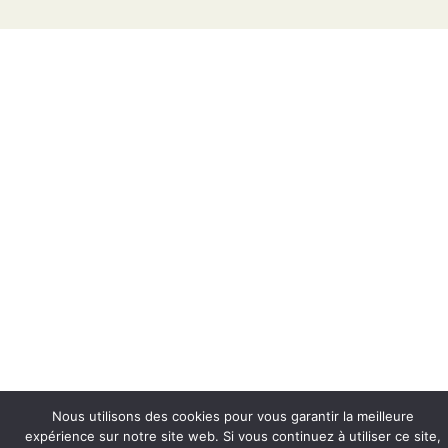
Nous utilisons des cookies pour vous garantir la meilleure
expérience sur notre site web. Si vous continuez à utiliser ce site,