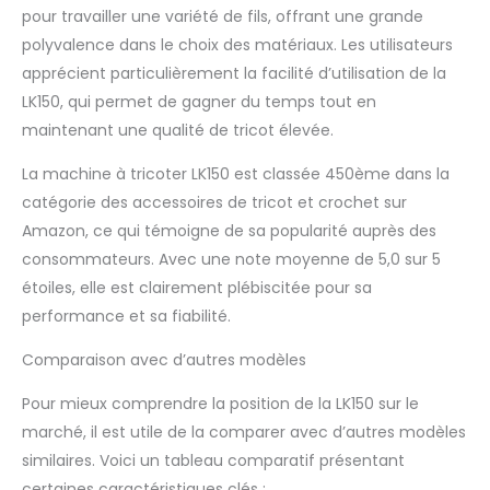
pour travailler une variété de fils, offrant une grande
polyvalence dans le choix des matériaux. Les utilisateurs
apprécient particulièrement la facilité d’utilisation de la
LK150, qui permet de gagner du temps tout en
maintenant une qualité de tricot élevée.
La machine à tricoter LK150 est classée 450ème dans la
catégorie des accessoires de tricot et crochet sur
Amazon, ce qui témoigne de sa popularité auprès des
consommateurs. Avec une note moyenne de 5,0 sur 5
étoiles, elle est clairement plébiscitée pour sa
performance et sa fiabilité.
Comparaison avec d’autres modèles
Pour mieux comprendre la position de la LK150 sur le
marché, il est utile de la comparer avec d’autres modèles
similaires. Voici un tableau comparatif présentant
certaines caractéristiques clés :