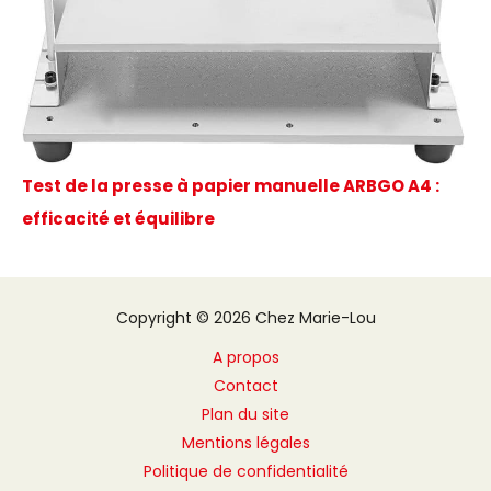
Test de la presse à papier manuelle ARBGO A4 :
efficacité et équilibre
Copyright © 2026 Chez Marie-Lou
A propos
Contact
Plan du site
Mentions légales
Politique de confidentialité