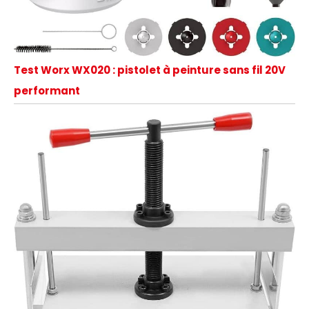
Test Worx WX020 : pistolet à peinture sans fil 20V
performant