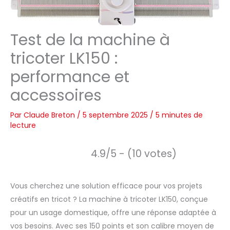
Test de la machine à
tricoter LK150 :
performance et
accessoires
Par
Claude Breton
/
5 septembre 2025
/
5 minutes de
lecture
4.9/5 - (10 votes)
Vous cherchez une solution efficace pour vos projets
créatifs en tricot ? La machine à tricoter LK150, conçue
pour un usage domestique, offre une réponse adaptée à
vos besoins. Avec ses 150 points et son calibre moyen de