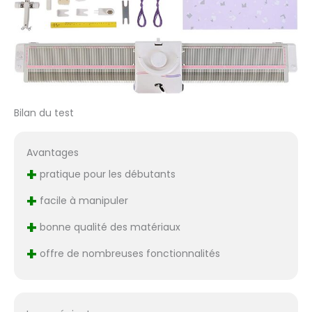
Bilan du test
Avantages
+
pratique pour les débutants
+
facile à manipuler
+
bonne qualité des matériaux
+
offre de nombreuses fonctionnalités