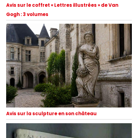
Avis sur le coffret « Lettres illustrées » de Van
Gogh : 3 volumes
Avis sur la sculpture en son château