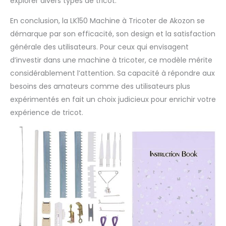
explorer divers types de tricot.
En conclusion, la LK150 Machine à Tricoter de Akozon se
démarque par son efficacité, son design et la satisfaction
générale des utilisateurs. Pour ceux qui envisagent
d’investir dans une machine à tricoter, ce modèle mérite
considérablement l’attention. Sa capacité à répondre aux
besoins des amateurs comme des utilisateurs plus
expérimentés en fait un choix judicieux pour enrichir votre
expérience de tricot.