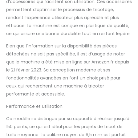
d’accessoires qui facilitent son utilisation. Ces accessoires
permettent d’optimiser le processus de tricotage,
rendant l’expérience utilisateur plus agréable et plus
efficace. La machine est conçue en plastique de qualité,
ce qui assure une bonne durabilité tout en restant légère.
Bien que l’information sur la disponibilité des pièces
détachées ne soit pas spécifiée, il est d’usage de noter
que la machine a été mise en ligne sur Amazon.fr depuis
le 21 février 2023. Sa conception moderne et ses
fonctionnalités avancées en font un choix prisé pour
ceux qui recherchent une machine à tricoter
performante et accessible.
Performance et utilisation
Ce modèle se distingue par sa capacité à réaliser jusqu’à
150 points, ce qui est idéal pour les projets de tricot de
taille moyenne. Le calibre moyen de 6,5 mm est parfait