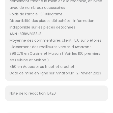
combinant tricot à la main et à la machine, et livrée
avec de nombreux accessoires
Poids de l’article : 5,1 Kilograms
Disponibilité des pièces détachées : Information
indisponible sur les pièces détachées
ASIN : B0BWFS83J8
Moyenne des commentaires client : 5,0 sur 5 étoiles
Classement des meilleures ventes d’Amazon :
396 276 en Cuisine et Maison ( Voir les 100 premiers
en Cuisine et Maison )
450 en Accessoires tricot et crochet
Date de mise en ligne sur Amazon.fr : 21 février 2023
Note de la rédaction 15/20