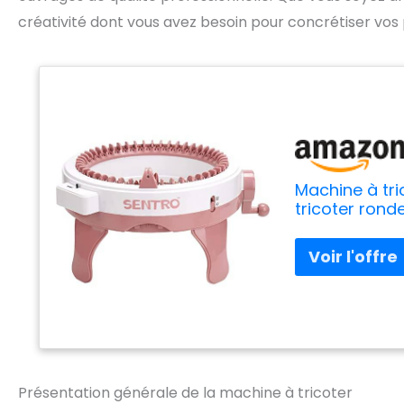
créativité dont vous avez besoin pour concrétiser vos 
Machine à tric
tricoter rond
Présentation générale de la machine à tricoter