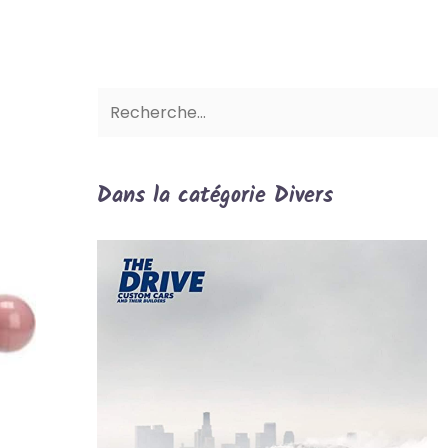
Dans la catégorie Divers