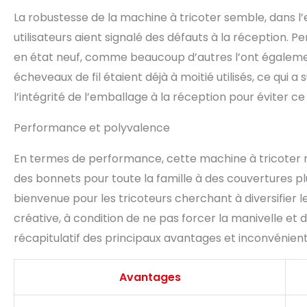
La robustesse de la machine à tricoter semble, dans l’
utilisateurs aient signalé des défauts à la réception
en état neuf, comme beaucoup d’autres l’ont également 
écheveaux de fil étaient déjà à moitié utilisés, ce qui a 
l’intégrité de l’emballage à la réception pour éviter 
Performance et polyvalence
En termes de performance, cette machine à tricoter ne 
des bonnets pour toute la famille à des couvertures p
bienvenue pour les tricoteurs cherchant à diversifier l
créative, à condition de ne pas forcer la manivelle et 
récapitulatif des principaux avantages et inconvénient
Avantages