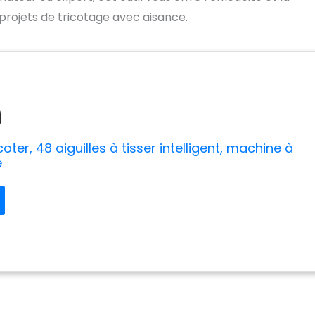
projets de tricotage avec aisance.
oter, 48 aiguilles à tisser intelligent, machine à
e