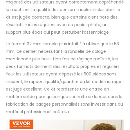
majorité des utilisateurs ayant correctement appréhendé
la machine. La qualité des consommables inclus dans le
kit est jugée correcte, bien que certains aient noté des
résultats moins réguliers avec du papier photo, un
support plus épais qui peut perturber l’assemblage.
Le format 32 mm semble plus intuitif à utiliser que le 58
mm, ce dernier nécessitant la rondelle de calage
mentionnée plus haut. Une fois ce réglage maîtrisé, les
deux formats donnent des résultats propres et réguliers.
Pour les utilisateurs ayant dépassé les 500 pièces sans
incident, le rapport qualité/quantité du kit de démarrage
est jugé excellent. Ce kit représente une entrée en
matière solide pour quiconque souhaite se lancer dans la
fabrication de badges personnalisés sans investir dans du
matériel professionnel coûteux.