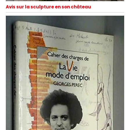
Avis sur la sculpture en son château