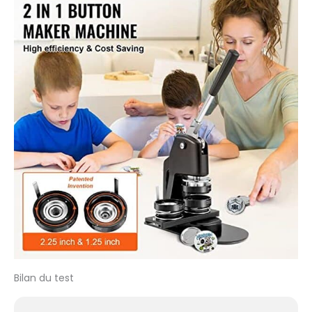
Bilan du test