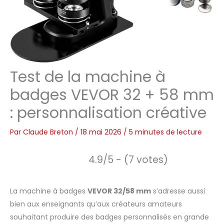
Test de la machine à
badges VEVOR 32 + 58 mm
: personnalisation créative
Par
Claude Breton
/
18 mai 2026
/
5 minutes de lecture
4.9/5 - (7 votes)
La machine à badges
VEVOR 32/58 mm
s’adresse aussi
bien aux enseignants qu’aux créateurs amateurs
souhaitant produire des badges personnalisés en grande