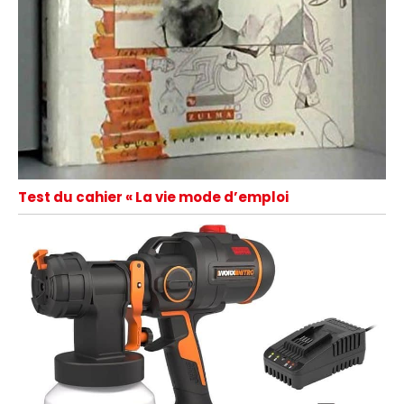
Test du cahier « La vie mode d’emploi