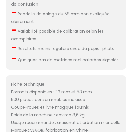
de confusion
–
Rondelle de calage du 58 mm non expliquée
clairement
–
Variabilité possible de calibration selon les
exemplaires
–
Résultats moins réguliers avec du papier photo
–
Quelques cas de matrices mal calibrées signalés
Fiche technique
Formats disponibles : 32 mm et 58 mm
500 pièces consommables incluses
Coupe-roues et livre magique fournis
Poids de la machine : environ 8,6 kg
Usage recommandé : artisanat et création manuelle
Marque : VEVOR, fabrication en Chine