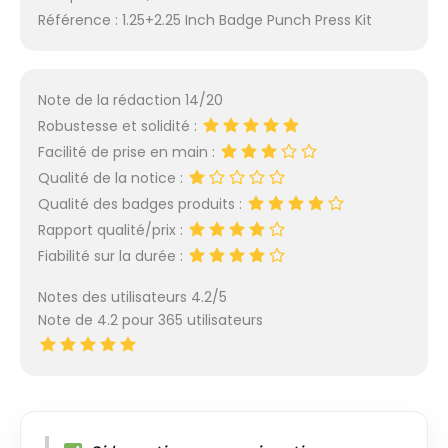
Référence : 1.25+2.25 Inch Badge Punch Press Kit
Note de la rédaction 14/20
Robustesse et solidité :
Facilité de prise en main :
Qualité de la notice :
Qualité des badges produits :
Rapport qualité/prix :
Fiabilité sur la durée :
Notes des utilisateurs 4.2/5
Note de 4.2 pour 365 utilisateurs