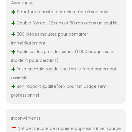
Avantages
+
Structure robuste et stable grâce à son poids
+
Double format 32 mm et 58 mm dans un seul kit
+
500 pièces incluses pour démarrer
immédiatement
+
Fiable sur les grandes séries (1 000 badges sans
incident pour certains)
+
Prise en main rapide une fois le fonctionnement
assimilé
+
Bon rapport qualité/prix pour un usage semi-
professionnel
Inconvénients
–
Notice traduite de manière approximative, source