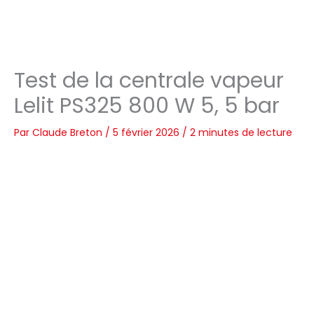
Test de la centrale vapeur
Lelit PS325 800 W 5, 5 bar
Par
Claude Breton
/
5 février 2026
/
2 minutes de lecture