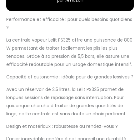
Performance et efficacité : pour quels besoins quotidiens
?
La centrale vapeur Lelit PS325 offre une puissance de 800
W permettant de traiter facilement les plis les plus
tenaces. Grâce à sa pression de 5,5 bars, elle assure une
efficacité redoutable pour un usage domestique intensif.
Capacité et autonomie : idéale pour de grandes lessives ?
Avec un réservoir de 2,5 litres, la Lelit PS325 promet de
longues sessions de repassage sans interruption. Pour
quiconque cherche à traiter de grandes quantités de
linge, cette centrale est sans doute un choix pertinent.
Design et matériaux : robustesse au rendez-vous ?
L’acier inoxydable confère à cet appareil une durabilité