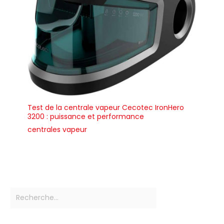
Test de la centrale vapeur Cecotec IronHero
3200 : puissance et performance
centrales vapeur