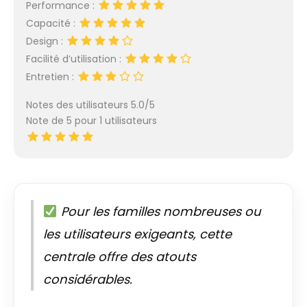
Performance :
Capacité :
Design :
Facilité d’utilisation :
Entretien :
Notes des utilisateurs 5.0/5
Note de 5 pour 1 utilisateurs
Pour les familles nombreuses ou
les utilisateurs exigeants, cette
centrale offre des atouts
considérables.