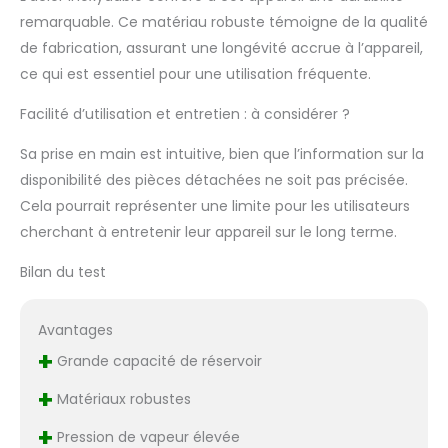
remarquable. Ce matériau robuste témoigne de la qualité
de fabrication, assurant une longévité accrue à l’appareil,
ce qui est essentiel pour une utilisation fréquente.
Facilité d’utilisation et entretien : à considérer ?
Sa prise en main est intuitive, bien que l’information sur la
disponibilité des pièces détachées ne soit pas précisée.
Cela pourrait représenter une limite pour les utilisateurs
cherchant à entretenir leur appareil sur le long terme.
Bilan du test
Avantages
+
Grande capacité de réservoir
+
Matériaux robustes
+
Pression de vapeur élevée