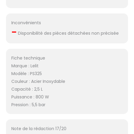
Inconvénients
–
Disponibilité des pièces détachées non précisée
Fiche technique
Marque : Lelit
Modèle : PS325
Couleur : Acier Inoxydable
Capacité : 2,5 L
Puissance : 800 W
Pression : 5,5 bar
Note de la rédaction 17/20