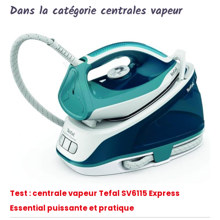
Dans la catégorie centrales vapeur
Test : centrale vapeur Tefal SV6115 Express
Essential puissante et pratique