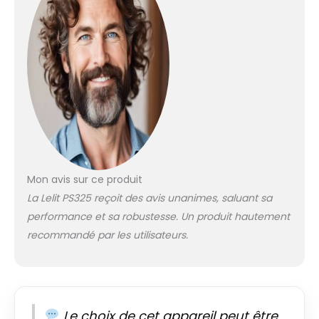
Mon avis sur ce produit
La Lelit PS325 reçoit des avis unanimes, saluant sa
performance et sa robustesse. Un produit hautement
recommandé par les utilisateurs.
Le choix de cet appareil peut être