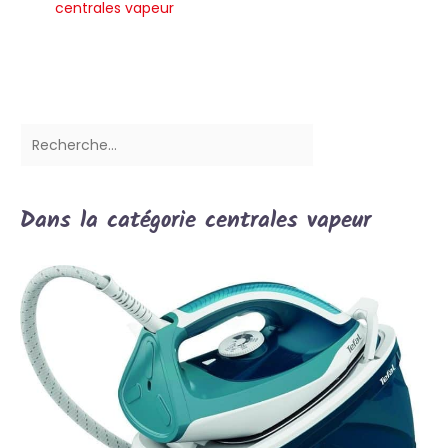
centrales vapeur
Dans la catégorie centrales vapeur