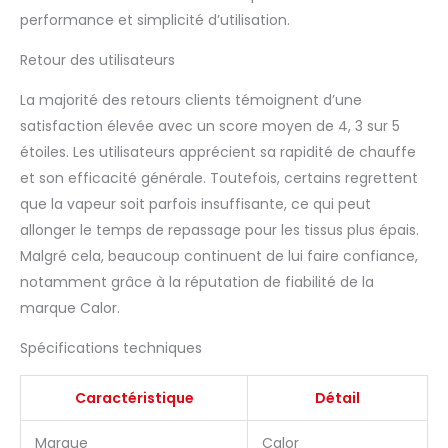
performance et simplicité d’utilisation.
Retour des utilisateurs
La majorité des retours clients témoignent d’une
satisfaction élevée avec un score moyen de 4, 3 sur 5
étoiles. Les utilisateurs apprécient sa rapidité de chauffe
et son efficacité générale. Toutefois, certains regrettent
que la vapeur soit parfois insuffisante, ce qui peut
allonger le temps de repassage pour les tissus plus épais.
Malgré cela, beaucoup continuent de lui faire confiance,
notamment grâce à la réputation de fiabilité de la
marque Calor.
Spécifications techniques
Caractéristique
Détail
Marque
Calor