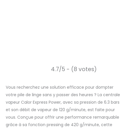
4.7/5 - (8 votes)
Vous recherchez une solution efficace pour dompter
votre pile de linge sans y passer des heures ? La centrale
vapeur Calor Express Power, avec sa pression de 6.3 bars
et son débit de vapeur de 120 g/minute, est faite pour
vous. Conçue pour offrir une performance remarquable
grâce à sa fonction pressing de 420 g/minute, cette