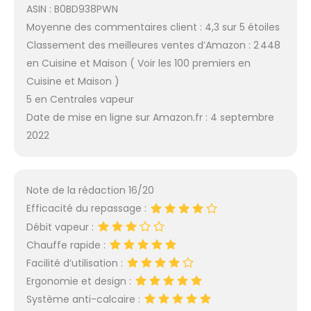
ASIN : B0BD938PWN
Moyenne des commentaires client : 4,3 sur 5 étoiles
Classement des meilleures ventes d’Amazon : 2 448
en Cuisine et Maison ( Voir les 100 premiers en
Cuisine et Maison )
5 en Centrales vapeur
Date de mise en ligne sur Amazon.fr : 4 septembre
2022
Note de la rédaction 16/20
Efficacité du repassage :
Débit vapeur :
Chauffe rapide :
Facilité d’utilisation :
Ergonomie et design :
Système anti-calcaire :