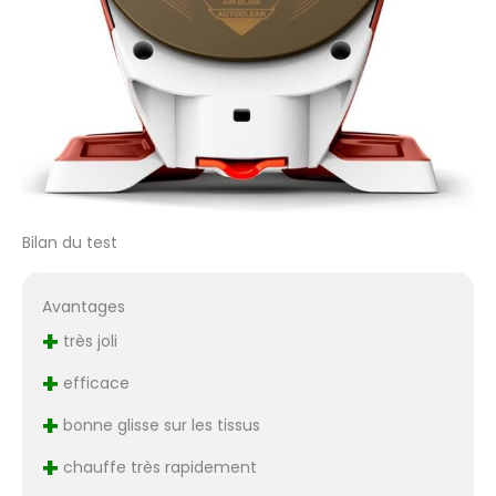
Bilan du test
Avantages
+
très joli
+
efficace
+
bonne glisse sur les tissus
+
chauffe très rapidement