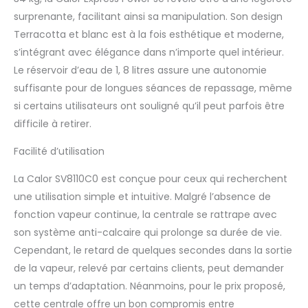
surprenante, facilitant ainsi sa manipulation. Son design
Terracotta et blanc est à la fois esthétique et moderne,
s’intégrant avec élégance dans n’importe quel intérieur.
Le réservoir d’eau de 1, 8 litres assure une autonomie
suffisante pour de longues séances de repassage, même
si certains utilisateurs ont souligné qu’il peut parfois être
difficile à retirer.
Facilité d’utilisation
La Calor SV8110C0 est conçue pour ceux qui recherchent
une utilisation simple et intuitive. Malgré l’absence de
fonction vapeur continue, la centrale se rattrape avec
son système anti-calcaire qui prolonge sa durée de vie.
Cependant, le retard de quelques secondes dans la sortie
de la vapeur, relevé par certains clients, peut demander
un temps d’adaptation. Néanmoins, pour le prix proposé,
cette centrale offre un bon compromis entre