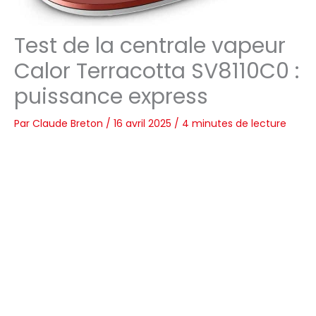
Test de la centrale vapeur
Calor Terracotta SV8110C0 :
puissance express
Par
Claude Breton
/
16 avril 2025
/
4 minutes de lecture