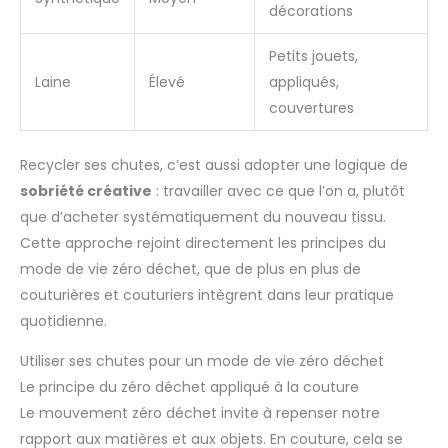
décorations
Petits jouets,
Laine
Élevé
appliqués,
couvertures
Recycler ses chutes, c’est aussi adopter une logique de
sobriété créative
: travailler avec ce que l’on a, plutôt
que d’acheter systématiquement du nouveau tissu.
Cette approche rejoint directement les principes du
mode de vie zéro déchet, que de plus en plus de
couturières et couturiers intègrent dans leur pratique
quotidienne.
Utiliser ses chutes pour un mode de vie zéro déchet
Le principe du zéro déchet appliqué à la couture
Le mouvement zéro déchet invite à repenser notre
rapport aux matières et aux objets. En couture, cela se