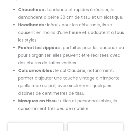
Chouchous :
tendance et rapides à réaliser, ils
demandent à peine 30 cm de tissu et un élastique.
Headbands :
idéaux pour les débutants, ils se
cousent en moins d’une heure et s’adaptent à tous
les styles.
Pochettes zippées :
parfaites pour les cadeaux ou
pour s’organiser, elles peuvent être réalisées avec
des chutes de tailles variées.
Cols amovibles :
le col Claudine, notamment,
permet d’ajouter une touche vintage à n’importe
quelle robe ou pull, avec seulement quelques
dizaines de centimètres de tissu.
Masques en tissu :
utiles et personnalisables, ils
consomment très peu de matière.