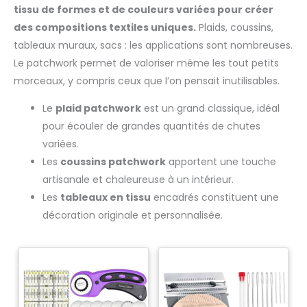
tissu de formes et de couleurs variées pour créer
des compositions textiles uniques.
Plaids, coussins,
tableaux muraux, sacs : les applications sont nombreuses.
Le patchwork permet de valoriser même les tout petits
morceaux, y compris ceux que l’on pensait inutilisables.
Le
plaid patchwork
est un grand classique, idéal
pour écouler de grandes quantités de chutes
variées.
Les
coussins patchwork
apportent une touche
artisanale et chaleureuse à un intérieur.
Les
tableaux en tissu
encadrés constituent une
décoration originale et personnalisée.