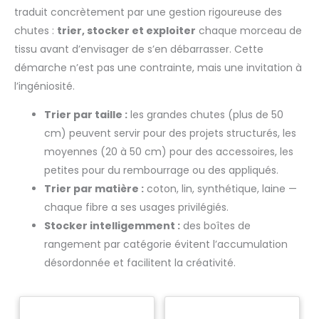
traduit concrètement par une gestion rigoureuse des
chutes :
trier, stocker et exploiter
chaque morceau de
tissu avant d’envisager de s’en débarrasser. Cette
démarche n’est pas une contrainte, mais une invitation à
l’ingéniosité.
Trier par taille :
les grandes chutes (plus de 50
cm) peuvent servir pour des projets structurés, les
moyennes (20 à 50 cm) pour des accessoires, les
petites pour du rembourrage ou des appliqués.
Trier par matière :
coton, lin, synthétique, laine —
chaque fibre a ses usages privilégiés.
Stocker intelligemment :
des boîtes de
rangement par catégorie évitent l’accumulation
désordonnée et facilitent la créativité.