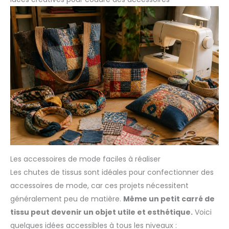
Les accessoires de mode faciles à réaliser
Les chutes de tissus sont idéales pour confectionner des
accessoires de mode, car ces projets nécessitent
généralement peu de matière.
Même un petit carré de
tissu peut devenir un objet utile et esthétique.
Voici
quelques idées accessibles à tous les niveaux :