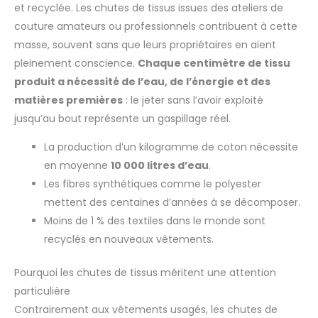
et recyclée. Les chutes de tissus issues des ateliers de
couture amateurs ou professionnels contribuent à cette
masse, souvent sans que leurs propriétaires en aient
pleinement conscience.
Chaque centimètre de tissu
produit a nécessité de l’eau, de l’énergie et des
matières premières
: le jeter sans l’avoir exploité
jusqu’au bout représente un gaspillage réel.
La production d’un kilogramme de coton nécessite
en moyenne
10 000 litres d’eau
.
Les fibres synthétiques comme le polyester
mettent des centaines d’années à se décomposer.
Moins de 1 % des textiles dans le monde sont
recyclés en nouveaux vêtements.
Pourquoi les chutes de tissus méritent une attention
particulière
Contrairement aux vêtements usagés, les chutes de