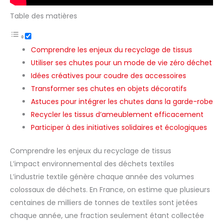
Table des matières
Comprendre les enjeux du recyclage de tissus
Utiliser ses chutes pour un mode de vie zéro déchet
Idées créatives pour coudre des accessoires
Transformer ses chutes en objets décoratifs
Astuces pour intégrer les chutes dans la garde-robe
Recycler les tissus d’ameublement efficacement
Participer à des initiatives solidaires et écologiques
Comprendre les enjeux du recyclage de tissus
L’impact environnemental des déchets textiles
L’industrie textile génère chaque année des volumes
colossaux de déchets. En France, on estime que plusieurs
centaines de milliers de tonnes de textiles sont jetées
chaque année, une fraction seulement étant collectée