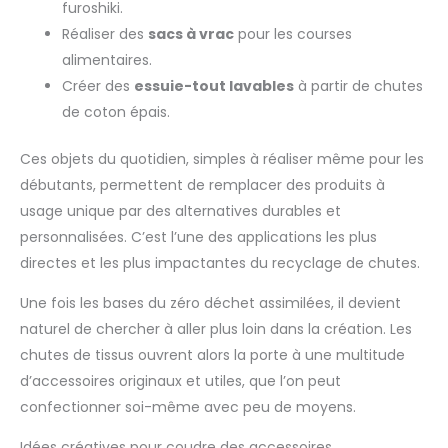
furoshiki.
Réaliser des
sacs à vrac
pour les courses
alimentaires.
Créer des
essuie-tout lavables
à partir de chutes
de coton épais.
Ces objets du quotidien, simples à réaliser même pour les
débutants, permettent de remplacer des produits à
usage unique par des alternatives durables et
personnalisées. C’est l’une des applications les plus
directes et les plus impactantes du recyclage de chutes.
Une fois les bases du zéro déchet assimilées, il devient
naturel de chercher à aller plus loin dans la création. Les
chutes de tissus ouvrent alors la porte à une multitude
d’accessoires originaux et utiles, que l’on peut
confectionner soi-même avec peu de moyens.
Idées créatives pour coudre des accessoires