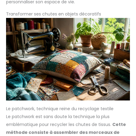
personnaliser son espace de vie.
Transformer ses chutes en objets décoratifs
Le patchwork, technique reine du recyclage textile
Le patchwork est sans doute la technique la plus
emblématique pour recycler les chutes de tissus.
Cette
méthode consiste à assembler des morceaux de