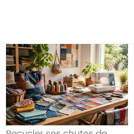
Recycler ses chutes de