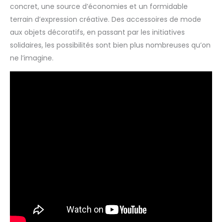
concret, une source d’économies et un formidable
terrain d’expression créative. Des accessoires de mode
aux objets décoratifs, en passant par les initiatives
solidaires, les possibilités sont bien plus nombreuses qu’on
ne l’imagine.