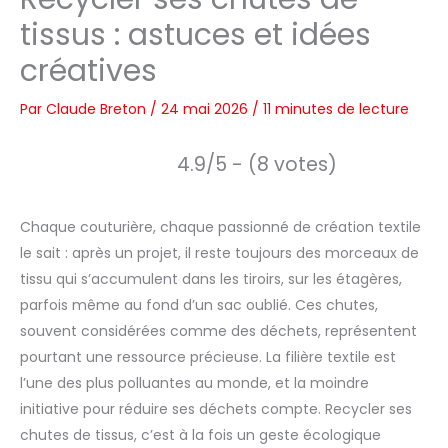
tissus : astuces et idées
créatives
Par
Claude Breton
/
24 mai 2026
/
11 minutes de lecture
4.9/5 - (8 votes)
Chaque couturière, chaque passionné de création textile
le sait : après un projet, il reste toujours des morceaux de
tissu qui s’accumulent dans les tiroirs, sur les étagères,
parfois même au fond d’un sac oublié. Ces chutes,
souvent considérées comme des déchets, représentent
pourtant une ressource précieuse. La filière textile est
l’une des plus polluantes au monde, et la moindre
initiative pour réduire ses déchets compte. Recycler ses
chutes de tissus, c’est à la fois un geste écologique