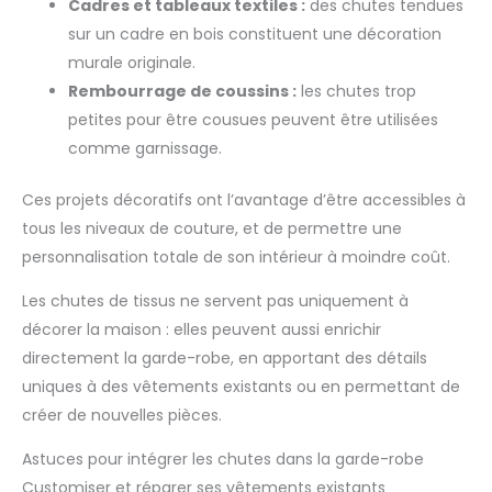
Cadres et tableaux textiles :
des chutes tendues
sur un cadre en bois constituent une décoration
murale originale.
Rembourrage de coussins :
les chutes trop
petites pour être cousues peuvent être utilisées
comme garnissage.
Ces projets décoratifs ont l’avantage d’être accessibles à
tous les niveaux de couture, et de permettre une
personnalisation totale de son intérieur à moindre coût.
Les chutes de tissus ne servent pas uniquement à
décorer la maison : elles peuvent aussi enrichir
directement la garde-robe, en apportant des détails
uniques à des vêtements existants ou en permettant de
créer de nouvelles pièces.
Astuces pour intégrer les chutes dans la garde-robe
Customiser et réparer ses vêtements existants