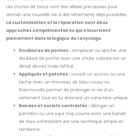
Les chutes de tissus sont des alliées précieuses pour
donner une nouvelle vie à des vêtements déjà possédés.
La customisation et la réparation sont deux
approches complémentaires qui s’inscrivent
pleinement dans la logique du recyclage.
Doublures de poches :
remplacer ou ajouter une
doublure de poche avec une chute colorée est un
détail discret mais raffiné.
Appliqués et patches :
couvrir un accroc ou une
tache avec un morceau de tissu cousu ou
thermocollé permet de prolonger la vie d’un
vêtement tout en lui donnant un caractère unique.
Bandes et ourlets contrastés :
allonger un
pantalon ou une jupe trop courte avec une bande
de tissu contrastant est une technique simple et
tendance.