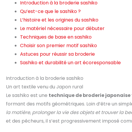
Introduction à la broderie sashiko
Qu’est-ce que le sashiko ?
L’histoire et les origines du sashiko
Le matériel nécessaire pour débuter
Techniques de base en sashiko
Choisir son premier motif sashiko
Astuces pour réussir sa broderie
Sashiko et durabilité un art écoresponsable
Introduction à la broderie sashiko
Un art textile venu du Japon rural
Le sashiko est une
technique de broderie japonaise 
formant des motifs géométriques. Loin d’être un simple
la matière, prolonger la vie des objets et trouver la b
et des pêcheurs, il s’est progressivement imposé comm