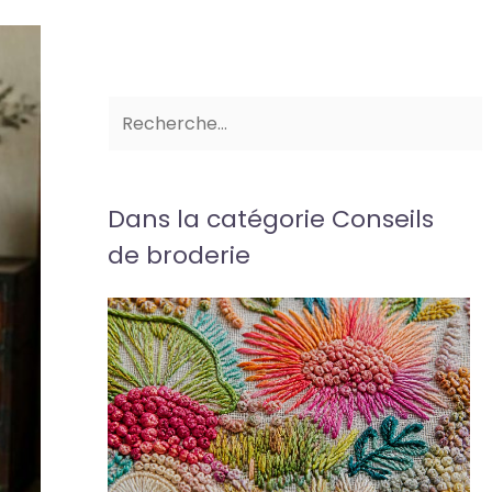
Dans la catégorie Conseils
de broderie