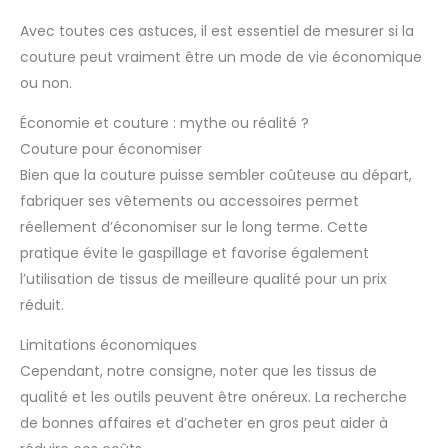
Avec toutes ces astuces, il est essentiel de mesurer si la
couture peut vraiment être un mode de vie économique
ou non.
Économie et couture : mythe ou réalité ?
Couture pour économiser
Bien que la couture puisse sembler coûteuse au départ,
fabriquer ses vêtements ou accessoires permet
réellement d’économiser sur le long terme. Cette
pratique évite le gaspillage et favorise également
l’utilisation de tissus de meilleure qualité pour un prix
réduit.
Limitations économiques
Cependant, notre consigne, noter que les tissus de
qualité et les outils peuvent être onéreux. La recherche
de bonnes affaires et d’acheter en gros peut aider à