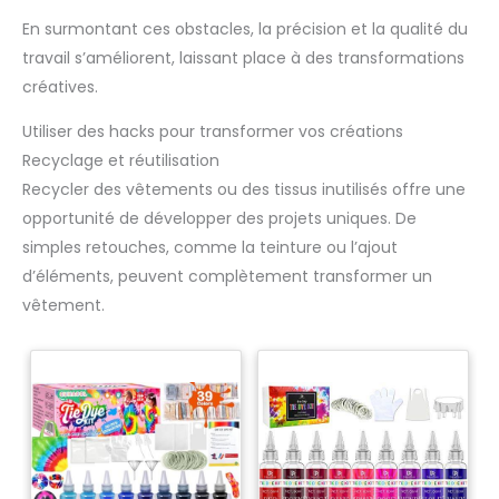
En surmontant ces obstacles, la précision et la qualité du
travail s’améliorent, laissant place à des transformations
créatives.
Utiliser des hacks pour transformer vos créations
Recyclage et réutilisation
Recycler des vêtements ou des tissus inutilisés offre une
opportunité de développer des projets uniques. De
simples retouches, comme la teinture ou l’ajout
d’éléments, peuvent complètement transformer un
vêtement.