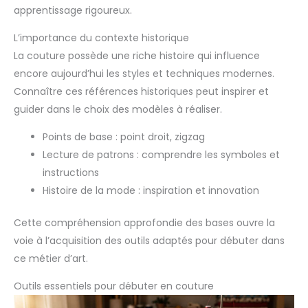
apprentissage rigoureux.
L’importance du contexte historique
La couture possède une riche histoire qui influence
encore aujourd’hui les styles et techniques modernes.
Connaître ces références historiques peut inspirer et
guider dans le choix des modèles à réaliser.
Points de base : point droit, zigzag
Lecture de patrons : comprendre les symboles et
instructions
Histoire de la mode : inspiration et innovation
Cette compréhension approfondie des bases ouvre la
voie à l’acquisition des outils adaptés pour débuter dans
ce métier d’art.
Outils essentiels pour débuter en couture