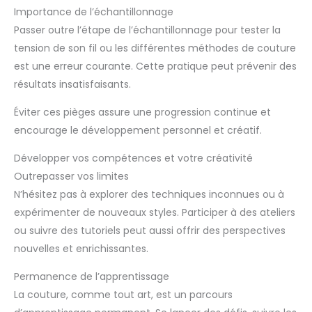
Importance de l’échantillonnage
Passer outre l’étape de l’échantillonnage pour tester la
tension de son fil ou les différentes méthodes de couture
est une erreur courante. Cette pratique peut prévenir des
résultats insatisfaisants.
Éviter ces pièges assure une progression continue et
encourage le développement personnel et créatif.
Développer vos compétences et votre créativité
Outrepasser vos limites
N’hésitez pas à explorer des techniques inconnues ou à
expérimenter de nouveaux styles. Participer à des ateliers
ou suivre des tutoriels peut aussi offrir des perspectives
nouvelles et enrichissantes.
Permanence de l’apprentissage
La couture, comme tout art, est un parcours