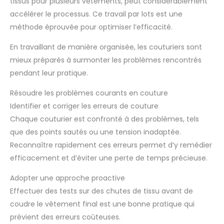
tissus pour plusieurs vêtements, peut considérablement
accélérer le processus. Ce travail par lots est une
méthode éprouvée pour optimiser l’efficacité.
En travaillant de manière organisée, les couturiers sont
mieux préparés à surmonter les problèmes rencontrés
pendant leur pratique.
Résoudre les problèmes courants en couture
Identifier et corriger les erreurs de couture
Chaque couturier est confronté à des problèmes, tels
que des points sautés ou une tension inadaptée.
Reconnaître rapidement ces erreurs permet d’y remédier
efficacement et d’éviter une perte de temps précieuse.
Adopter une approche proactive
Effectuer des tests sur des chutes de tissu avant de
coudre le vêtement final est une bonne pratique qui
prévient des erreurs coûteuses.