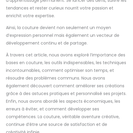
d’apprentissage permanent. Se lancer des défis, suivre les
tendances et rester curieux nourrit votre passion et
enrichit votre expertise.
Ainsi, la couture devient non seulement un moyen
d’expression personnel mais également un vecteur de
développement continu et de partage.
À travers cet article, nous avons exploré l’importance des
bases en couture, les outils indispensables, les techniques
incontournables, comment optimiser son temps, et
résoudre des problèmes communs. Nous avons
également découvert comment améliorer ses créations
grâce à des astuces pratiques et personnalisé ses projets.
Enfin, nous avons abordé les aspects économiques, les
erreurs à éviter, et comment développer ses
compétences. La couture, véritable aventure créative,
continue d’être une source de satisfaction et de
créativité infinie.