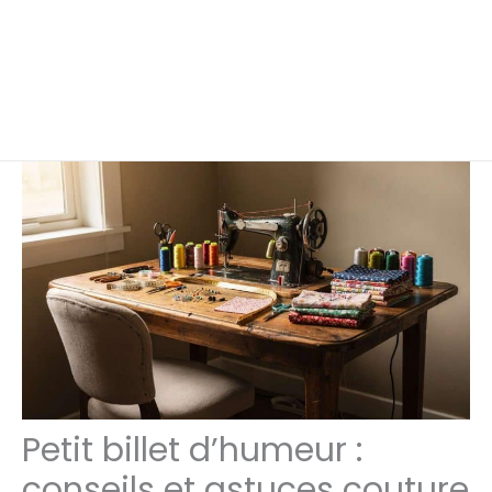
Petit billet d’humeur :
conseils et astuces couture