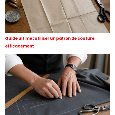
Guide ultime : utiliser un patron de couture
efficacement