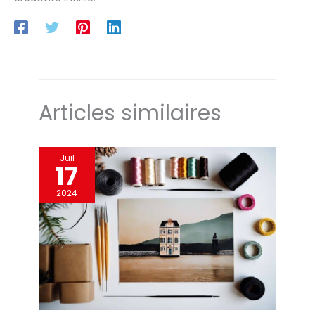
Articles similaires
Juil
17
2024