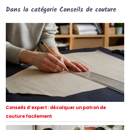
Dans la catégorie Conseils de couture
Conseils d’expert : décalquer un patron de
couture facilement