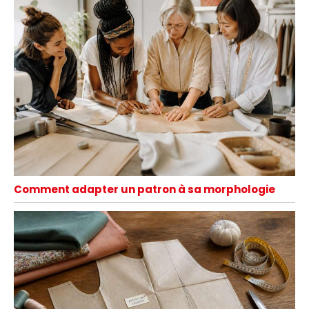
Comment adapter un patron à sa morphologie