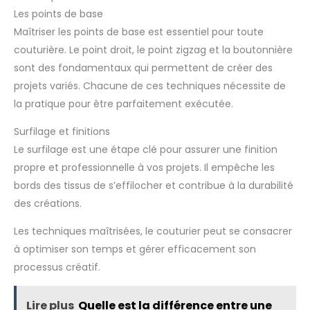
Les points de base
Maîtriser les points de base est essentiel pour toute
couturière. Le point droit, le point zigzag et la boutonnière
sont des fondamentaux qui permettent de créer des
projets variés. Chacune de ces techniques nécessite de
la pratique pour être parfaitement exécutée.
Surfilage et finitions
Le surfilage est une étape clé pour assurer une finition
propre et professionnelle à vos projets. Il empêche les
bords des tissus de s’effilocher et contribue à la durabilité
des créations.
Les techniques maîtrisées, le couturier peut se consacrer
à optimiser son temps et gérer efficacement son
processus créatif.
Lire plus
Quelle est la différence entre une