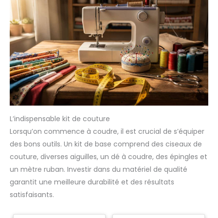
L’indispensable kit de couture
Lorsqu’on commence à coudre, il est crucial de s’équiper
des bons outils. Un kit de base comprend des ciseaux de
couture, diverses aiguilles, un dé à coudre, des épingles et
un mètre ruban. Investir dans du matériel de qualité
garantit une meilleure durabilité et des résultats
satisfaisants.