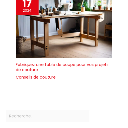
17
2024
Fabriquez une table de coupe pour vos projets
de couture
Conseils de couture