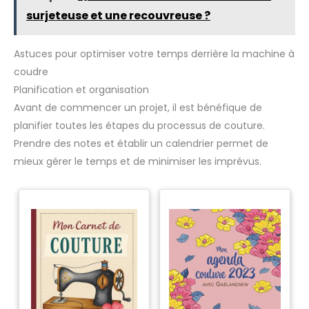
surjeteuse et une recouvreuse ?
Astuces pour optimiser votre temps derrière la machine à
coudre
Planification et organisation
Avant de commencer un projet, il est bénéfique de
planifier toutes les étapes du processus de couture.
Prendre des notes et établir un calendrier permet de
mieux gérer le temps et de minimiser les imprévus.