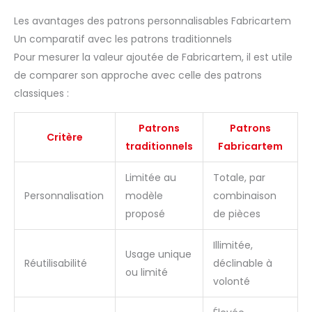
Les avantages des patrons personnalisables Fabricartem
Un comparatif avec les patrons traditionnels
Pour mesurer la valeur ajoutée de Fabricartem, il est utile
de comparer son approche avec celle des patrons
classiques :
Patrons
Patrons
Critère
traditionnels
Fabricartem
Limitée au
Totale, par
Personnalisation
modèle
combinaison
proposé
de pièces
Illimitée,
Usage unique
Réutilisabilité
déclinable à
ou limité
volonté