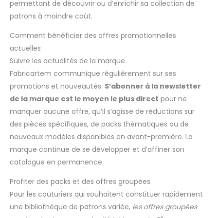
permettant de découvrir ou d’enrichir sa collection de
patrons à moindre coût.
Comment bénéficier des offres promotionnelles
actuelles
Suivre les actualités de la marque
Fabricartem communique régulièrement sur ses
promotions et nouveautés.
S’abonner à la newsletter
de la marque est le moyen le plus direct
pour ne
manquer aucune offre, qu’il s’agisse de réductions sur
des pièces spécifiques, de packs thématiques ou de
nouveaux modèles disponibles en avant-première. La
marque continue de se développer et d’affiner son
catalogue en permanence.
Profiter des packs et des offres groupées
Pour les couturiers qui souhaitent constituer rapidement
une bibliothèque de patrons variée,
les offres groupées