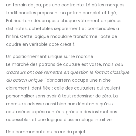
un terrain de jeu, pas une contrainte. Là où les marques
traditionnelles proposent un patron complet et figé,
Fabricartem décompose chaque vêtement en pièces
distinctes, achetables séparément et combinables à
l’infini. Cette logique modulaire transforme l’acte de
coudre en véritable acte créatif.
Un positionnement unique sur le marché
Le marché des patrons de couture est vaste, mais
peu
d’acteurs ont osé remettre en question le format classique
du patron unique
. Fabricartem occupe une niche
clairement identifiée : celle des couturiers qui veulent
personnaliser sans avoir à tout redessiner de zéro. La
marque s’adresse aussi bien aux débutants qu’aux
couturières expérimentées, grâce à des instructions
accessibles et une logique d’assemblage intuitive.
Une communauté au cœur du projet