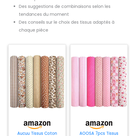
Des suggestions de combinaisons selon les
tendances du moment
Des conseils sur le choix des tissus adaptés à
chaque pièce
Aucuu Tissus Coton
AOOSA 7pcs Tissus