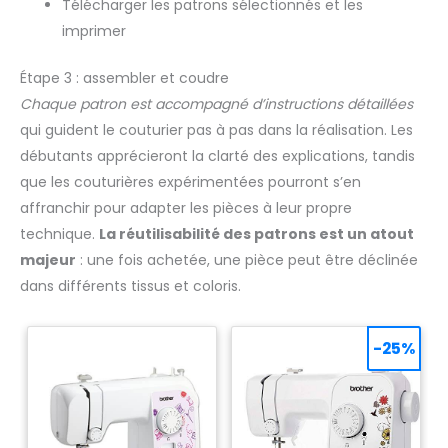
Télécharger les patrons sélectionnés et les
imprimer
Étape 3 : assembler et coudre
Chaque patron est accompagné d’instructions détaillées
qui guident le couturier pas à pas dans la réalisation. Les
débutants apprécieront la clarté des explications, tandis
que les couturières expérimentées pourront s’en
affranchir pour adapter les pièces à leur propre
technique.
La réutilisabilité des patrons est un atout
majeur
: une fois achetée, une pièce peut être déclinée
dans différents tissus et coloris.
-25%