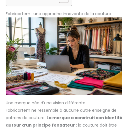
Fabricartem : une approche innovante de la couture
Une marque née d’une vision différente
Fabricartem ne ressemble à aucune autre enseigne de
patrons de couture.
La marque a construit son identité
autour d’un principe fondateur
: la couture doit être