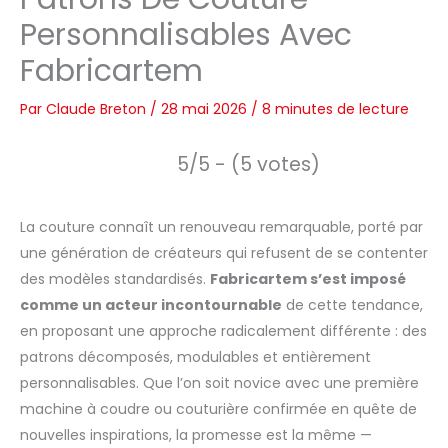
Personnalisables Avec
Fabricartem
Par
Claude Breton
/
28 mai 2026
/
8 minutes de lecture
5/5 - (5 votes)
La couture connaît un renouveau remarquable, porté par
une génération de créateurs qui refusent de se contenter
des modèles standardisés.
Fabricartem s’est imposé
comme un acteur incontournable
de cette tendance,
en proposant une approche radicalement différente : des
patrons décomposés, modulables et entièrement
personnalisables. Que l’on soit novice avec une première
machine à coudre ou couturière confirmée en quête de
nouvelles inspirations, la promesse est la même —