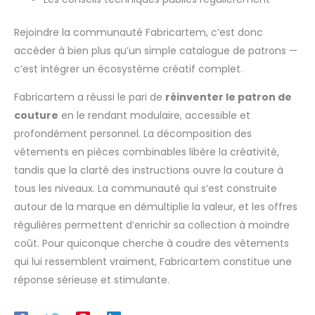
Rejoindre la communauté Fabricartem, c’est donc
accéder à bien plus qu’un simple catalogue de patrons —
c’est intégrer un écosystème créatif complet.
Fabricartem a réussi le pari de
réinventer le patron de
couture
en le rendant modulaire, accessible et
profondément personnel. La décomposition des
vêtements en pièces combinables libère la créativité,
tandis que la clarté des instructions ouvre la couture à
tous les niveaux. La communauté qui s’est construite
autour de la marque en démultiplie la valeur, et les offres
régulières permettent d’enrichir sa collection à moindre
coût. Pour quiconque cherche à coudre des vêtements
qui lui ressemblent vraiment, Fabricartem constitue une
réponse sérieuse et stimulante.