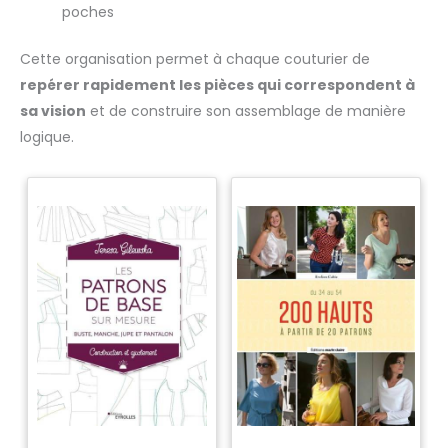
poches
Cette organisation permet à chaque couturier de
repérer rapidement les pièces qui correspondent à
sa vision
et de construire son assemblage de manière
logique.