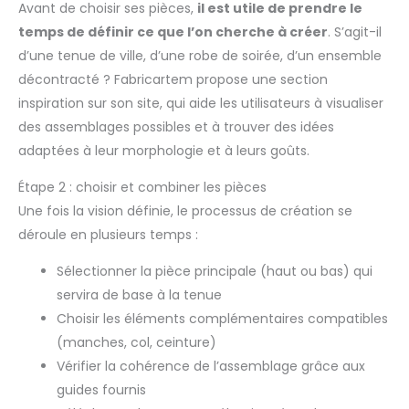
Avant de choisir ses pièces,
il est utile de prendre le
temps de définir ce que l’on cherche à créer
. S’agit-il
d’une tenue de ville, d’une robe de soirée, d’un ensemble
décontracté ? Fabricartem propose une section
inspiration sur son site, qui aide les utilisateurs à visualiser
des assemblages possibles et à trouver des idées
adaptées à leur morphologie et à leurs goûts.
Étape 2 : choisir et combiner les pièces
Une fois la vision définie, le processus de création se
déroule en plusieurs temps :
Sélectionner la pièce principale (haut ou bas) qui
servira de base à la tenue
Choisir les éléments complémentaires compatibles
(manches, col, ceinture)
Vérifier la cohérence de l’assemblage grâce aux
guides fournis