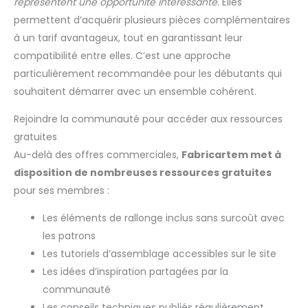
représentent une opportunité intéressante
. Elles
permettent d’acquérir plusieurs pièces complémentaires
à un tarif avantageux, tout en garantissant leur
compatibilité entre elles. C’est une approche
particulièrement recommandée pour les débutants qui
souhaitent démarrer avec un ensemble cohérent.
Rejoindre la communauté pour accéder aux ressources
gratuites
Au-delà des offres commerciales,
Fabricartem met à
disposition de nombreuses ressources gratuites
pour ses membres :
Les éléments de rallonge inclus sans surcoût avec
les patrons
Les tutoriels d’assemblage accessibles sur le site
Les idées d’inspiration partagées par la
communauté
Les conseils techniques publiés régulièrement