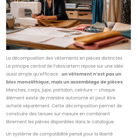
La décomposition des vêtements en pièces distinctes
Le principe central de Fabricartem repose sur une idée
aussi simple qu’efficace :
un vêtement n’est pas un
bloc monolithique, mais un assemblage de pièces
.
Manches, corps, jupe, pantalon, ceinture — chaque
élément existe de manière autonome et peut être
acheté séparément. Cette décomposition permet de
construire des tenues sur mesure en combinant
librement les pièces disponibles dans le catalogue.
Un système de compatibilité pensé pour la liberté