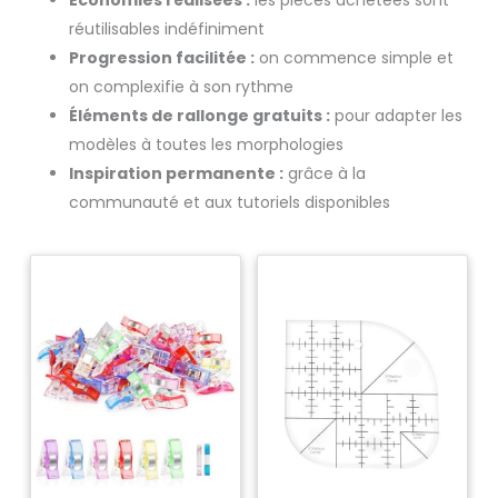
réutilisables indéfiniment
Progression facilitée :
on commence simple et
on complexifie à son rythme
Éléments de rallonge gratuits :
pour adapter les
modèles à toutes les morphologies
Inspiration permanente :
grâce à la
communauté et aux tutoriels disponibles