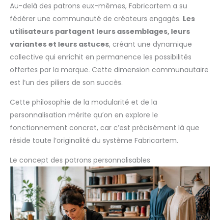
Au-delà des patrons eux-mêmes, Fabricartem a su
fédérer une communauté de créateurs engagés.
Les
utilisateurs partagent leurs assemblages, leurs
variantes et leurs astuces
, créant une dynamique
collective qui enrichit en permanence les possibilités
offertes par la marque. Cette dimension communautaire
est l’un des piliers de son succès.
Cette philosophie de la modularité et de la
personnalisation mérite qu’on en explore le
fonctionnement concret, car c’est précisément là que
réside toute l’originalité du système Fabricartem.
Le concept des patrons personnalisables