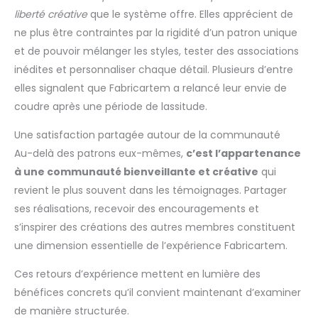
liberté créative
que le système offre. Elles apprécient de
ne plus être contraintes par la rigidité d’un patron unique
et de pouvoir mélanger les styles, tester des associations
inédites et personnaliser chaque détail. Plusieurs d’entre
elles signalent que Fabricartem a relancé leur envie de
coudre après une période de lassitude.
Une satisfaction partagée autour de la communauté
Au-delà des patrons eux-mêmes,
c’est l’appartenance
à une communauté bienveillante et créative
qui
revient le plus souvent dans les témoignages. Partager
ses réalisations, recevoir des encouragements et
s’inspirer des créations des autres membres constituent
une dimension essentielle de l’expérience Fabricartem.
Ces retours d’expérience mettent en lumière des
bénéfices concrets qu’il convient maintenant d’examiner
de manière structurée.