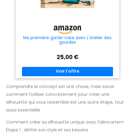
Ma première garde-robe avec L'atelier des
gourdes
25,00 €
Comprendre le concept est une chose, mais savoir
comment l’utiliser concrètement pour créer une
silhouette qui vous ressemble est une autre étape, tout
aussi essentielle.
Comment créer sa silhouette unique avec Fabricartem
Étape 1 : définir son style et ses besoins