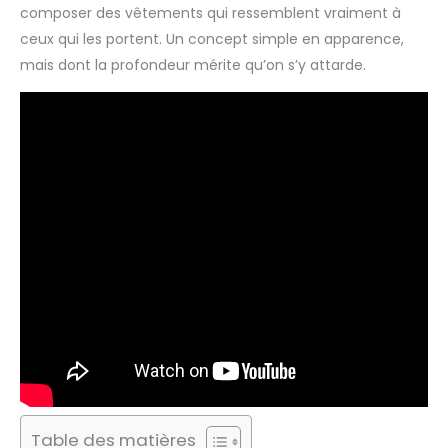
composer des vêtements qui ressemblent vraiment à
ceux qui les portent. Un concept simple en apparence,
mais dont la profondeur mérite qu’on s’y attarde.
Table des matières