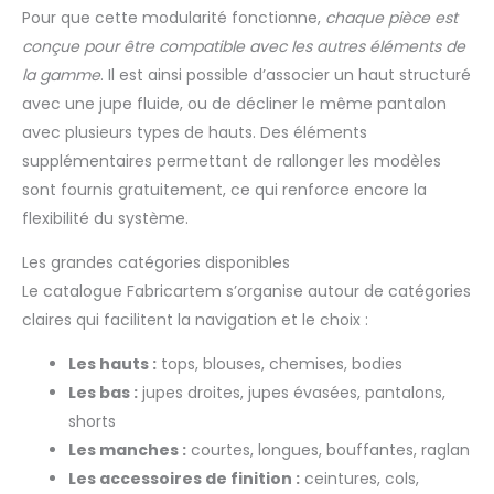
Pour que cette modularité fonctionne,
chaque pièce est
conçue pour être compatible avec les autres éléments de
la gamme
. Il est ainsi possible d’associer un haut structuré
avec une jupe fluide, ou de décliner le même pantalon
avec plusieurs types de hauts. Des éléments
supplémentaires permettant de rallonger les modèles
sont fournis gratuitement, ce qui renforce encore la
flexibilité du système.
Les grandes catégories disponibles
Le catalogue Fabricartem s’organise autour de catégories
claires qui facilitent la navigation et le choix :
Les hauts :
tops, blouses, chemises, bodies
Les bas :
jupes droites, jupes évasées, pantalons,
shorts
Les manches :
courtes, longues, bouffantes, raglan
Les accessoires de finition :
ceintures, cols,