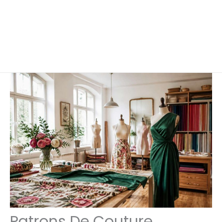
Patrons De Couture