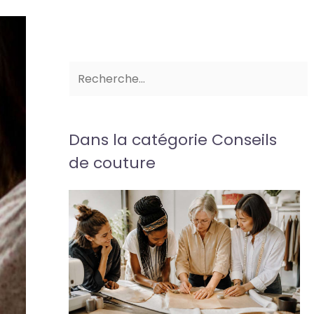
Dans la catégorie Conseils
de couture