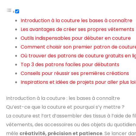
Introduction à la couture les bases à connaître
Les avantages de créer ses propres vêtements
Outils indispensables pour débuter en couture
Comment choisir son premier patron de coutur
Où trouver des patrons de couture gratuits en l
Top 3 des patrons faciles pour débutants
Conseils pour réussir ses premières créations
Inspirations et idées de projets pour aller plus lo
Introduction à la couture : les bases à connaître
Qu’est-ce que la couture et pourquoi s’y mettre ?
La couture est l’art d’assembler des tissus à l’aide de fi
vêtements, des accessoires ou des objets du quotidien.
mêle
créativité, précision et patience
. Se lancer da