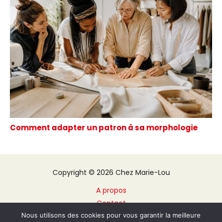
Comment adapter un patron à sa morphologie
Copyright © 2026 Chez Marie-Lou
A propos
Contact
Nous utilisons des cookies pour vous garantir la meilleure
Plan du site