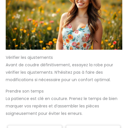
Vérifier les ajustements
Avant de coudre définitivement, essayez la robe pour
vérifier les ajustements. N’hésitez pas à faire des
modifications si nécessaire pour un confort optimal.
Prendre son temps
La patience est clé en couture. Prenez le temps de bien
marquer vos repères et d’assembler les pièces
soigneusement pour éviter les erreurs.