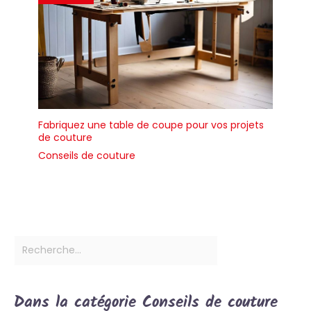
Fabriquez une table de coupe pour vos projets
de couture
Conseils de couture
Dans la catégorie Conseils de couture