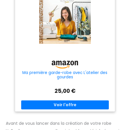
Ma première garde-robe avec L'atelier des
gourdes
25,00 €
Avant de vous lancer dans la création de votre robe