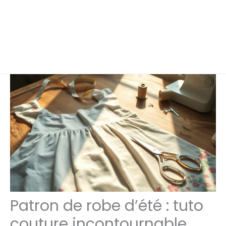
Patron de robe d’été : tuto
couture incontournable