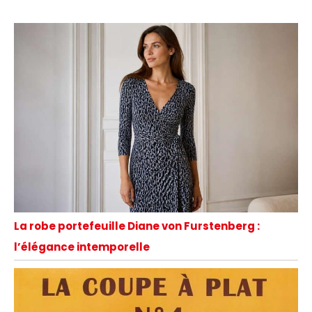
La robe portefeuille Diane von Furstenberg :
l’élégance intemporelle