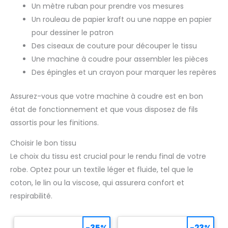
Un mètre ruban pour prendre vos mesures
Un rouleau de papier kraft ou une nappe en papier
pour dessiner le patron
Des ciseaux de couture pour découper le tissu
Une machine à coudre pour assembler les pièces
Des épingles et un crayon pour marquer les repères
Assurez-vous que votre machine à coudre est en bon
état de fonctionnement et que vous disposez de fils
assortis pour les finitions.
Choisir le bon tissu
Le choix du tissu est crucial pour le rendu final de votre
robe. Optez pour un textile léger et fluide, tel que le
coton, le lin ou la viscose, qui assurera confort et
respirabilité.
-35%
-23%