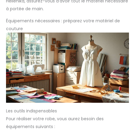
Hellenika, assurez-vous d’avoir tout le matériel nécessaire
à portée de main.
Équipements nécessaires : préparez votre matériel de
couture
Les outils indispensables
Pour réaliser votre robe, vous aurez besoin des
équipements suivants :