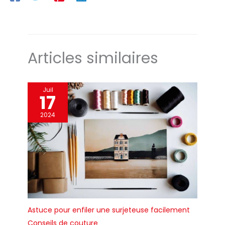
Articles similaires
Juil
17
2024
Astuce pour enfiler une surjeteuse facilement
Conseils de couture