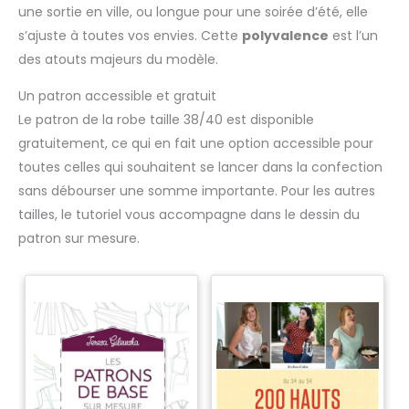
une sortie en ville, ou longue pour une soirée d’été, elle
s’ajuste à toutes vos envies. Cette
polyvalence
est l’un
des atouts majeurs du modèle.
Un patron accessible et gratuit
Le patron de la robe taille 38/40 est disponible
gratuitement, ce qui en fait une option accessible pour
toutes celles qui souhaitent se lancer dans la confection
sans débourser une somme importante. Pour les autres
tailles, le tutoriel vous accompagne dans le dessin du
patron sur mesure.