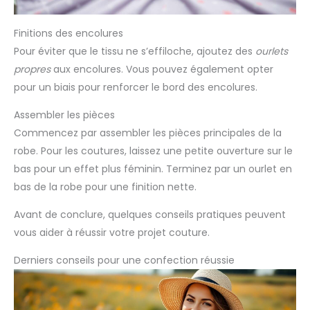
Finitions des encolures
Pour éviter que le tissu ne s’effiloche, ajoutez des
ourlets
propres
aux encolures. Vous pouvez également opter
pour un biais pour renforcer le bord des encolures.
Assembler les pièces
Commencez par assembler les pièces principales de la
robe. Pour les coutures, laissez une petite ouverture sur le
bas pour un effet plus féminin. Terminez par un ourlet en
bas de la robe pour une finition nette.
Avant de conclure, quelques conseils pratiques peuvent
vous aider à réussir votre projet couture.
Derniers conseils pour une confection réussie