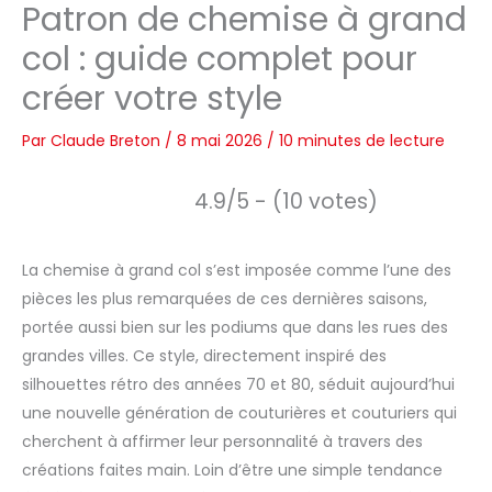
Patron de chemise à grand
col : guide complet pour
créer votre style
Par
Claude Breton
/
8 mai 2026
/
10 minutes de lecture
4.9/5 - (10 votes)
La chemise à grand col s’est imposée comme l’une des
pièces les plus remarquées de ces dernières saisons,
portée aussi bien sur les podiums que dans les rues des
grandes villes. Ce style, directement inspiré des
silhouettes rétro des années 70 et 80, séduit aujourd’hui
une nouvelle génération de couturières et couturiers qui
cherchent à affirmer leur personnalité à travers des
créations faites main. Loin d’être une simple tendance