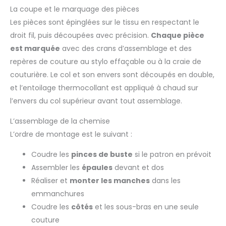
La coupe et le marquage des pièces
Les pièces sont épinglées sur le tissu en respectant le
droit fil, puis découpées avec précision.
Chaque pièce
est marquée
avec des crans d’assemblage et des
repères de couture au stylo effaçable ou à la craie de
couturière. Le col et son envers sont découpés en double,
et l’entoilage thermocollant est appliqué à chaud sur
l’envers du col supérieur avant tout assemblage.
L’assemblage de la chemise
L’ordre de montage est le suivant :
Coudre les
pinces de buste
si le patron en prévoit
Assembler les
épaules
devant et dos
Réaliser et
monter les manches
dans les
emmanchures
Coudre les
côtés
et les sous-bras en une seule
couture