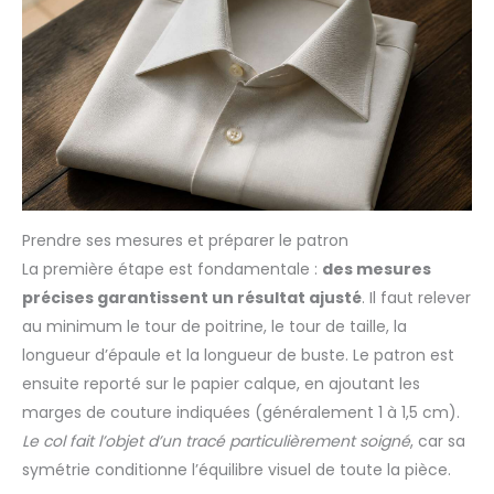
Prendre ses mesures et préparer le patron
La première étape est fondamentale :
des mesures
précises garantissent un résultat ajusté
. Il faut relever
au minimum le tour de poitrine, le tour de taille, la
longueur d’épaule et la longueur de buste. Le patron est
ensuite reporté sur le papier calque, en ajoutant les
marges de couture indiquées (généralement 1 à 1,5 cm).
Le col fait l’objet d’un tracé particulièrement soigné
, car sa
symétrie conditionne l’équilibre visuel de toute la pièce.