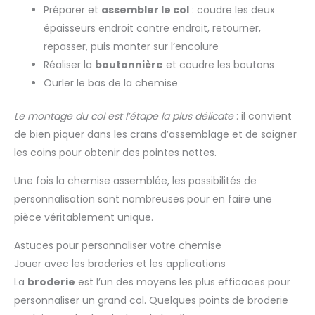
Préparer et
assembler le col
: coudre les deux
épaisseurs endroit contre endroit, retourner,
repasser, puis monter sur l’encolure
Réaliser la
boutonnière
et coudre les boutons
Ourler le bas de la chemise
Le montage du col est l’étape la plus délicate
: il convient
de bien piquer dans les crans d’assemblage et de soigner
les coins pour obtenir des pointes nettes.
Une fois la chemise assemblée, les possibilités de
personnalisation sont nombreuses pour en faire une
pièce véritablement unique.
Astuces pour personnaliser votre chemise
Jouer avec les broderies et les applications
La
broderie
est l’un des moyens les plus efficaces pour
personnaliser un grand col. Quelques points de broderie