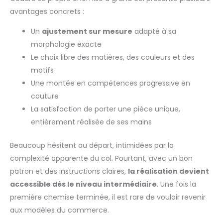
avantages concrets :
Un
ajustement sur mesure
adapté à sa
morphologie exacte
Le choix libre des matières, des couleurs et des
motifs
Une montée en compétences progressive en
couture
La satisfaction de porter une pièce unique,
entièrement réalisée de ses mains
Beaucoup hésitent au départ, intimidées par la
complexité apparente du col. Pourtant, avec un bon
patron et des instructions claires,
la réalisation devient
accessible dès le niveau intermédiaire
. Une fois la
première chemise terminée, il est rare de vouloir revenir
aux modèles du commerce.