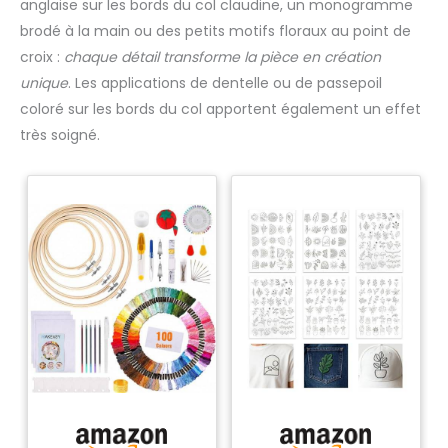
anglaise sur les bords du col claudine, un monogramme
brodé à la main ou des petits motifs floraux au point de
croix :
chaque détail transforme la pièce en création
unique
. Les applications de dentelle ou de passepoil
coloré sur les bords du col apportent également un effet
très soigné.