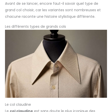
Avant de se lancer, encore faut-il savoir quel type de
grand col choisir, car les variantes sont nombreuses et
chacune raconte une histoire stylistique différente.
Les différents types de grands cols
Le col claudine
Le
col claudine
est sans doute le plus iconique des