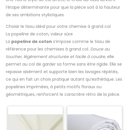
l’étape déterminante pour que la pièce soit à la hauteur
de ses ambitions stylistiques.
Choisir le tissu idéal pour votre chemise à grand col
La popeline de coton, valeur sûre
La
popeline de coton
s’impose comme le tissu de
référence pour les chemises à grand col.
Douce au
toucher, légèrement structurée et facile à coudre
, elle
permet au col de garder sa forme sans être rigide. Elle se
repasse aisément et supporte bien les lavages répétés,
ce qui en fait un choix pratique autant qu’esthétique. Les
popelines imprimées, à petits motifs floraux ou
géométriques, renforcent le caractère rétro de la pièce.