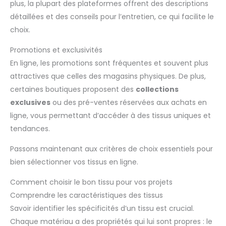
plus, la plupart des plateformes offrent des descriptions
détaillées et des conseils pour l’entretien, ce qui facilite le
choix.
Promotions et exclusivités
En ligne, les promotions sont fréquentes et souvent plus
attractives que celles des magasins physiques. De plus,
certaines boutiques proposent des
collections
exclusives
ou des pré-ventes réservées aux achats en
ligne, vous permettant d’accéder à des tissus uniques et
tendances.
Passons maintenant aux critères de choix essentiels pour
bien sélectionner vos tissus en ligne.
Comment choisir le bon tissu pour vos projets
Comprendre les caractéristiques des tissus
Savoir identifier les spécificités d’un tissu est crucial.
Chaque matériau a des propriétés qui lui sont propres : le