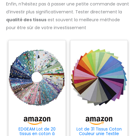
Enfin, n’hésitez pas à passer une petite commande avant
d’investir plus significativement. Tester directement la
qualité des tissus
est souvent la meilleure méthode
pour être sûr de votre investissement
EDGEAM Lot de 20
Lot de 31 Tissus Coton
tissus en coton à
Couleur unie Textile