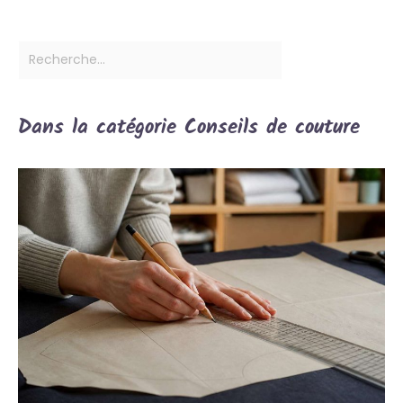
Dans la catégorie Conseils de couture