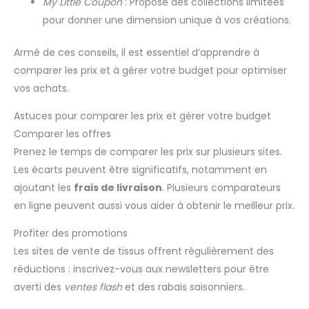
My Little Coupon
: Propose des collections limitées
pour donner une dimension unique à vos créations.
Armé de ces conseils, il est essentiel d’apprendre à
comparer les prix et à gérer votre budget pour optimiser
vos achats.
Astuces pour comparer les prix et gérer votre budget
Comparer les offres
Prenez le temps de comparer les prix sur plusieurs sites.
Les écarts peuvent être significatifs, notamment en
ajoutant les
frais de livraison
. Plusieurs comparateurs
en ligne peuvent aussi vous aider à obtenir le meilleur prix.
Profiter des promotions
Les sites de vente de tissus offrent régulièrement des
réductions : inscrivez-vous aux newsletters pour être
averti des
ventes flash
et des rabais saisonniers.