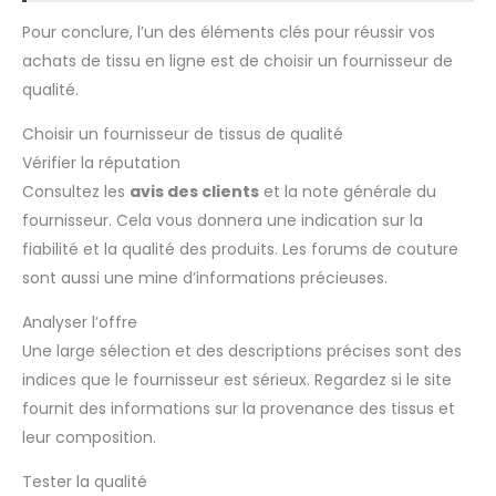
Pour conclure, l’un des éléments clés pour réussir vos
achats de tissu en ligne est de choisir un fournisseur de
qualité.
Choisir un fournisseur de tissus de qualité
Vérifier la réputation
Consultez les
avis des clients
et la note générale du
fournisseur. Cela vous donnera une indication sur la
fiabilité et la qualité des produits. Les forums de couture
sont aussi une mine d’informations précieuses.
Analyser l’offre
Une large sélection et des descriptions précises sont des
indices que le fournisseur est sérieux. Regardez si le site
fournit des informations sur la provenance des tissus et
leur composition.
Tester la qualité