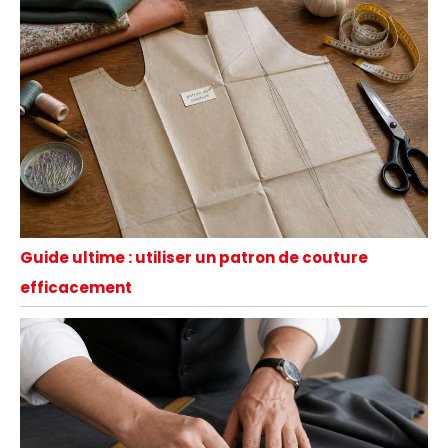
Guide ultime : utiliser un patron de couture
efficacement