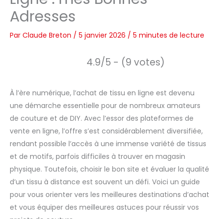
Adresses
Par
Claude Breton
/
5 janvier 2026
/
5 minutes de lecture
4.9/5 - (9 votes)
À l’ère numérique, l’achat de tissu en ligne est devenu
une démarche essentielle pour de nombreux amateurs
de couture et de DIY. Avec l’essor des plateformes de
vente en ligne, l’offre s’est considérablement diversifiée,
rendant possible l’accès à une immense variété de tissus
et de motifs, parfois difficiles à trouver en magasin
physique. Toutefois, choisir le bon site et évaluer la qualité
d’un tissu à distance est souvent un défi. Voici un guide
pour vous orienter vers les meilleures destinations d’achat
et vous équiper des meilleures astuces pour réussir vos