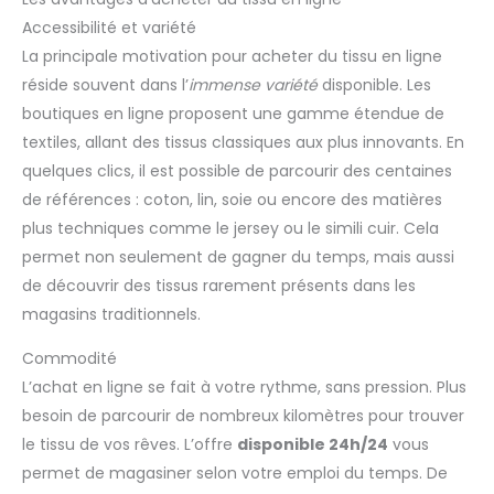
Accessibilité et variété
La principale motivation pour acheter du tissu en ligne
réside souvent dans l’
immense variété
disponible. Les
boutiques en ligne proposent une gamme étendue de
textiles, allant des tissus classiques aux plus innovants. En
quelques clics, il est possible de parcourir des centaines
de références : coton, lin, soie ou encore des matières
plus techniques comme le jersey ou le simili cuir. Cela
permet non seulement de gagner du temps, mais aussi
de découvrir des tissus rarement présents dans les
magasins traditionnels.
Commodité
L’achat en ligne se fait à votre rythme, sans pression. Plus
besoin de parcourir de nombreux kilomètres pour trouver
le tissu de vos rêves. L’offre
disponible 24h/24
vous
permet de magasiner selon votre emploi du temps. De