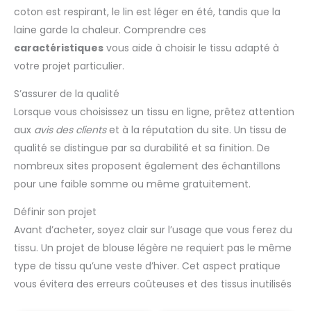
coton est respirant, le lin est léger en été, tandis que la
laine garde la chaleur. Comprendre ces
caractéristiques
vous aide à choisir le tissu adapté à
votre projet particulier.
S’assurer de la qualité
Lorsque vous choisissez un tissu en ligne, prêtez attention
aux
avis des clients
et à la réputation du site. Un tissu de
qualité se distingue par sa durabilité et sa finition. De
nombreux sites proposent également des échantillons
pour une faible somme ou même gratuitement.
Définir son projet
Avant d’acheter, soyez clair sur l’usage que vous ferez du
tissu. Un projet de blouse légère ne requiert pas le même
type de tissu qu’une veste d’hiver. Cet aspect pratique
vous évitera des erreurs coûteuses et des tissus inutilisés