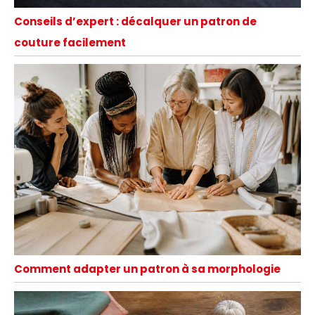
Conseils d’expert : décalquer un patron de
couture facilement
Comment adapter un patron à sa morphologie