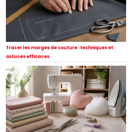
Tracer les marges de couture : techniques et
astuces efficaces