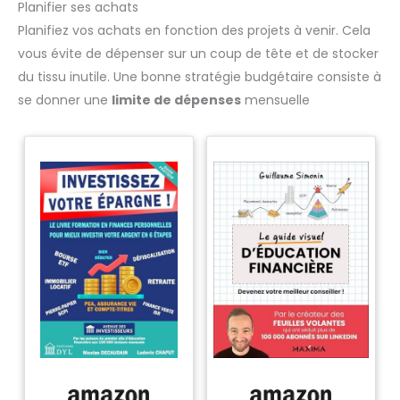
Planifier ses achats
Planifiez vos achats en fonction des projets à venir. Cela
vous évite de dépenser sur un coup de tête et de stocker
du tissu inutile. Une bonne stratégie budgétaire consiste à
se donner une
limite de dépenses
mensuelle