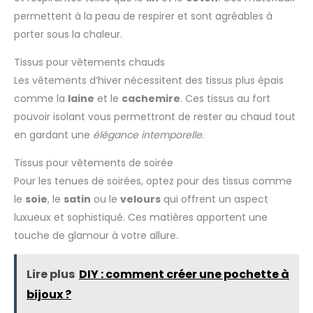
permettent à la peau de respirer et sont agréables à
porter sous la chaleur.
Tissus pour vêtements chauds
Les vêtements d’hiver nécessitent des tissus plus épais
comme la
laine
et le
cachemire
. Ces tissus au fort
pouvoir isolant vous permettront de rester au chaud tout
en gardant une
élégance intemporelle
.
Tissus pour vêtements de soirée
Pour les tenues de soirées, optez pour des tissus comme
le
soie
, le
satin
ou le
velours
qui offrent un aspect
luxueux et sophistiqué. Ces matières apportent une
touche de glamour à votre allure.
Lire plus
DIY : comment créer une pochette à
bijoux ?