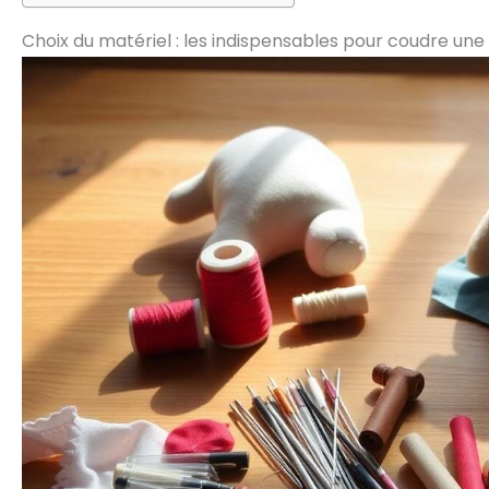
Choix du matériel : les indispensables pour coudre un