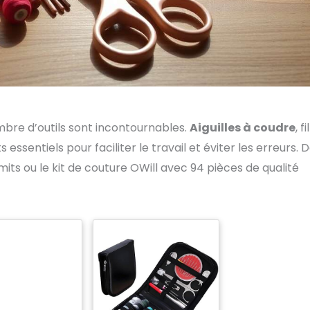
bre d’outils sont incontournables.
Aiguilles à coudre
, fil
ssentiels pour faciliter le travail et éviter les erreurs. 
its ou le kit de couture OWill avec 94 pièces de qualité