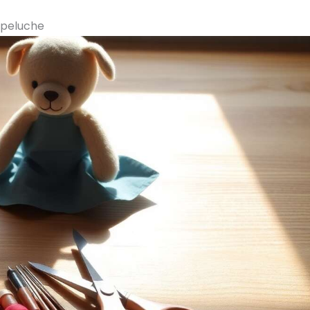
e peluche