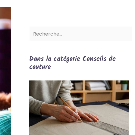
Dans la catégorie Conseils de
couture