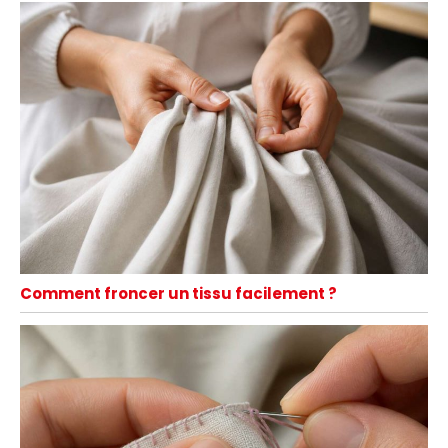
Comment froncer un tissu facilement ?