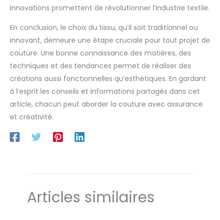
innovations promettent de révolutionner l’industrie textile.
En conclusion, le choix du tissu, qu’il soit traditionnel ou
innovant, demeure une étape cruciale pour tout projet de
couture. Une bonne connaissance des matières, des
techniques et des tendances permet de réaliser des
créations aussi fonctionnelles qu’esthétiques. En gardant
à l’esprit les conseils et informations partagés dans cet
article, chacun peut aborder la couture avec assurance
et créativité.
Articles similaires