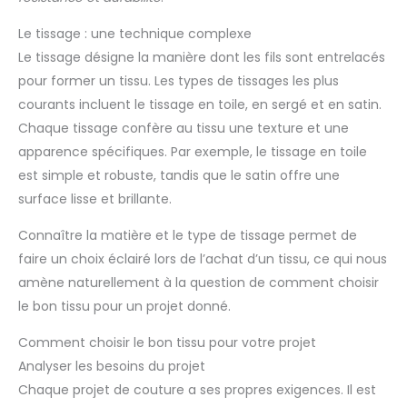
Le tissage : une technique complexe
Le tissage désigne la manière dont les fils sont entrelacés
pour former un tissu. Les types de tissages les plus
courants incluent le tissage en toile, en sergé et en satin.
Chaque tissage confère au tissu une texture et une
apparence spécifiques. Par exemple, le tissage en toile
est simple et robuste, tandis que le satin offre une
surface lisse et brillante.
Connaître la matière et le type de tissage permet de
faire un choix éclairé lors de l’achat d’un tissu, ce qui nous
amène naturellement à la question de comment choisir
le bon tissu pour un projet donné.
Comment choisir le bon tissu pour votre projet
Analyser les besoins du projet
Chaque projet de couture a ses propres exigences. Il est