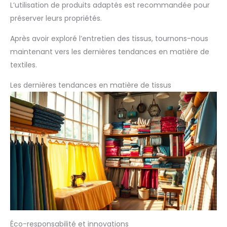
L’utilisation de produits adaptés est recommandée pour
préserver leurs propriétés.
Après avoir exploré l’entretien des tissus, tournons-nous
maintenant vers les dernières tendances en matière de
textiles.
Les dernières tendances en matière de tissus
Éco-responsabilité et innovations