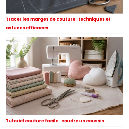
Tracer les marges de couture : techniques et
astuces efficaces
Tutoriel couture facile : coudre un coussin