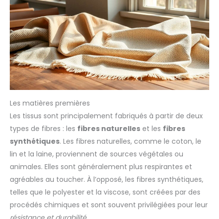
Les matières premières
Les tissus sont principalement fabriqués à partir de deux
types de fibres : les
fibres naturelles
et les
fibres
synthétiques
. Les fibres naturelles, comme le coton, le
lin et la laine, proviennent de sources végétales ou
animales. Elles sont généralement plus respirantes et
agréables au toucher. À l’opposé, les fibres synthétiques,
telles que le polyester et la viscose, sont créées par des
procédés chimiques et sont souvent privilégiées pour leur
résistance et durabilité
.