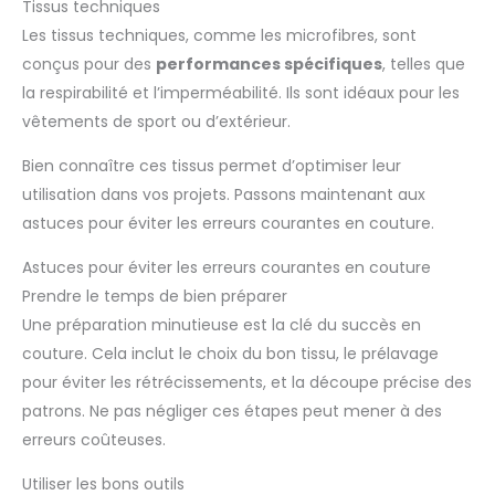
Tissus techniques
Les tissus techniques, comme les microfibres, sont
conçus pour des
performances spécifiques
, telles que
la respirabilité et l’imperméabilité. Ils sont idéaux pour les
vêtements de sport ou d’extérieur.
Bien connaître ces tissus permet d’optimiser leur
utilisation dans vos projets. Passons maintenant aux
astuces pour éviter les erreurs courantes en couture.
Astuces pour éviter les erreurs courantes en couture
Prendre le temps de bien préparer
Une préparation minutieuse est la clé du succès en
couture. Cela inclut le choix du bon tissu, le prélavage
pour éviter les rétrécissements, et la découpe précise des
patrons. Ne pas négliger ces étapes peut mener à des
erreurs coûteuses.
Utiliser les bons outils