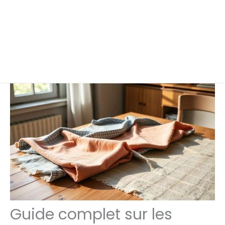
Guide complet sur les