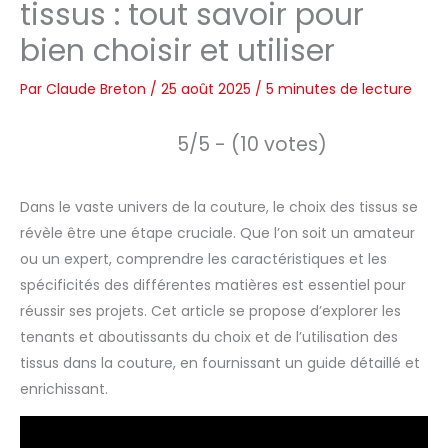
tissus : tout savoir pour
bien choisir et utiliser
Par
Claude Breton
/
25 août 2025
/
5 minutes de lecture
5/5 - (10 votes)
Dans le vaste univers de la couture, le choix des tissus se
révèle être une étape cruciale. Que l’on soit un amateur
ou un expert, comprendre les caractéristiques et les
spécificités des différentes matières est essentiel pour
réussir ses projets. Cet article se propose d’explorer les
tenants et aboutissants du choix et de l’utilisation des
tissus dans la couture, en fournissant un guide détaillé et
enrichissant.