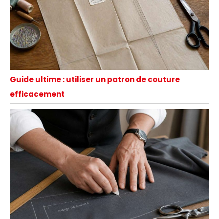
Guide ultime : utiliser un patron de couture
efficacement