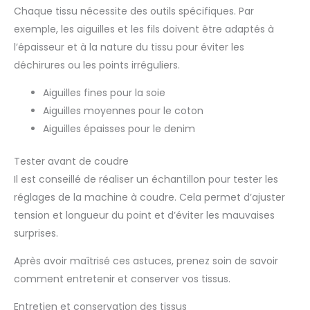
Chaque tissu nécessite des outils spécifiques. Par
exemple, les aiguilles et les fils doivent être adaptés à
l’épaisseur et à la nature du tissu pour éviter les
déchirures ou les points irréguliers.
Aiguilles fines pour la soie
Aiguilles moyennes pour le coton
Aiguilles épaisses pour le denim
Tester avant de coudre
Il est conseillé de réaliser un échantillon pour tester les
réglages de la machine à coudre. Cela permet d’ajuster
tension et longueur du point et d’éviter les mauvaises
surprises.
Après avoir maîtrisé ces astuces, prenez soin de savoir
comment entretenir et conserver vos tissus.
Entretien et conservation des tissus