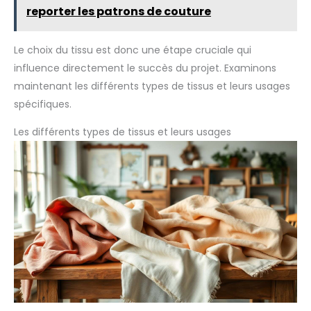
reporter les patrons de couture
Le choix du tissu est donc une étape cruciale qui
influence directement le succès du projet. Examinons
maintenant les différents types de tissus et leurs usages
spécifiques.
Les différents types de tissus et leurs usages