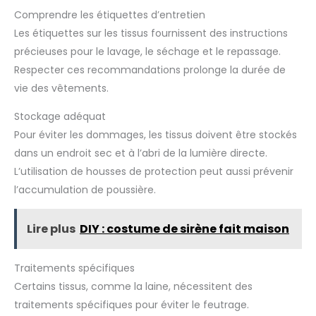
Comprendre les étiquettes d’entretien
Les étiquettes sur les tissus fournissent des instructions
précieuses pour le lavage, le séchage et le repassage.
Respecter ces recommandations prolonge la durée de
vie des vêtements.
Stockage adéquat
Pour éviter les dommages, les tissus doivent être stockés
dans un endroit sec et à l’abri de la lumière directe.
L’utilisation de housses de protection peut aussi prévenir
l’accumulation de poussière.
Lire plus
DIY : costume de sirène fait maison
Traitements spécifiques
Certains tissus, comme la laine, nécessitent des
traitements spécifiques pour éviter le feutrage.