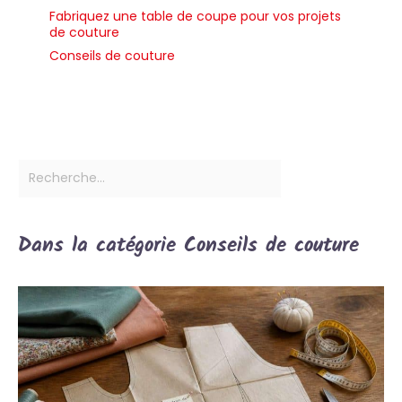
Fabriquez une table de coupe pour vos projets
de couture
Conseils de couture
Dans la catégorie Conseils de couture