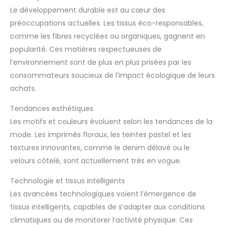
Le développement durable est au cœur des
préoccupations actuelles. Les tissus éco-responsables,
comme les fibres recyclées ou organiques, gagnent en
popularité. Ces matières respectueuses de
l’environnement sont de plus en plus prisées par les
consommateurs soucieux de l’impact écologique de leurs
achats.
Tendances esthétiques
Les motifs et couleurs évoluent selon les tendances de la
mode. Les imprimés floraux, les teintes pastel et les
textures innovantes, comme le denim délavé ou le
velours côtelé, sont actuellement très en vogue.
Technologie et tissus intelligents
Les avancées technologiques voient l’émergence de
tissus intelligents, capables de s’adapter aux conditions
climatiques ou de monitorer l’activité physique. Ces