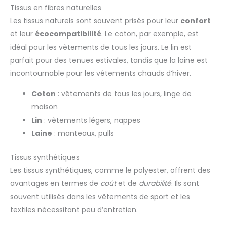
Tissus en fibres naturelles
Les tissus naturels sont souvent prisés pour leur
confort
et leur
écocompatibilité
. Le coton, par exemple, est
idéal pour les vêtements de tous les jours. Le lin est
parfait pour des tenues estivales, tandis que la laine est
incontournable pour les vêtements chauds d’hiver.
Coton
: vêtements de tous les jours, linge de
maison
Lin
: vêtements légers, nappes
Laine
: manteaux, pulls
Tissus synthétiques
Les tissus synthétiques, comme le polyester, offrent des
avantages en termes de
coût
et de
durabilité
. Ils sont
souvent utilisés dans les vêtements de sport et les
textiles nécessitant peu d’entretien.