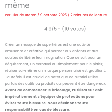
même
Par
Claude Breton
/
9 octobre 2025
/
2 minutes de lecture
4.9/5 - (10 votes)
Créer un masque de superhéros est une activité
amusante et créative qui permet aux enfants et aux
adultes de libérer leur imagination. Que ce soit pour un
déguisement, un carnaval ou simplement pour le plaisir,
réaliser soi-même un masque personnalisé est gratifiant.
Toutefois, il est crucial de noter que ce tutoriel utilise
parfois des outils ou produits qui peuvent être dangereux.
Avant de commencer le bricolage, l’utilisateur doit
impérativement s’équiper de protections pour
éviter toute blessure. Nous déclinons toute
responsabilité en cas de blessure.