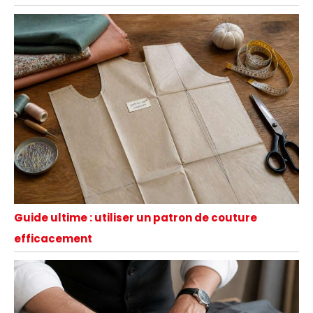
Guide ultime : utiliser un patron de couture
efficacement