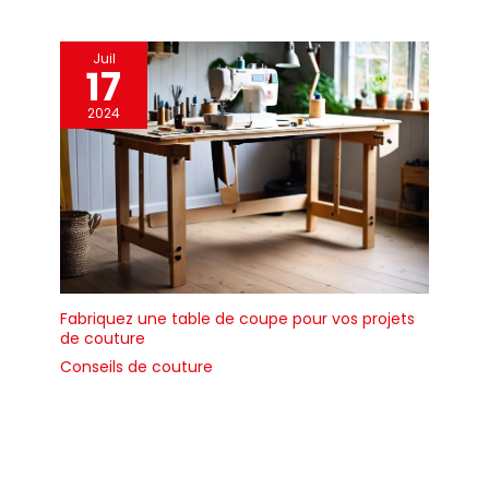
Juil
17
2024
Fabriquez une table de coupe pour vos projets
de couture
Conseils de couture