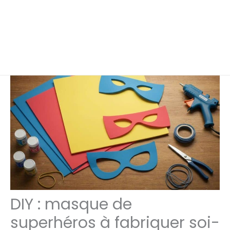
DIY : masque de
superhéros à fabriquer soi-