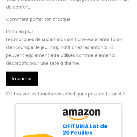
de confort.
Comment porter ton masque
L’info en plus
Les masques de superhéros sont une excellente façon
d’encourager le jeu imaginatif chez les enfants. Ils
peuvent également être utilisés comme éléments
décoratifs pour une fête à thème.
Imprimer
Où trouver les fournitures spécifiques pour ce tutoriel ?
OFITURIA Lot de
20 Feuilles