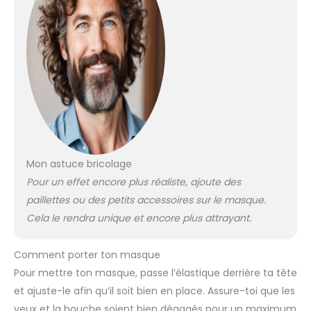
Mon astuce bricolage
Pour un effet encore plus réaliste, ajoute des
paillettes ou des petits accessoires sur le masque.
Cela le rendra unique et encore plus attrayant.
Comment porter ton masque
Pour mettre ton masque, passe l’élastique derrière ta tête
et ajuste-le afin qu’il soit bien en place. Assure-toi que les
yeux et la bouche soient bien dégagés pour un maximum