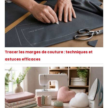
Tracer les marges de couture : techniques et
astuces efficaces