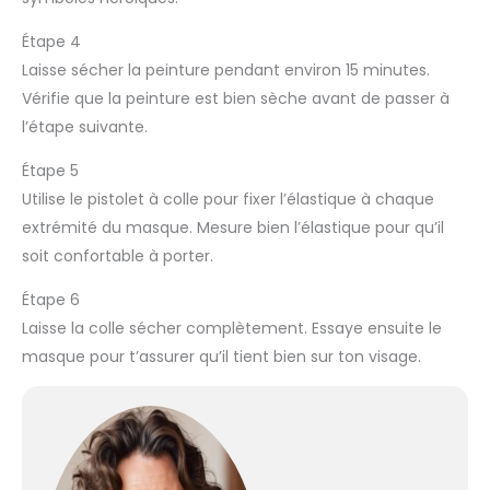
Étape 4
Laisse sécher la peinture pendant environ 15 minutes.
Vérifie que la peinture est bien sèche avant de passer à
l’étape suivante.
Étape 5
Utilise le pistolet à colle pour fixer l’élastique à chaque
extrémité du masque. Mesure bien l’élastique pour qu’il
soit confortable à porter.
Étape 6
Laisse la colle sécher complètement. Essaye ensuite le
masque pour t’assurer qu’il tient bien sur ton visage.