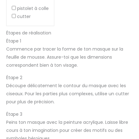
pistolet à colle
cutter
Étapes de réalisation
Étape 1
Commence par tracer la forme de ton masque sur la
feuille de mousse. Assure-toi que les dimensions
correspondent bien à ton visage.
Étape 2
Découpe délicatement le contour du masque avec les
ciseaux. Pour les parties plus complexes, utilise un cutter
pour plus de précision.
Étape 3
Peins ton masque avec la peinture acrylique. Laisse libre
cours à ton imagination pour créer des motifs ou des
symboles héroïques.