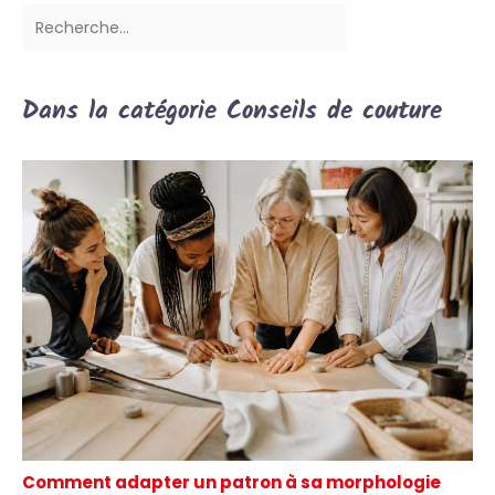
Dans la catégorie Conseils de couture
Comment adapter un patron à sa morphologie