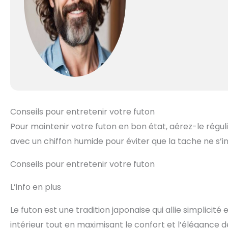
Conseils pour entretenir votre futon
Pour maintenir votre futon en bon état, aérez-le régu
avec un chiffon humide pour éviter que la tache ne s’i
Conseils pour entretenir votre futon
L’info en plus
Le futon est une tradition japonaise qui allie simplicité
intérieur tout en maximisant le confort et l’élégance d