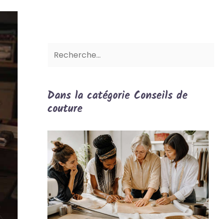
Dans la catégorie Conseils de
couture