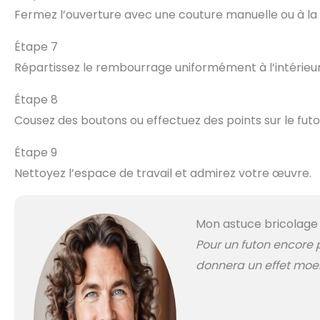
Fermez l’ouverture avec une couture manuelle ou à la 
Étape 7
Répartissez le rembourrage uniformément à l’intérieur
Étape 8
Cousez des boutons ou effectuez des points sur le fut
Étape 9
Nettoyez l’espace de travail et admirez votre œuvre.
Mon astuce bricolage
Pour un futon encore 
donnera un effet moel