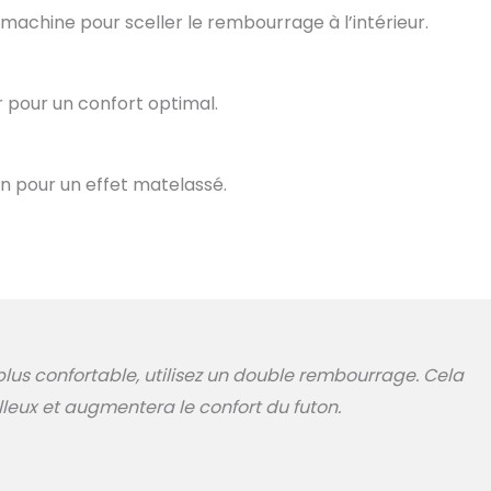
machine pour sceller le rembourrage à l’intérieur.
 pour un confort optimal.
on pour un effet matelassé.
plus confortable, utilisez un double rembourrage. Cela
leux et augmentera le confort du futon.