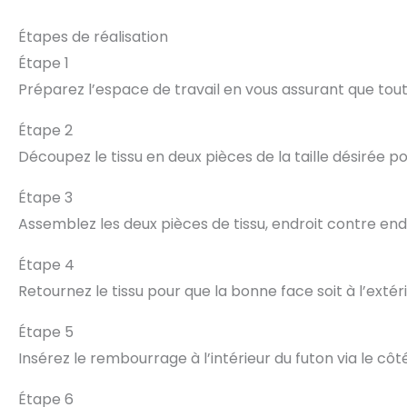
Étapes de réalisation
Étape 1
Préparez l’espace de travail en vous assurant que tou
Étape 2
Découpez le tissu en deux pièces de la taille désirée p
Étape 3
Assemblez les deux pièces de tissu, endroit contre end
Étape 4
Retournez le tissu pour que la bonne face soit à l’extéri
Étape 5
Insérez le rembourrage à l’intérieur du futon via le côt
Étape 6